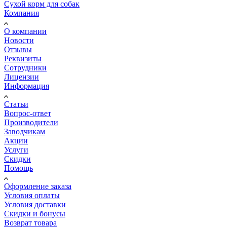
Сухой корм для собак
Компания
О компании
Новости
Отзывы
Реквизиты
Сотрудники
Лицензии
Информация
Статьи
Вопрос-ответ
Производители
Заводчикам
Акции
Услуги
Скидки
Помощь
Оформление заказа
Условия оплаты
Условия доставки
Скидки и бонусы
Возврат товара