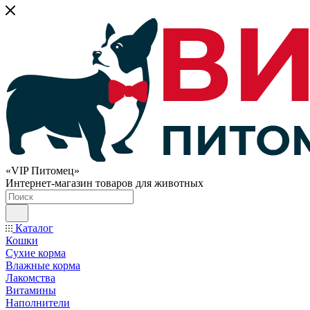
«VIP Питомец»
Интернет-магазин товаров для животных
Каталог
Кошки
Сухие корма
Влажные корма
Лакомства
Витамины
Наполнители