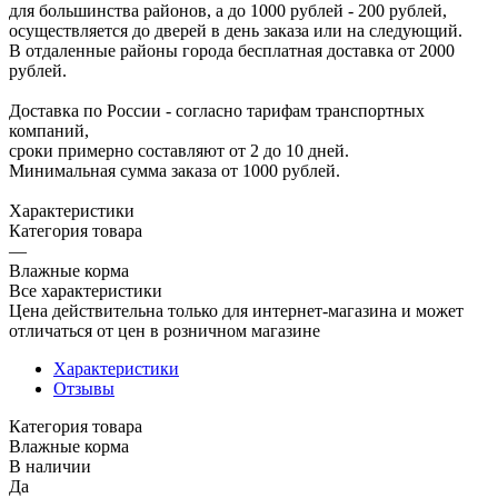
для большинства районов, а до 1000 рублей - 200 рублей,
осуществляется до дверей в день заказа или на следующий.
В отдаленные районы города бесплатная доставка от 2000
рублей.
Доставка по России - согласно тарифам транспортных
компаний,
сроки примерно составляют от 2 до 10 дней.
Минимальная сумма заказа от 1000 рублей.
Характеристики
Категория товара
—
Влажные корма
Все характеристики
Цена действительна только для интернет-магазина и может
отличаться от цен в розничном магазине
Характеристики
Отзывы
Категория товара
Влажные корма
В наличии
Да