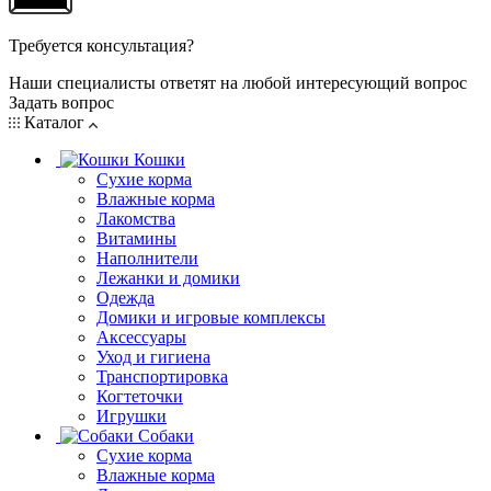
Требуется консультация?
Наши специалисты ответят на любой интересующий вопрос
Задать вопрос
Каталог
Кошки
Сухие корма
Влажные корма
Лакомства
Витамины
Наполнители
Лежанки и домики
Одежда
Домики и игровые комплексы
Аксессуары
Уход и гигиена
Транспортировка
Когтеточки
Игрушки
Собаки
Сухие корма
Влажные корма