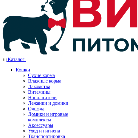
Каталог
Кошки
Сухие корма
Влажные корма
Лакомства
Витамины
Наполнители
Лежанки и домики
Одежда
Домики и игровые
комплексы
Аксессуары
Уход и гигиена
Транспортировка