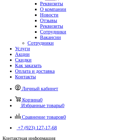
Реквизиты
О компании
Новости
Отзывы
Реквизиты
Сотрудники
Вакансии
Сотрудники
Услуги
Акции
Скидки
Как заказать
Оплата и доставка
Контакты
Личный кабинет
Корзина
0
Избранные товары
0
Сравнение товаров
0
+7 (923) 127-17-68
Контактная информация