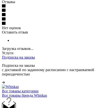
Отзывы
Нет оценок
Оставить отзыв
Загрузка отзывов...
Услуги
Подписка на заказы
Подписка на заказы
с доставкой по заданному расписанию с настраиваемой
периодичностью
Все товары категории
Все товары бренда Whiskas