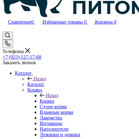
Сравнение
0
Избранные товары
0
Корзина
0
Телефоны
+7 (923) 127-17-68
Заказать звонок
Каталог
Назад
Каталог
Кошки
Назад
Кошки
Сухие корма
Влажные корма
Лакомства
Витамины
Наполнители
Лежанки и домики