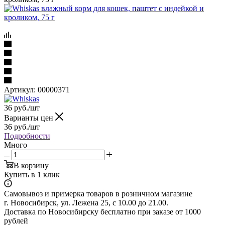
Артикул:
00000371
36
руб.
/шт
Варианты цен
36
руб.
/шт
Подробности
Много
В корзину
Купить в 1 клик
Самовывоз и примерка товаров в розничном магазине
г. Новосибирск, ул. Лежена 25, с 10.00 до 21.00.
Доставка по Новосибирску бесплатно при заказе от 1000
рублей