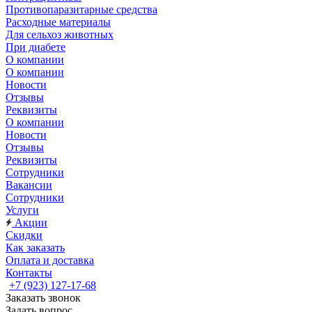
Противопаразитарные средства
Расходные материалы
Для сельхоз животных
При диабете
О компании
О компании
Новости
Отзывы
Реквизиты
О компании
Новости
Отзывы
Реквизиты
Сотрудники
Вакансии
Сотрудники
Услуги
Акции
Скидки
Как заказать
Оплата и доставка
Контакты
+7 (923) 127-17-68
Заказать звонок
Задать вопрос