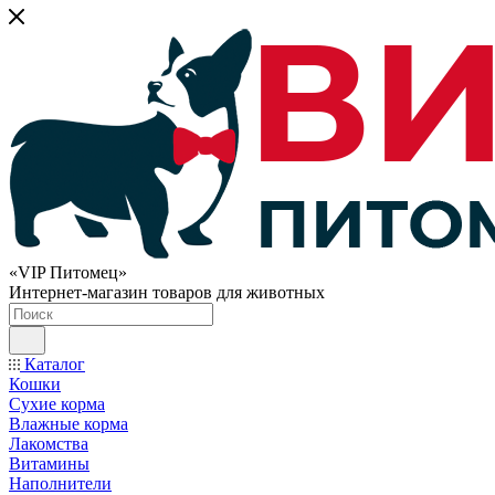
«VIP Питомец»
Интернет-магазин товаров для животных
Каталог
Кошки
Сухие корма
Влажные корма
Лакомства
Витамины
Наполнители