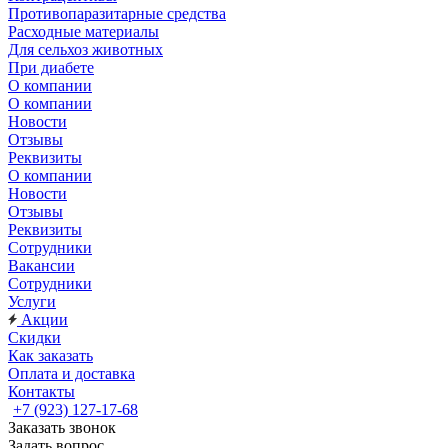
Противопаразитарные средства
Расходные материалы
Для сельхоз животных
При диабете
О компании
О компании
Новости
Отзывы
Реквизиты
О компании
Новости
Отзывы
Реквизиты
Сотрудники
Вакансии
Сотрудники
Услуги
Акции
Скидки
Как заказать
Оплата и доставка
Контакты
+7 (923) 127-17-68
Заказать звонок
Задать вопрос