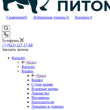
Сравнение
0
Избранные товары
0
Корзина
0
Телефоны
+7 (923) 127-17-68
Заказать звонок
Каталог
Назад
Каталог
Кошки
Назад
Кошки
Сухие корма
Влажные корма
Лакомства
Витамины
Наполнители
Лежанки и домики