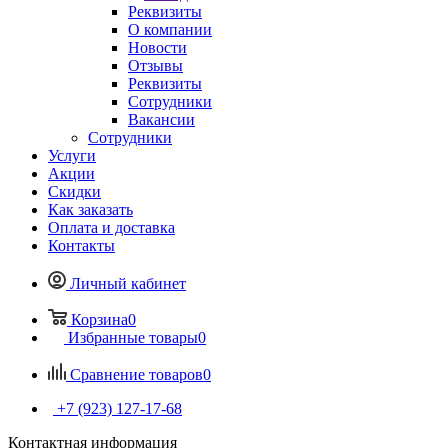
Реквизиты
О компании
Новости
Отзывы
Реквизиты
Сотрудники
Вакансии
Сотрудники
Услуги
Акции
Скидки
Как заказать
Оплата и доставка
Контакты
Личный кабинет
Корзина
0
Избранные товары
0
Сравнение товаров
0
+7 (923) 127-17-68
Контактная информация