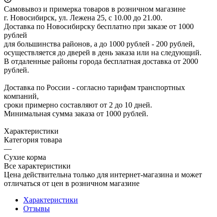
Самовывоз и примерка товаров в розничном магазине
г. Новосибирск, ул. Лежена 25, с 10.00 до 21.00.
Доставка по Новосибирску бесплатно при заказе от 1000
рублей
для большинства районов, а до 1000 рублей - 200 рублей,
осуществляется до дверей в день заказа или на следующий.
В отдаленные районы города бесплатная доставка от 2000
рублей.
Доставка по России - согласно тарифам транспортных
компаний,
сроки примерно составляют от 2 до 10 дней.
Минимальная сумма заказа от 1000 рублей.
Характеристики
Категория товара
—
Сухие корма
Все характеристики
Цена действительна только для интернет-магазина и может
отличаться от цен в розничном магазине
Характеристики
Отзывы