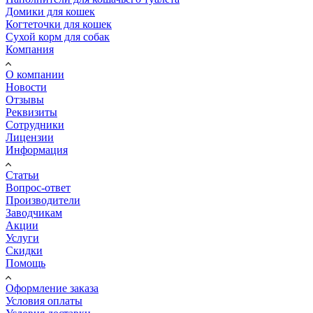
Домики для кошек
Когтеточки для кошек
Сухой корм для собак
Компания
О компании
Новости
Отзывы
Реквизиты
Сотрудники
Лицензии
Информация
Статьи
Вопрос-ответ
Производители
Заводчикам
Акции
Услуги
Скидки
Помощь
Оформление заказа
Условия оплаты