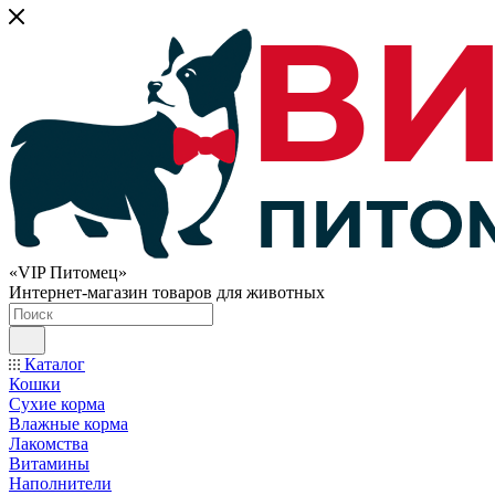
«VIP Питомец»
Интернет-магазин товаров для животных
Каталог
Кошки
Сухие корма
Влажные корма
Лакомства
Витамины
Наполнители