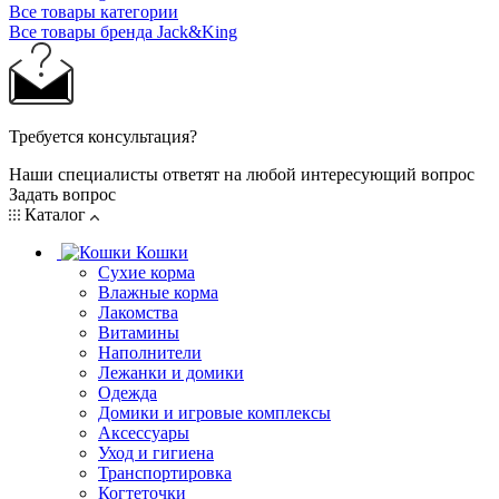
Все товары категории
Все товары бренда Jack&King
Требуется консультация?
Наши специалисты ответят на любой интересующий вопрос
Задать вопрос
Каталог
Кошки
Сухие корма
Влажные корма
Лакомства
Витамины
Наполнители
Лежанки и домики
Одежда
Домики и игровые комплексы
Аксессуары
Уход и гигиена
Транспортировка
Когтеточки