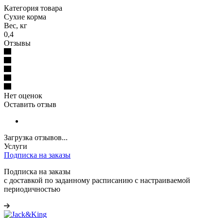
Категория товара
Сухие корма
Вес, кг
0,4
Отзывы
Нет оценок
Оставить отзыв
Загрузка отзывов...
Услуги
Подписка на заказы
Подписка на заказы
с доставкой по заданному расписанию с настраиваемой
периодичностью