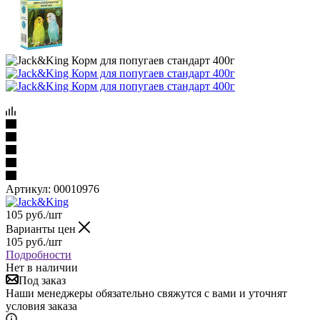
Артикул:
00010976
105
руб.
/шт
Варианты цен
105
руб.
/шт
Подробности
Нет в наличии
Под заказ
Наши менеджеры обязательно свяжутся с вами и уточнят
условия заказа