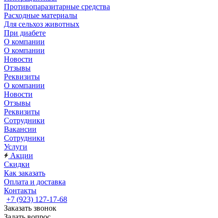
Противопаразитарные средства
Расходные материалы
Для сельхоз животных
При диабете
О компании
О компании
Новости
Отзывы
Реквизиты
О компании
Новости
Отзывы
Реквизиты
Сотрудники
Вакансии
Сотрудники
Услуги
Акции
Скидки
Как заказать
Оплата и доставка
Контакты
+7 (923) 127-17-68
Заказать звонок
Задать вопрос