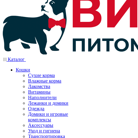
Каталог
Кошки
Сухие корма
Влажные корма
Лакомства
Витамины
Наполнители
Лежанки и домики
Одежда
Домики и игровые
комплексы
Аксессуары
Уход и гигиена
Транспортировка