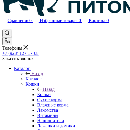
Сравнение
0
Избранные товары
0
Корзина
0
Телефоны
+7 (923) 127-17-68
Заказать звонок
Каталог
Назад
Каталог
Кошки
Назад
Кошки
Сухие корма
Влажные корма
Лакомства
Витамины
Наполнители
Лежанки и домики