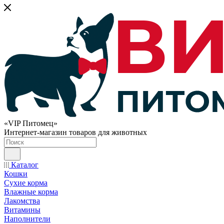
«VIP Питомец»
Интернет-магазин товаров для животных
Каталог
Кошки
Сухие корма
Влажные корма
Лакомства
Витамины
Наполнители