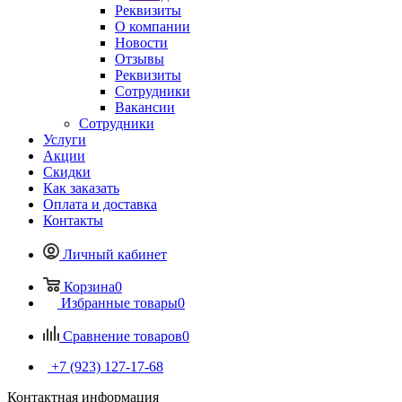
Реквизиты
О компании
Новости
Отзывы
Реквизиты
Сотрудники
Вакансии
Сотрудники
Услуги
Акции
Скидки
Как заказать
Оплата и доставка
Контакты
Личный кабинет
Корзина
0
Избранные товары
0
Сравнение товаров
0
+7 (923) 127-17-68
Контактная информация