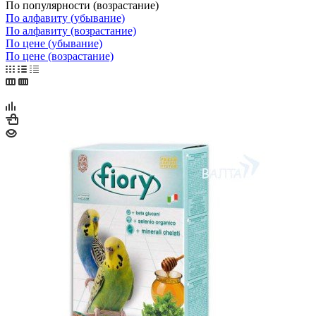
По популярности (возрастание)
По алфавиту (убывание)
По алфавиту (возрастание)
По цене (убывание)
По цене (возрастание)