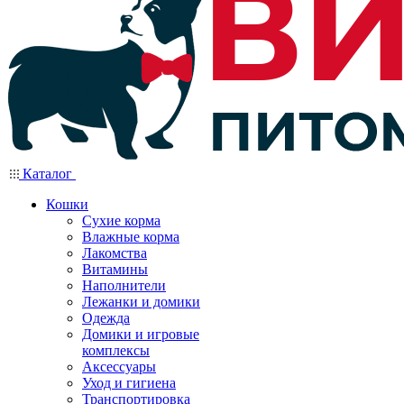
Каталог
Кошки
Сухие корма
Влажные корма
Лакомства
Витамины
Наполнители
Лежанки и домики
Одежда
Домики и игровые
комплексы
Аксессуары
Уход и гигиена
Транспортировка