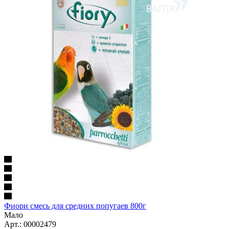
Фиори смесь для средних попугаев 800г
Мало
Арт.: 00002479