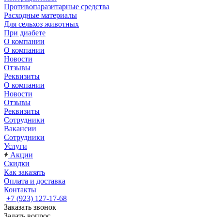
Противопаразитарные средства
Расходные материалы
Для сельхоз животных
При диабете
О компании
О компании
Новости
Отзывы
Реквизиты
О компании
Новости
Отзывы
Реквизиты
Сотрудники
Вакансии
Сотрудники
Услуги
Акции
Скидки
Как заказать
Оплата и доставка
Контакты
+7 (923) 127-17-68
Заказать звонок
Задать вопрос