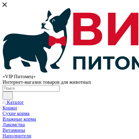
«VIP Питомец»
Интернет-магазин товаров для животных
Каталог
Кошки
Сухие корма
Влажные корма
Лакомства
Витамины
Наполнители