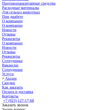
Противопаразитарные средства
Расходные материалы
Для сельхоз животных
При диабете
О компании
О компании
Новости
Отзывы
Реквизиты
О компании
Новости
Отзывы
Реквизиты
Сотрудники
Вакансии
Сотрудники
Услуги
Акции
Скидки
Как заказать
Оплата и доставка
Контакты
+7 (923) 127-17-68
Заказать звонок
Задать вопрос