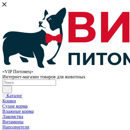
«VIP Питомец»
Интернет-магазин товаров для животных
Каталог
Кошки
Сухие корма
Влажные корма
Лакомства
Витамины
Наполнители