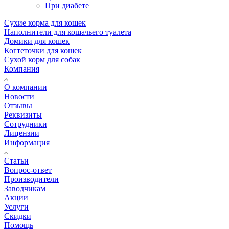
При диабете
Сухие корма для кошек
Наполнители для кошачьего туалета
Домики для кошек
Когтеточки для кошек
Сухой корм для собак
Компания
О компании
Новости
Отзывы
Реквизиты
Сотрудники
Лицензии
Информация
Статьи
Вопрос-ответ
Производители
Заводчикам
Акции
Услуги
Скидки
Помощь