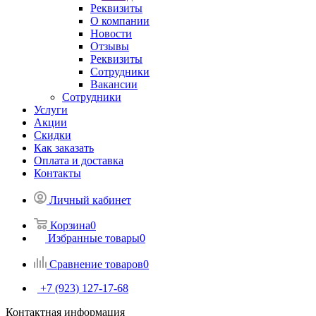
Реквизиты
О компании
Новости
Отзывы
Реквизиты
Сотрудники
Вакансии
Сотрудники
Услуги
Акции
Скидки
Как заказать
Оплата и доставка
Контакты
Личный кабинет
Корзина
0
Избранные товары
0
Сравнение товаров
0
+7 (923) 127-17-68
Контактная информация