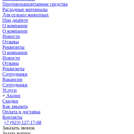
Противопаразитарные средства
Расходные материалы
Для сельхоз животных
При диабете
О компании
О компании
Новости
Отзывы
Реквизиты
О компании
Новости
Отзывы
Реквизиты
Сотрудники
Вакансии
Сотрудники
Услуги
Акции
Скидки
Как заказать
Оплата и доставка
Контакты
+7 (923) 127-17-68
Заказать звонок
Задать вопрос