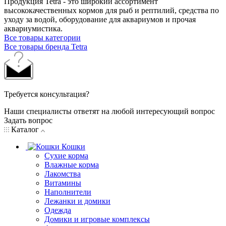
Продукция Tetra - это широкий ассортимент
высококачественных кормов для рыб и рептилий, средства по
уходу за водой, оборудование для аквариумов и прочая
аквариумистика.
Все товары категории
Все товары бренда Tetra
Требуется консультация?
Наши специалисты ответят на любой интересующий вопрос
Задать вопрос
Каталог
Кошки
Сухие корма
Влажные корма
Лакомства
Витамины
Наполнители
Лежанки и домики
Одежда
Домики и игровые комплексы