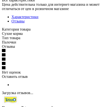
Все характеристики
Цена действительна только для интернет-магазина и может
отличаться от цен в розничном магазине
Характеристики
Отзывы
Категория товара
Сухие корма
Тип товара
Палочки
Отзывы
Нет оценок
Оставить отзыв
Загрузка отзывов...