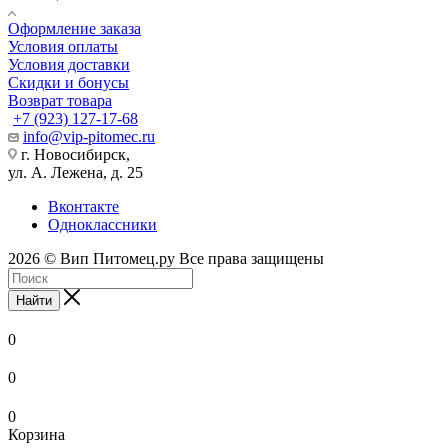
Оформление заказа
Условия оплаты
Условия доставки
Скидки и бонусы
Возврат товара
+7 (923) 127-17-68
info@vip-pitomec.ru
г. Новосибирск,
ул. А. Лежена, д. 25
Вконтакте
Одноклассники
2026 © Вип Питомец.ру Все права защищены
Найти
0
0
0
Корзина