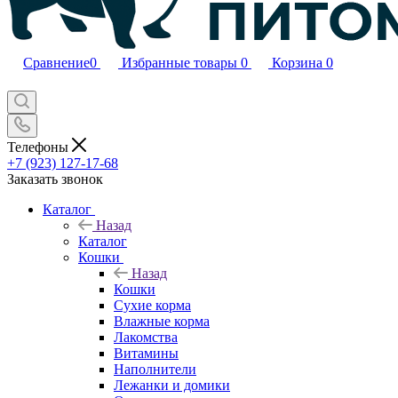
Сравнение
0
Избранные товары
0
Корзина
0
Телефоны
+7 (923) 127-17-68
Заказать звонок
Каталог
Назад
Каталог
Кошки
Назад
Кошки
Сухие корма
Влажные корма
Лакомства
Витамины
Наполнители
Лежанки и домики