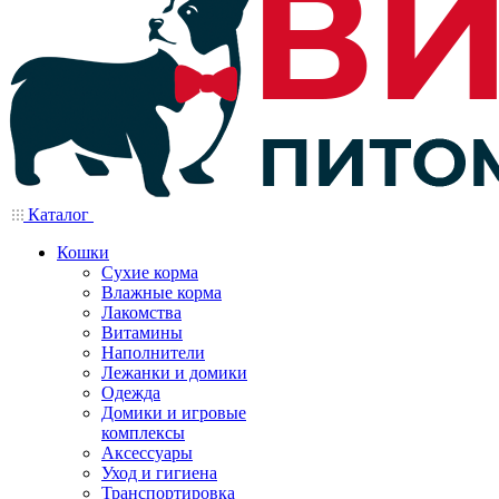
Каталог
Кошки
Сухие корма
Влажные корма
Лакомства
Витамины
Наполнители
Лежанки и домики
Одежда
Домики и игровые
комплексы
Аксессуары
Уход и гигиена
Транспортировка