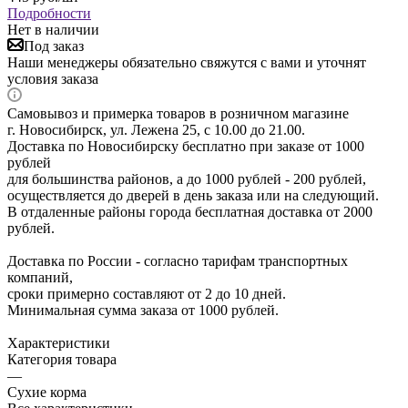
Подробности
Нет в наличии
Под заказ
Наши менеджеры обязательно свяжутся с вами и уточнят
условия заказа
Самовывоз и примерка товаров в розничном магазине
г. Новосибирск, ул. Лежена 25, с 10.00 до 21.00.
Доставка по Новосибирску бесплатно при заказе от 1000
рублей
для большинства районов, а до 1000 рублей - 200 рублей,
осуществляется до дверей в день заказа или на следующий.
В отдаленные районы города бесплатная доставка от 2000
рублей.
Доставка по России - согласно тарифам транспортных
компаний,
сроки примерно составляют от 2 до 10 дней.
Минимальная сумма заказа от 1000 рублей.
Характеристики
Категория товара
—
Сухие корма