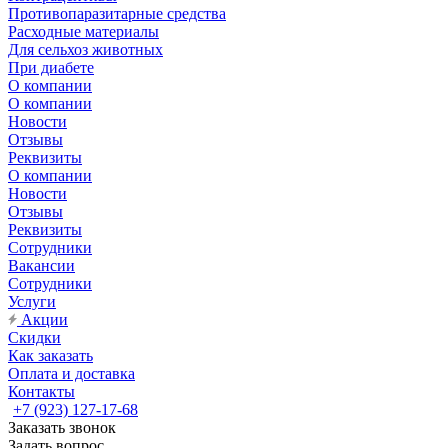
Противопаразитарные средства
Расходные материалы
Для сельхоз животных
При диабете
О компании
О компании
Новости
Отзывы
Реквизиты
О компании
Новости
Отзывы
Реквизиты
Сотрудники
Вакансии
Сотрудники
Услуги
Акции
Скидки
Как заказать
Оплата и доставка
Контакты
+7 (923) 127-17-68
Заказать звонок
Задать вопрос