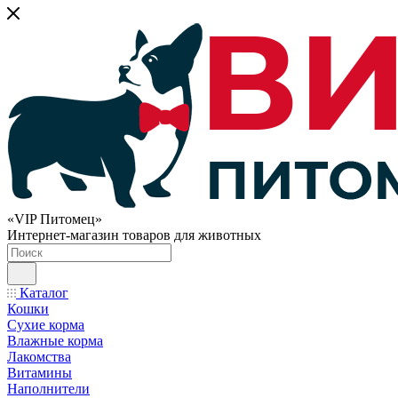
«VIP Питомец»
Интернет-магазин товаров для животных
Каталог
Кошки
Сухие корма
Влажные корма
Лакомства
Витамины
Наполнители