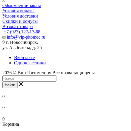
Оформление заказа
Условия оплаты
Условия доставки
Скидки и бонусы
Возврат товара
+7 (923) 127-17-68
info@vip-pitomec.ru
г. Новосибирск,
ул. А. Лежена, д. 25
Вконтакте
Одноклассники
2026 © Вип Питомец.ру Все права защищены
Найти
0
0
0
Корзина