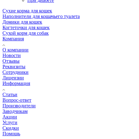
При диабете
Сухие корма для кошек
Наполнители для кошачьего туалета
Домики для кошек
Когтеточки для кошек
Сухой корм для собак
Компания
О компании
Новости
Отзывы
Реквизиты
Сотрудники
Лицензии
Информация
Статьи
Вопрос-ответ
Производители
Заводчикам
Акции
Услуги
Скидки
Помощь