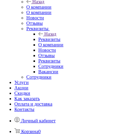
Назад
О компании
О компании
Новости
Отзывы
Реквизиты
Назад
Реквизиты
О компании
Новости
Отзывы
Реквизиты
Сотрудники
Вакансии
Сотрудники
Услуги
Акции
Скидки
Как заказать
Оплата и доставка
Контакты
Личный кабинет
Корзина
0