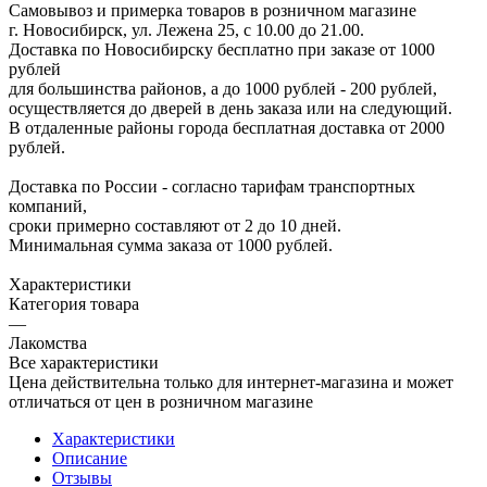
Самовывоз и примерка товаров в розничном магазине
г. Новосибирск, ул. Лежена 25, с 10.00 до 21.00.
Доставка по Новосибирску бесплатно при заказе от 1000
рублей
для большинства районов, а до 1000 рублей - 200 рублей,
осуществляется до дверей в день заказа или на следующий.
В отдаленные районы города бесплатная доставка от 2000
рублей.
Доставка по России - согласно тарифам транспортных
компаний,
сроки примерно составляют от 2 до 10 дней.
Минимальная сумма заказа от 1000 рублей.
Характеристики
Категория товара
—
Лакомства
Все характеристики
Цена действительна только для интернет-магазина и может
отличаться от цен в розничном магазине
Характеристики
Описание
Отзывы