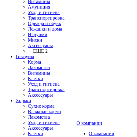
Витамины
Амуниция
Уход и гигиена
Транспортировка
Одежда и обувь
Лежанки и дома
Игрушки
Миски
Аксессуары
+ ЕЩЕ 2
Грызуны
Корма
Лакомства
Витамины
Клетки
Уход и гигиена
Транспортировка
Аксессуары
Хорьки
Сухие корма
Влажные корма
Лакомства
Уход и гигиена
О компании
Аксессуары
Клетки
О компании