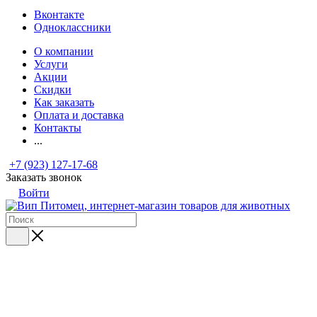
Вконтакте
Одноклассники
О компании
Услуги
Акции
Скидки
Как заказать
Оплата и доставка
Контакты
...
+7 (923) 127-17-68
Заказать звонок
Войти