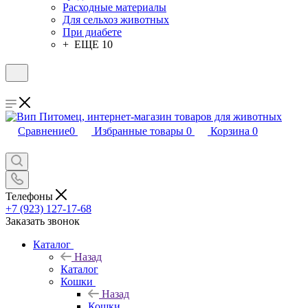
Расходные материалы
Для сельхоз животных
При диабете
+ ЕЩЕ 10
Сравнение
0
Избранные товары
0
Корзина
0
Телефоны
+7 (923) 127-17-68
Заказать звонок
Каталог
Назад
Каталог
Кошки
Назад
Кошки