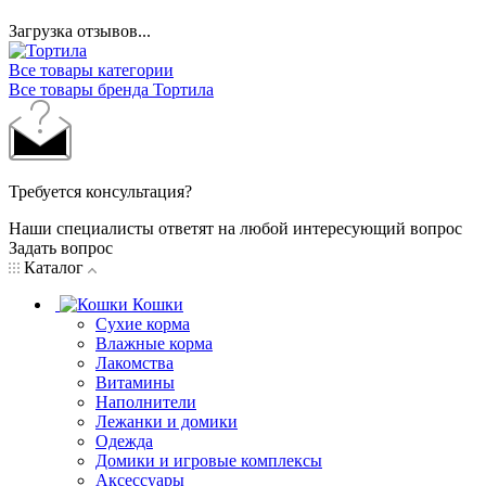
Загрузка отзывов...
Все товары категории
Все товары бренда Тортила
Требуется консультация?
Наши специалисты ответят на любой интересующий вопрос
Задать вопрос
Каталог
Кошки
Сухие корма
Влажные корма
Лакомства
Витамины
Наполнители
Лежанки и домики
Одежда
Домики и игровые комплексы
Аксессуары