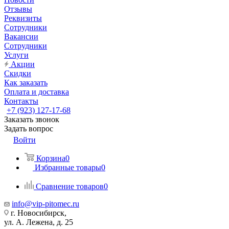
Отзывы
Реквизиты
Сотрудники
Вакансии
Сотрудники
Услуги
Акции
Скидки
Как заказать
Оплата и доставка
Контакты
+7 (923) 127-17-68
Заказать звонок
Задать вопрос
Войти
Корзина
0
Избранные товары
0
Сравнение товаров
0
info@vip-pitomec.ru
г. Новосибирск,
ул. А. Лежена, д. 25