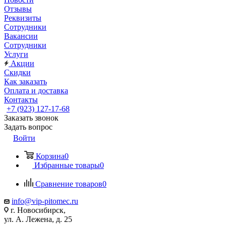
Отзывы
Реквизиты
Сотрудники
Вакансии
Сотрудники
Услуги
Акции
Скидки
Как заказать
Оплата и доставка
Контакты
+7 (923) 127-17-68
Заказать звонок
Задать вопрос
Войти
Корзина
0
Избранные товары
0
Сравнение товаров
0
info@vip-pitomec.ru
г. Новосибирск,
ул. А. Лежена, д. 25