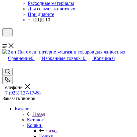
Расходные материалы
Для сельхоз животных
При диабете
+ ЕЩЕ 10
Сравнение
0
Избранные товары
0
Корзина
0
Телефоны
+7 (923) 127-17-68
Заказать звонок
Каталог
Назад
Каталог
Кошки
Назад
Кошки