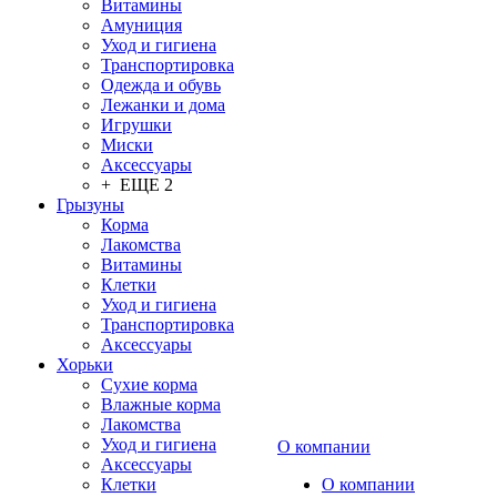
Витамины
Амуниция
Уход и гигиена
Транспортировка
Одежда и обувь
Лежанки и дома
Игрушки
Миски
Аксессуары
+ ЕЩЕ 2
Грызуны
Корма
Лакомства
Витамины
Клетки
Уход и гигиена
Транспортировка
Аксессуары
Хорьки
Сухие корма
Влажные корма
Лакомства
Уход и гигиена
О компании
Аксессуары
Клетки
О компании