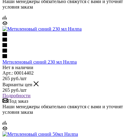
Наши менеджеры обязательно свяжутся с вами и уточнят
условия заказа
Метиленовый синий 230 мл Нилпа
Нет в наличии
Арт.: 00014402
265
руб.
/шт
Варианты цен
265
руб.
/шт
Подробности
Под заказ
Наши менеджеры обязательно свяжутся с вами и уточнят
условия заказа