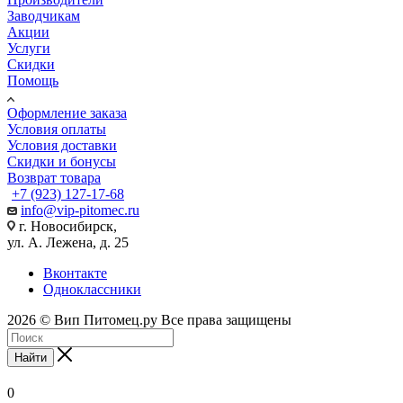
Заводчикам
Акции
Услуги
Скидки
Помощь
Оформление заказа
Условия оплаты
Условия доставки
Скидки и бонусы
Возврат товара
+7 (923) 127-17-68
info@vip-pitomec.ru
г. Новосибирск,
ул. А. Лежена, д. 25
Вконтакте
Одноклассники
2026 © Вип Питомец.ру Все права защищены
Найти
0