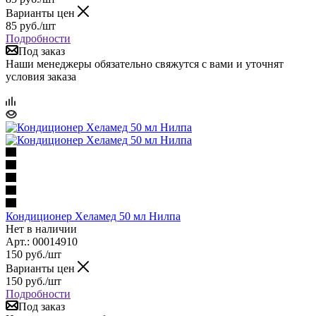
Варианты цен
85
руб.
/шт
Подробности
Под заказ
Наши менеджеры обязательно свяжутся с вами и уточнят
условия заказа
Кондиционер Хеламед 50 мл Нилпа
Нет в наличии
Арт.: 00014910
150
руб.
/шт
Варианты цен
150
руб.
/шт
Подробности
Под заказ