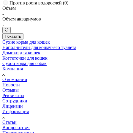
Против роста водорослей (
0
)
Объем
Объем аквариумов
Показать
Сухие корма для кошек
Наполнители для кошачьего туалета
Домики для кошек
Когтеточки для кошек
Сухой корм для собак
Компания
О компании
Новости
Отзывы
Реквизиты
Сотрудники
Лицензии
Информация
Статьи
Вопрос-ответ
Производители