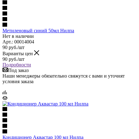
Метиленовый синий 50мл Нилпа
Нет в наличии
Арт.: 00014004
90
руб.
/шт
Варианты цен
90
руб.
/шт
Подробности
Под заказ
Наши менеджеры обязательно свяжутся с вами и уточнят
условия заказа
Кондиционер Аквастар 100 мл Нилпа