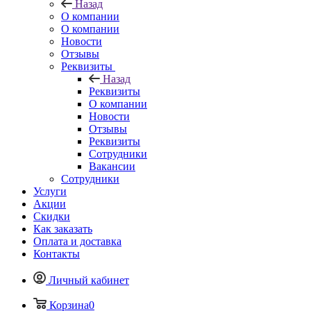
Назад
О компании
О компании
Новости
Отзывы
Реквизиты
Назад
Реквизиты
О компании
Новости
Отзывы
Реквизиты
Сотрудники
Вакансии
Сотрудники
Услуги
Акции
Скидки
Как заказать
Оплата и доставка
Контакты
Личный кабинет
Корзина
0