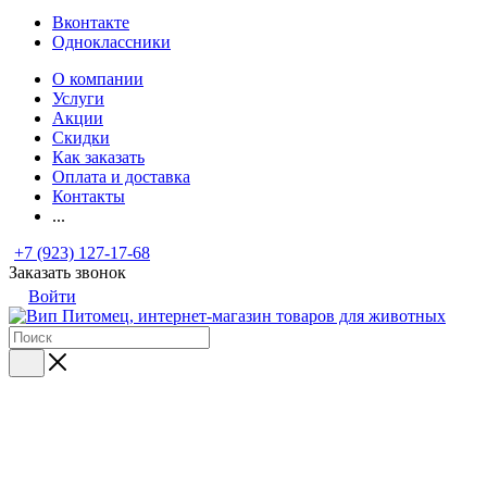
Вконтакте
Одноклассники
О компании
Услуги
Акции
Скидки
Как заказать
Оплата и доставка
Контакты
...
+7 (923) 127-17-68
Заказать звонок
Войти