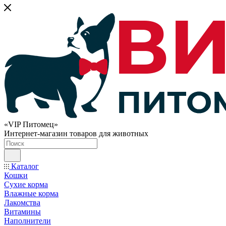
«VIP Питомец»
Интернет-магазин товаров для животных
Каталог
Кошки
Сухие корма
Влажные корма
Лакомства
Витамины
Наполнители