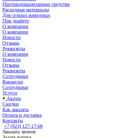
Противопаразитарные средства
Расходные материалы
Для сельхоз животных
При диабете
О компании
О компании
Новости
Отзывы
Реквизиты
О компании
Новости
Отзывы
Реквизиты
Сотрудники
Вакансии
Сотрудники
Услуги
Акции
Скидки
Как заказать
Оплата и доставка
Контакты
+7 (923) 127-17-68
Заказать звонок
Задать вопрос