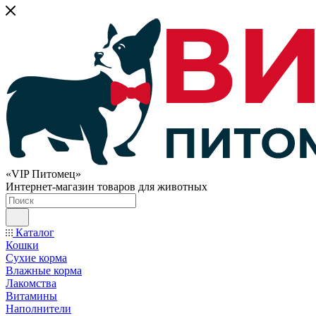
«VIP Питомец»
Интернет-магазин товаров для животных
Каталог
Кошки
Сухие корма
Влажные корма
Лакомства
Витамины
Наполнители