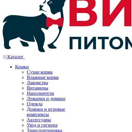
Каталог
Кошки
Сухие корма
Влажные корма
Лакомства
Витамины
Наполнители
Лежанки и домики
Одежда
Домики и игровые
комплексы
Аксессуары
Уход и гигиена
Транспортировка