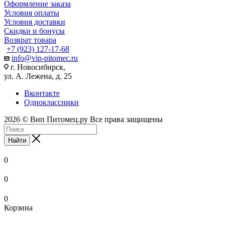
Оформление заказа
Условия оплаты
Условия доставки
Скидки и бонусы
Возврат товара
+7 (923) 127-17-68
info@vip-pitomec.ru
г. Новосибирск,
ул. А. Лежена, д. 25
Вконтакте
Одноклассники
2026 © Вип Питомец.ру Все права защищены
Найти
0
0
0
Корзина