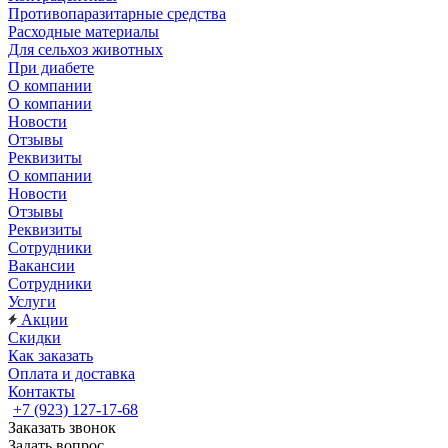
Противопаразитарные средства
Расходные материалы
Для сельхоз животных
При диабете
О компании
О компании
Новости
Отзывы
Реквизиты
О компании
Новости
Отзывы
Реквизиты
Сотрудники
Вакансии
Сотрудники
Услуги
Акции
Скидки
Как заказать
Оплата и доставка
Контакты
+7 (923) 127-17-68
Заказать звонок
Задать вопрос