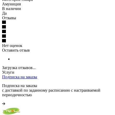
Амуниция
В наличии
Да
Отзывы
Нет оценок
Оставить отзыв
Загрузка отзывов...
Услуги
Подписка на заказы
Подписка на заказы
с доставкой по заданному расписанию с настраиваемой
периодичностью