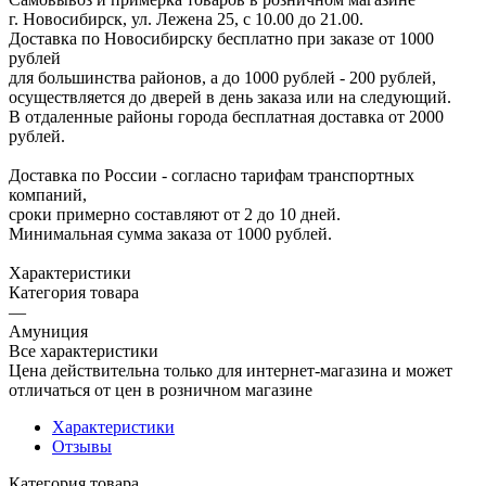
г. Новосибирск, ул. Лежена 25, с 10.00 до 21.00.
Доставка по Новосибирску бесплатно при заказе от 1000
рублей
для большинства районов, а до 1000 рублей - 200 рублей,
осуществляется до дверей в день заказа или на следующий.
В отдаленные районы города бесплатная доставка от 2000
рублей.
Доставка по России - согласно тарифам транспортных
компаний,
сроки примерно составляют от 2 до 10 дней.
Минимальная сумма заказа от 1000 рублей.
Характеристики
Категория товара
—
Амуниция
Все характеристики
Цена действительна только для интернет-магазина и может
отличаться от цен в розничном магазине
Характеристики
Отзывы
Категория товара