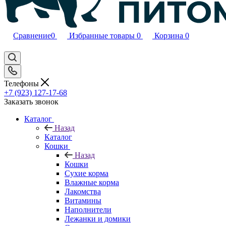
Сравнение
0
Избранные товары
0
Корзина
0
Телефоны
+7 (923) 127-17-68
Заказать звонок
Каталог
Назад
Каталог
Кошки
Назад
Кошки
Сухие корма
Влажные корма
Лакомства
Витамины
Наполнители
Лежанки и домики