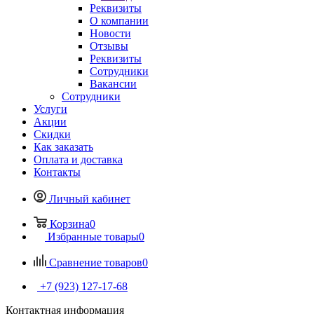
Реквизиты
О компании
Новости
Отзывы
Реквизиты
Сотрудники
Вакансии
Сотрудники
Услуги
Акции
Скидки
Как заказать
Оплата и доставка
Контакты
Личный кабинет
Корзина
0
Избранные товары
0
Сравнение товаров
0
+7 (923) 127-17-68
Контактная информация