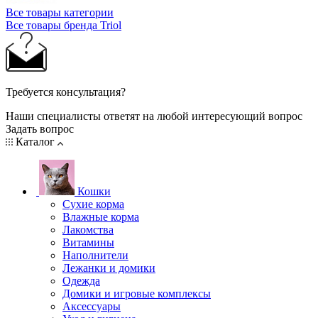
Все товары категории
Все товары бренда Triol
Требуется консультация?
Наши специалисты ответят на любой интересующий вопрос
Задать вопрос
Каталог
Кошки
Сухие корма
Влажные корма
Лакомства
Витамины
Наполнители
Лежанки и домики
Одежда
Домики и игровые комплексы
Аксессуары