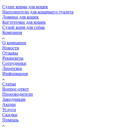
Сухие корма для кошек
Наполнители для кошачьего туалета
Домики для кошек
Когтеточки для кошек
Сухой корм для собак
Компания
О компании
Новости
Отзывы
Реквизиты
Сотрудники
Лицензии
Информация
Статьи
Вопрос-ответ
Производители
Заводчикам
Акции
Услуги
Скидки
Помощь