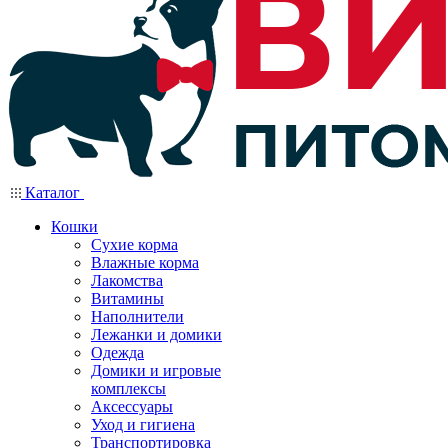
Каталог
Кошки
Сухие корма
Влажные корма
Лакомства
Витамины
Наполнители
Лежанки и домики
Одежда
Домики и игровые
комплексы
Аксессуары
Уход и гигиена
Транспортировка