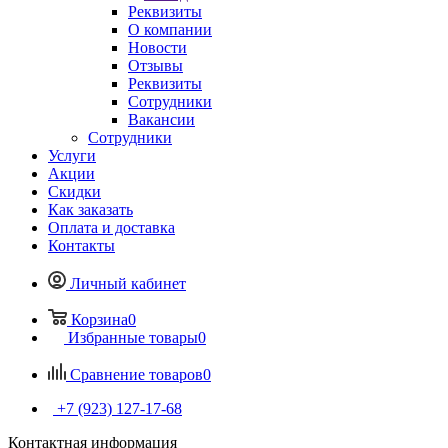
Реквизиты
О компании
Новости
Отзывы
Реквизиты
Сотрудники
Вакансии
Сотрудники
Услуги
Акции
Скидки
Как заказать
Оплата и доставка
Контакты
Личный кабинет
Корзина
0
Избранные товары
0
Сравнение товаров
0
+7 (923) 127-17-68
Контактная информация