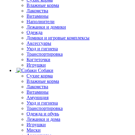
Влажные корма
Лакомства
Витамины
Наполнители
Лежанки и домики
Одежда
Домики и игровые комплексы
Аксессуары
Уход и гигиена
Транспортировка
Когтеточки
Игрушки
Собаки
Сухие корма
Влажные корма
Лакомства
Витамины
Амуниция
Уход и гигиена
Транспортировка
Одежда и обувь
Лежанки и дома
Игрушки
Миски