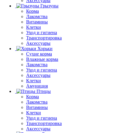
Аксессуары
Грызуны
Корма
Лакомства
Витамины
Клетки
Уход и гигиена
Транспортировка
Аксессуары
Хорьки
Сухие корма
Влажные корма
Лакомства
Уход и гигиена
Аксессуары
Клетки
Амуниция
Птицы
Корма
Лакомства
Витамины
Клетки
Уход и гигиена
Транспортировка
Аксессуары