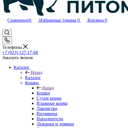
Сравнение
0
Избранные товары
0
Корзина
0
Телефоны
+7 (923) 127-17-68
Заказать звонок
Каталог
Назад
Каталог
Кошки
Назад
Кошки
Сухие корма
Влажные корма
Лакомства
Витамины
Наполнители
Лежанки и домики