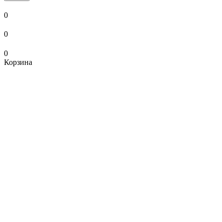
0
0
0
Корзина