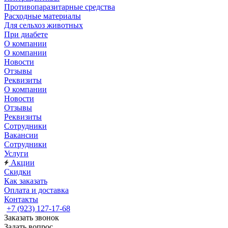
Противопаразитарные средства
Расходные материалы
Для сельхоз животных
При диабете
О компании
О компании
Новости
Отзывы
Реквизиты
О компании
Новости
Отзывы
Реквизиты
Сотрудники
Вакансии
Сотрудники
Услуги
Акции
Скидки
Как заказать
Оплата и доставка
Контакты
+7 (923) 127-17-68
Заказать звонок
Задать вопрос