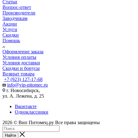
Статьи
Вопрос-ответ
Производители
Заводчикам
Акции
Услуги
Скидки
Помощь
Оформление заказа
Условия оплаты
Условия доставки
Скидки и бонусы
Возврат товара
+7 (923) 127-17-68
info@vip-pitomec.ru
г. Новосибирск,
ул. А. Лежена, д. 25
Вконтакте
Одноклассники
2026 © Вип Питомец.ру Все права защищены
Найти