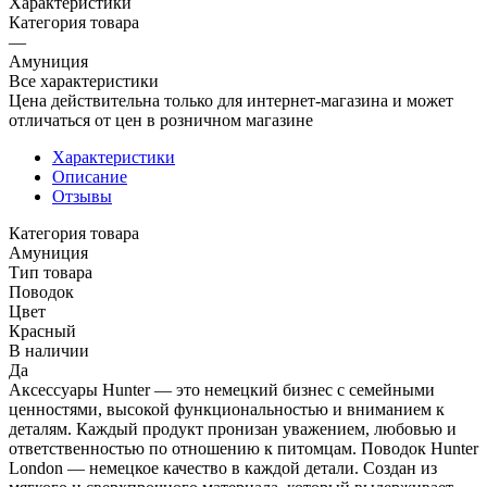
Характеристики
Категория товара
—
Амуниция
Все характеристики
Цена действительна только для интернет-магазина и может
отличаться от цен в розничном магазине
Характеристики
Описание
Отзывы
Категория товара
Амуниция
Тип товара
Поводок
Цвет
Красный
В наличии
Да
Аксессуары Hunter — это немецкий бизнес с семейными
ценностями, высокой функциональностью и вниманием к
деталям. Каждый продукт пронизан уважением, любовью и
ответственностью по отношению к питомцам. Поводок Hunter
London — немецкое качество в каждой детали. Создан из