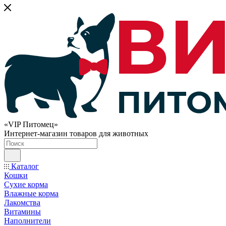
«VIP Питомец»
Интернет-магазин товаров для животных
Каталог
Кошки
Сухие корма
Влажные корма
Лакомства
Витамины
Наполнители