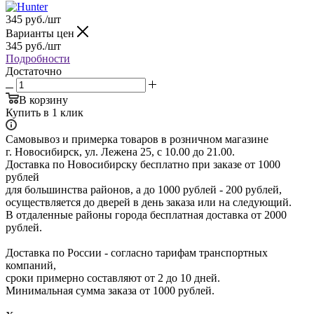
345
руб.
/шт
Варианты цен
345
руб.
/шт
Подробности
Достаточно
В корзину
Купить в 1 клик
Самовывоз и примерка товаров в розничном магазине
г. Новосибирск, ул. Лежена 25, с 10.00 до 21.00.
Доставка по Новосибирску бесплатно при заказе от 1000
рублей
для большинства районов, а до 1000 рублей - 200 рублей,
осуществляется до дверей в день заказа или на следующий.
В отдаленные районы города бесплатная доставка от 2000
рублей.
Доставка по России - согласно тарифам транспортных
компаний,
сроки примерно составляют от 2 до 10 дней.
Минимальная сумма заказа от 1000 рублей.