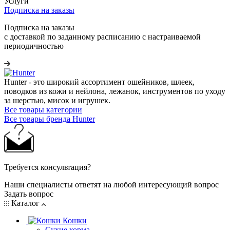
Услуги
Подписка на заказы
Подписка на заказы
с доставкой по заданному расписанию с настраиваемой
периодичностью
Hunter - это широкий ассортимент ошейников, шлеек,
поводков из кожи и нейлона, лежанок, инструментов по уходу
за шерстью, мисок и игрушек.
Все товары категории
Все товары бренда Hunter
Требуется консультация?
Наши специалисты ответят на любой интересующий вопрос
Задать вопрос
Каталог
Кошки
Сухие корма