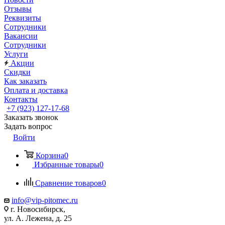
Отзывы
Реквизиты
Сотрудники
Вакансии
Сотрудники
Услуги
Акции
Скидки
Как заказать
Оплата и доставка
Контакты
+7 (923) 127-17-68
Заказать звонок
Задать вопрос
Войти
Корзина
0
Избранные товары
0
Сравнение товаров
0
info@vip-pitomec.ru
г. Новосибирск,
ул. А. Лежена, д. 25