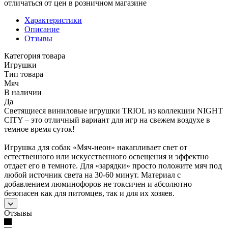
отличаться от цен в розничном магазине
Характеристики
Описание
Отзывы
Категория товара
Игрушки
Тип товара
Мяч
В наличии
Да
Светящиеся виниловые игрушки TRIOL из коллекции NIGHT
CITY – это отличный вариант для игр на свежем воздухе в
темное время суток!
Игрушка для собак «Мяч-неон» накапливает свет от
естественного или искусственного освещения и эффектно
отдает его в темноте. Для «зарядки» просто положите мяч под
любой источник света на 30-60 минут. Материал с
добавлением люминофоров не токсичен и абсолютно
безопасен как для питомцев, так и для их хозяев.
Отзывы