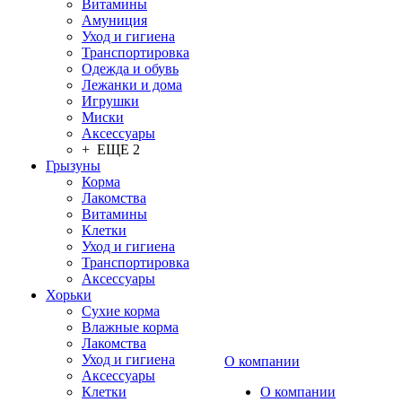
Витамины
Амуниция
Уход и гигиена
Транспортировка
Одежда и обувь
Лежанки и дома
Игрушки
Миски
Аксессуары
+ ЕЩЕ 2
Грызуны
Корма
Лакомства
Витамины
Клетки
Уход и гигиена
Транспортировка
Аксессуары
Хорьки
Сухие корма
Влажные корма
Лакомства
Уход и гигиена
О компании
Аксессуары
Клетки
О компании