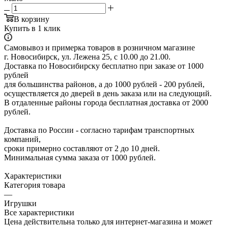
В корзину
Купить в 1 клик
Самовывоз и примерка товаров в розничном магазине
г. Новосибирск, ул. Лежена 25, с 10.00 до 21.00.
Доставка по Новосибирску бесплатно при заказе от 1000
рублей
для большинства районов, а до 1000 рублей - 200 рублей,
осуществляется до дверей в день заказа или на следующий.
В отдаленные районы города бесплатная доставка от 2000
рублей.
Доставка по России - согласно тарифам транспортных
компаний,
сроки примерно составляют от 2 до 10 дней.
Минимальная сумма заказа от 1000 рублей.
Характеристики
Категория товара
—
Игрушки
Все характеристики
Цена действительна только для интернет-магазина и может