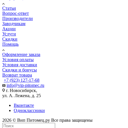
Статьи
Вопрос-ответ
Производители
Заводчикам
Акции
Услуги
Скидки
Помощь
Оформление заказа
Условия оплаты
Условия доставки
Скидки и бонусы
Возврат товара
+7 (923) 127-17-68
info@vip-pitomec.ru
г. Новосибирск,
ул. А. Лежена, д. 25
Вконтакте
Одноклассники
2026 © Вип Питомец.ру Все права защищены