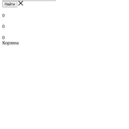
Найти
0
0
0
Корзина