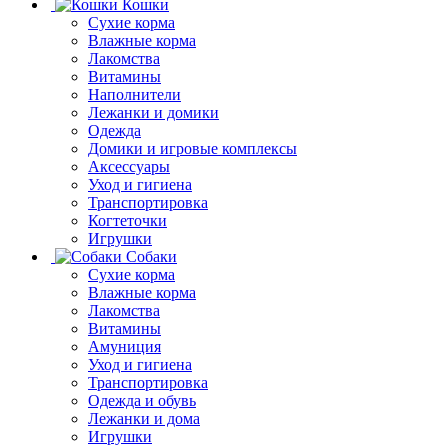
Кошки
Сухие корма
Влажные корма
Лакомства
Витамины
Наполнители
Лежанки и домики
Одежда
Домики и игровые комплексы
Аксессуары
Уход и гигиена
Транспортировка
Когтеточки
Игрушки
Собаки
Сухие корма
Влажные корма
Лакомства
Витамины
Амуниция
Уход и гигиена
Транспортировка
Одежда и обувь
Лежанки и дома
Игрушки