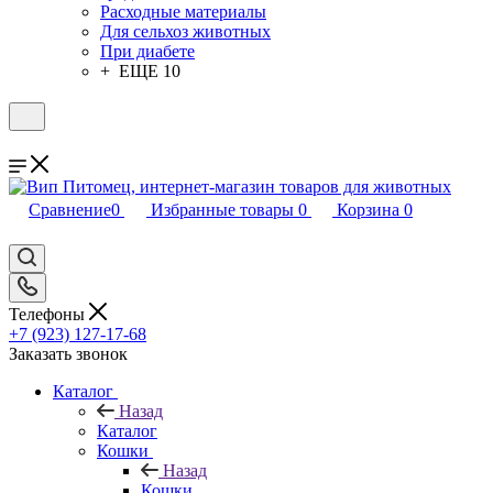
Расходные материалы
Для сельхоз животных
При диабете
+ ЕЩЕ 10
Сравнение
0
Избранные товары
0
Корзина
0
Телефоны
+7 (923) 127-17-68
Заказать звонок
Каталог
Назад
Каталог
Кошки
Назад
Кошки