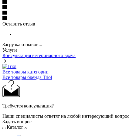
Оставить отзыв
Загрузка отзывов...
Услуги
Консультация ветеринарного врача
Все товары категории
Все товары бренда Triol
Требуется консультация?
Наши специалисты ответят на любой интересующий вопрос
Задать вопрос
Каталог