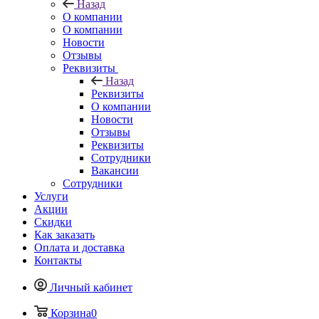
Назад
О компании
О компании
Новости
Отзывы
Реквизиты
Назад
Реквизиты
О компании
Новости
Отзывы
Реквизиты
Сотрудники
Вакансии
Сотрудники
Услуги
Акции
Скидки
Как заказать
Оплата и доставка
Контакты
Личный кабинет
Корзина
0