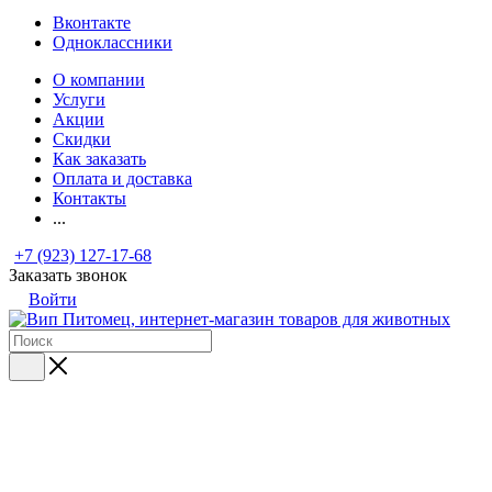
Вконтакте
Одноклассники
О компании
Услуги
Акции
Скидки
Как заказать
Оплата и доставка
Контакты
...
+7 (923) 127-17-68
Заказать звонок
Войти