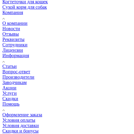
Когтеточки для кошек
Сухой корм для собак
Компания
О компании
Новости
Отзывы
Реквизиты
Сотрудники
Лицензии
Информация
Статьи
Вопрос-ответ
Производители
Заводчикам
Акции
Услуги
Скидки
Помощь
Оформление заказа
Условия оплаты
Условия доставки
Скидки и бонусы