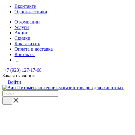
Вконтакте
Одноклассники
О компании
Услуги
Акции
Скидки
Как заказать
Оплата и доставка
Контакты
...
+7 (923) 127-17-68
Заказать звонок
Войти