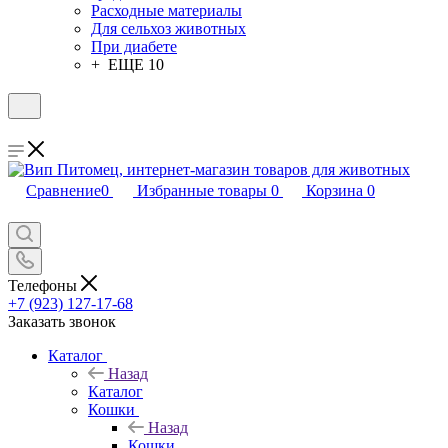
Расходные материалы
Для сельхоз животных
При диабете
+ ЕЩЕ 10
Сравнение
0
Избранные товары
0
Корзина
0
Телефоны
+7 (923) 127-17-68
Заказать звонок
Каталог
Назад
Каталог
Кошки
Назад
Кошки