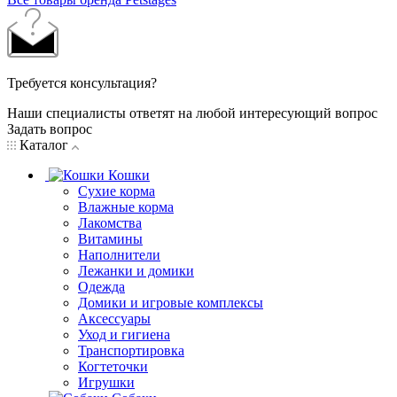
Требуется консультация?
Наши специалисты ответят на любой интересующий вопрос
Задать вопрос
Каталог
Кошки
Сухие корма
Влажные корма
Лакомства
Витамины
Наполнители
Лежанки и домики
Одежда
Домики и игровые комплексы
Аксессуары
Уход и гигиена
Транспортировка
Когтеточки
Игрушки