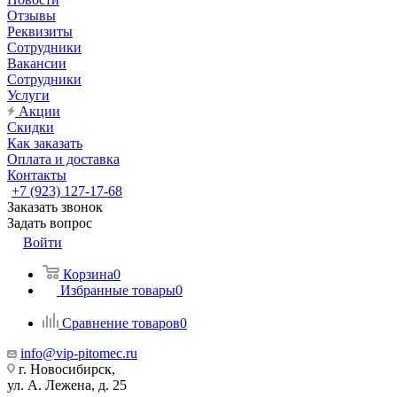
Отзывы
Реквизиты
Сотрудники
Вакансии
Сотрудники
Услуги
Акции
Скидки
Как заказать
Оплата и доставка
Контакты
+7 (923) 127-17-68
Заказать звонок
Задать вопрос
Войти
Корзина
0
Избранные товары
0
Сравнение товаров
0
info@vip-pitomec.ru
г. Новосибирск,
ул. А. Лежена, д. 25