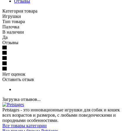
Отзывы
Категория товара
Игрушки
Тип товара
Палочка
В наличии
Да
Отзывы
Нет оценок
Оставить отзыв
Загрузка отзывов...
Petstages - это инновационные игрушки для собак и кошек
всех возрастов и размеров, с любыми поведенческими и
породными особенностями.
Все товары категории
Все товары бренда Petstages