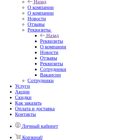
Назад
О компании
О компании
Новости
Отзывы
Реквизиты
Назад
Реквизиты
О компании
Новости
Отзывы
Реквизиты
Сотрудники
Вакансии
Сотрудники
Услуги
Акции
Скидки
Как заказать
Оплата и доставка
Контакты
Личный кабинет
Корзина
0