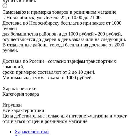
Купить в 1 клик
Самовывоз и примерка товаров в розничном магазине
г. Новосибирск, ул. Лежена 25, с 10.00 до 21.00.
Доставка по Новосибирску бесплатно при заказе от 1000
рублей
для большинства районов, а до 1000 рублей - 200 рублей,
осуществляется до дверей в день заказа или на следующий.
В отдаленные районы города бесплатная доставка от 2000
рублей.
Доставка по России - согласно тарифам транспортных
компаний,
сроки примерно составляют от 2 до 10 дней.
Минимальная сумма заказа от 1000 рублей.
Характеристики
Категория товара
—
Игрушки
Все характеристики
Цена действительна только для интернет-магазина и может
отличаться от цен в розничном магазине
Характеристики