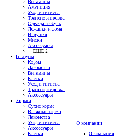
Витамины
Амуниция
Уход и гигиена
Транспортировка
Одежда и обувь
Лежанки и дома
Игрушки
Миски
Аксессуары
+ ЕЩЕ 2
Грызуны
Корма
Лакомства
Витамины
Клетки
Уход и гигиена
Транспортировка
Аксессуары
Хорьки
Сухие корма
Влажные корма
Лакомства
Уход и гигиена
О компании
Аксессуары
Клетки
О компании