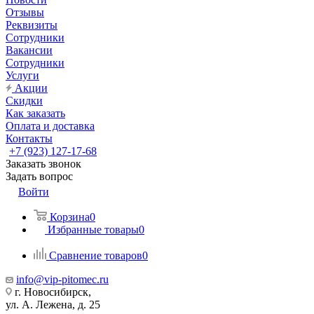
Отзывы
Реквизиты
Сотрудники
Вакансии
Сотрудники
Услуги
Акции
Скидки
Как заказать
Оплата и доставка
Контакты
+7 (923) 127-17-68
Заказать звонок
Задать вопрос
Войти
Корзина
0
Избранные товары
0
Сравнение товаров
0
info@vip-pitomec.ru
г. Новосибирск,
ул. А. Лежена, д. 25