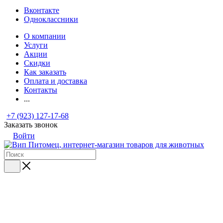
Вконтакте
Одноклассники
О компании
Услуги
Акции
Скидки
Как заказать
Оплата и доставка
Контакты
...
+7 (923) 127-17-68
Заказать звонок
Войти