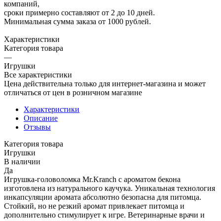
компаний,
сроки примерно составляют от 2 до 10 дней.
Минимальная сумма заказа от 1000 рублей.
Характеристики
Категория товара
—
Игрушки
Все характеристики
Цена действительна только для интернет-магазина и может
отличаться от цен в розничном магазине
Характеристики
Описание
Отзывы
Категория товара
Игрушки
В наличии
Да
Игрушка-головоломка Mr.Kranch с ароматом бекона
изготовлена из натурального каучука. Уникальная технология
инкапсуляции аромата абсолютно безопасна для питомца.
Стойкий, но не резкий аромат привлекает питомца и
дополнительно стимулирует к игре. Ветеринарные врачи и