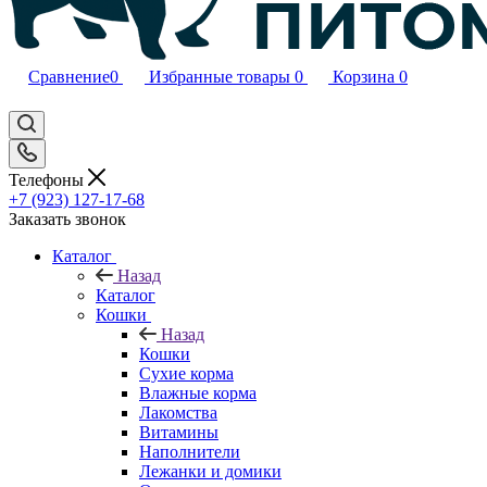
Сравнение
0
Избранные товары
0
Корзина
0
Телефоны
+7 (923) 127-17-68
Заказать звонок
Каталог
Назад
Каталог
Кошки
Назад
Кошки
Сухие корма
Влажные корма
Лакомства
Витамины
Наполнители
Лежанки и домики