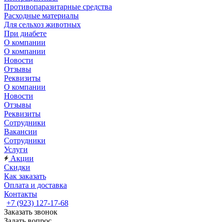
Противопаразитарные средства
Расходные материалы
Для сельхоз животных
При диабете
О компании
О компании
Новости
Отзывы
Реквизиты
О компании
Новости
Отзывы
Реквизиты
Сотрудники
Вакансии
Сотрудники
Услуги
Акции
Скидки
Как заказать
Оплата и доставка
Контакты
+7 (923) 127-17-68
Заказать звонок
Задать вопрос