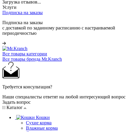
Загрузка отзывов...
Услуги
Подписка на заказы
Подписка на заказы
с доставкой по заданному расписанию с настраиваемой
периодичностью
Все товары категории
Все товары бренда Mr.Kranch
Требуется консультация?
Наши специалисты ответят на любой интересующий вопрос
Задать вопрос
Каталог
Кошки
Сухие корма
Влажные корма