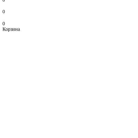
0
0
Корзина