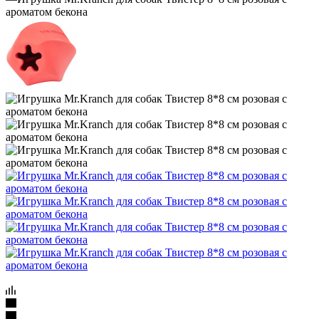
ароматом бекона