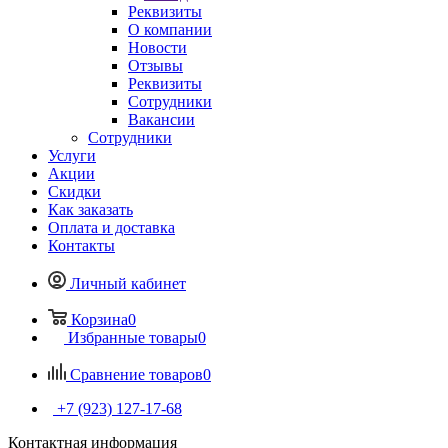
Реквизиты
О компании
Новости
Отзывы
Реквизиты
Сотрудники
Вакансии
Сотрудники
Услуги
Акции
Скидки
Как заказать
Оплата и доставка
Контакты
Личный кабинет
Корзина
0
Избранные товары
0
Сравнение товаров
0
+7 (923) 127-17-68
Контактная информация