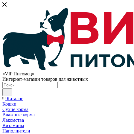
«VIP Питомец»
Интернет-магазин товаров для животных
Каталог
Кошки
Сухие корма
Влажные корма
Лакомства
Витамины
Наполнители