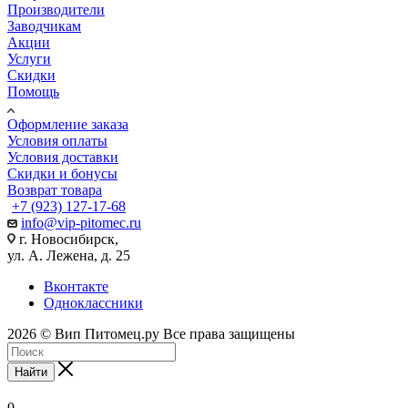
Производители
Заводчикам
Акции
Услуги
Скидки
Помощь
Оформление заказа
Условия оплаты
Условия доставки
Скидки и бонусы
Возврат товара
+7 (923) 127-17-68
info@vip-pitomec.ru
г. Новосибирск,
ул. А. Лежена, д. 25
Вконтакте
Одноклассники
2026 © Вип Питомец.ру Все права защищены
Найти
0