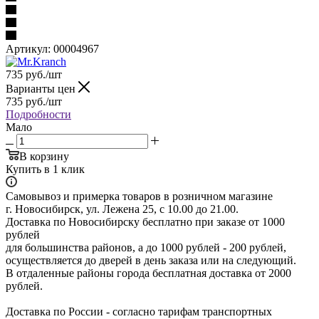
Артикул:
00004967
735
руб.
/шт
Варианты цен
735
руб.
/шт
Подробности
Мало
В корзину
Купить в 1 клик
Самовывоз и примерка товаров в розничном магазине
г. Новосибирск, ул. Лежена 25, с 10.00 до 21.00.
Доставка по Новосибирску бесплатно при заказе от 1000
рублей
для большинства районов, а до 1000 рублей - 200 рублей,
осуществляется до дверей в день заказа или на следующий.
В отдаленные районы города бесплатная доставка от 2000
рублей.
Доставка по России - согласно тарифам транспортных