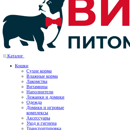
Каталог
Кошки
Сухие корма
Влажные корма
Лакомства
Витамины
Наполнители
Лежанки и домики
Одежда
Домики и игровые
комплексы
Аксессуары
Уход и гигиена
Транспортировка