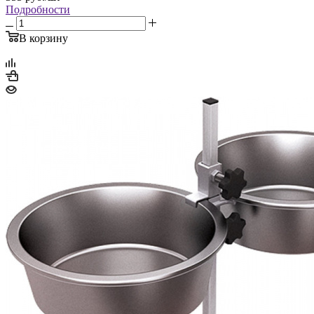
Подробности
В корзину