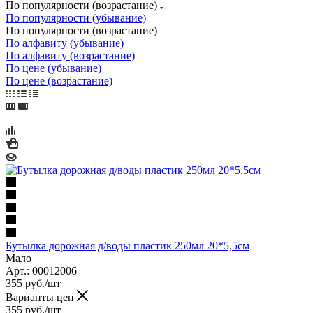
По популярности (возрастание)
По популярности (убывание)
По популярности (возрастание)
По алфавиту (убывание)
По алфавиту (возрастание)
По цене (убывание)
По цене (возрастание)
Бутылка дорожная д/воды пластик 250мл 20*5,5см
Мало
Арт.: 00012006
355
руб.
/шт
Варианты цен
355
руб.
/шт