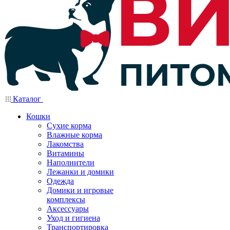
Каталог
Кошки
Сухие корма
Влажные корма
Лакомства
Витамины
Наполнители
Лежанки и домики
Одежда
Домики и игровые
комплексы
Аксессуары
Уход и гигиена
Транспортировка