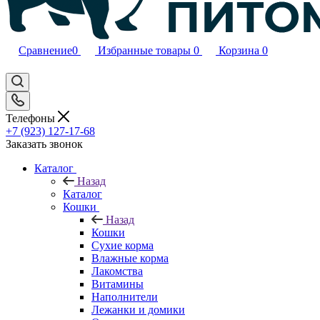
Сравнение
0
Избранные товары
0
Корзина
0
Телефоны
+7 (923) 127-17-68
Заказать звонок
Каталог
Назад
Каталог
Кошки
Назад
Кошки
Сухие корма
Влажные корма
Лакомства
Витамины
Наполнители
Лежанки и домики