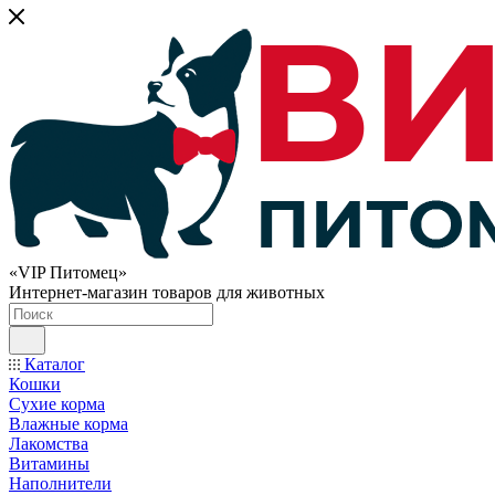
«VIP Питомец»
Интернет-магазин товаров для животных
Каталог
Кошки
Сухие корма
Влажные корма
Лакомства
Витамины
Наполнители