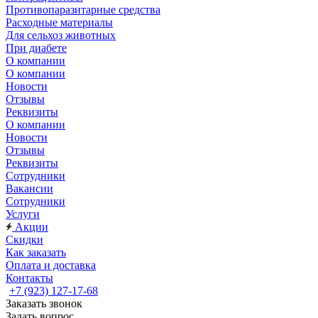
Противопаразитарные средства
Расходные материалы
Для сельхоз животных
При диабете
О компании
О компании
Новости
Отзывы
Реквизиты
О компании
Новости
Отзывы
Реквизиты
Сотрудники
Вакансии
Сотрудники
Услуги
Акции
Скидки
Как заказать
Оплата и доставка
Контакты
+7 (923) 127-17-68
Заказать звонок
Задать вопрос