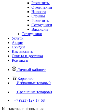
Реквизиты
О компании
Новости
Отзывы
Реквизиты
Сотрудники
Вакансии
Сотрудники
Услуги
Акции
Скидки
Как заказать
Оплата и доставка
Контакты
Личный кабинет
Корзина
0
Избранные товары
0
Сравнение товаров
0
+7 (923) 127-17-68
Контактная информация