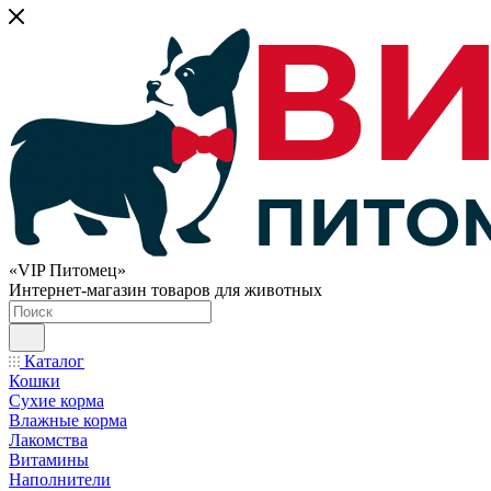
«VIP Питомец»
Интернет-магазин товаров для животных
Каталог
Кошки
Сухие корма
Влажные корма
Лакомства
Витамины
Наполнители