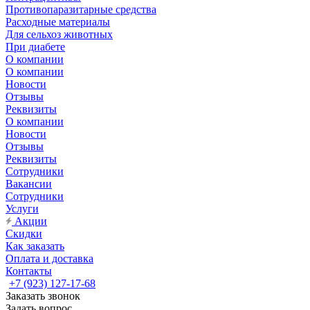
Противопаразитарные средства
Расходные материалы
Для сельхоз животных
При диабете
О компании
О компании
Новости
Отзывы
Реквизиты
О компании
Новости
Отзывы
Реквизиты
Сотрудники
Вакансии
Сотрудники
Услуги
Акции
Скидки
Как заказать
Оплата и доставка
Контакты
+7 (923) 127-17-68
Заказать звонок
Задать вопрос