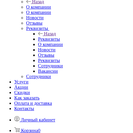
Назад
О компании
О компании
Новости
Отзывы
Реквизиты
Назад
Реквизиты
О компании
Новости
Отзывы
Реквизиты
Сотрудники
Вакансии
Сотрудники
Услуги
Акции
Скидки
Как заказать
Оплата и доставка
Контакты
Личный кабинет
Корзина
0