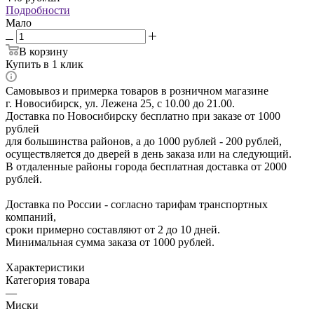
Подробности
Мало
В корзину
Купить в 1 клик
Самовывоз и примерка товаров в розничном магазине
г. Новосибирск, ул. Лежена 25, с 10.00 до 21.00.
Доставка по Новосибирску бесплатно при заказе от 1000
рублей
для большинства районов, а до 1000 рублей - 200 рублей,
осуществляется до дверей в день заказа или на следующий.
В отдаленные районы города бесплатная доставка от 2000
рублей.
Доставка по России - согласно тарифам транспортных
компаний,
сроки примерно составляют от 2 до 10 дней.
Минимальная сумма заказа от 1000 рублей.
Характеристики
Категория товара
—
Миски