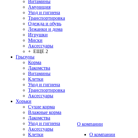
Витамины
Амуниция
Уход и гигиена
Транспортировка
Одежда и обувь
Лежанки и дома
Игрушки
Миски
Аксессуары
+ ЕЩЕ 2
Грызуны
Корма
Лакомства
Витамины
Клетки
Уход и гигиена
Транспортировка
Аксессуары
Хорьки
Сухие корма
Влажные корма
Лакомства
Уход и гигиена
О компании
Аксессуары
Клетки
О компании