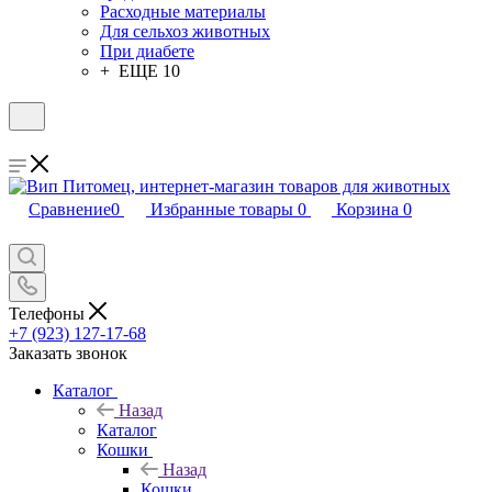
Расходные материалы
Для сельхоз животных
При диабете
+ ЕЩЕ 10
Сравнение
0
Избранные товары
0
Корзина
0
Телефоны
+7 (923) 127-17-68
Заказать звонок
Каталог
Назад
Каталог
Кошки
Назад
Кошки