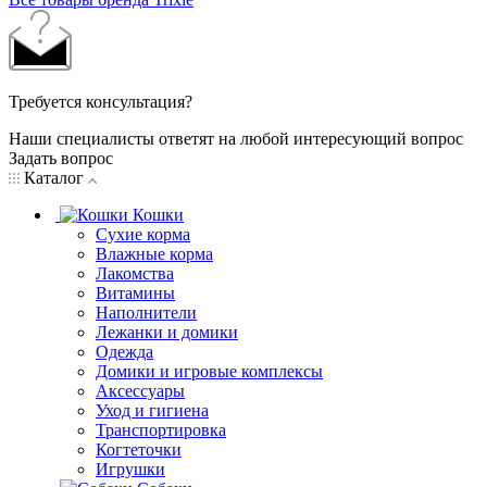
Требуется консультация?
Наши специалисты ответят на любой интересующий вопрос
Задать вопрос
Каталог
Кошки
Сухие корма
Влажные корма
Лакомства
Витамины
Наполнители
Лежанки и домики
Одежда
Домики и игровые комплексы
Аксессуары
Уход и гигиена
Транспортировка
Когтеточки
Игрушки