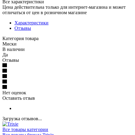
Все характеристики
Цена действительна только для интернет-магазина и может
отличаться от цен в розничном магазине
Характеристики
Отзывы
Категория товара
Миски
В наличии
Да
Отзывы
Нет оценок
Оставить отзыв
Загрузка отзывов...
Все товары категории
Все товары бренда Trixie