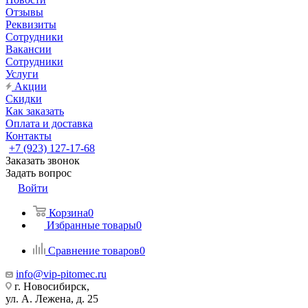
Отзывы
Реквизиты
Сотрудники
Вакансии
Сотрудники
Услуги
Акции
Скидки
Как заказать
Оплата и доставка
Контакты
+7 (923) 127-17-68
Заказать звонок
Задать вопрос
Войти
Корзина
0
Избранные товары
0
Сравнение товаров
0
info@vip-pitomec.ru
г. Новосибирск,
ул. А. Лежена, д. 25