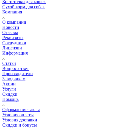
Когтеточки для кошек
Сухой корм для собак
Компания
О компании
Новости
Отзывы
Реквизиты
Сотрудники
Лицензии
Информация
Статьи
Вопрос-ответ
Производители
Заводчикам
Акции
Услуги
Скидки
Помощь
Оформление заказа
Условия оплаты
Условия доставки
Скидки и бонусы