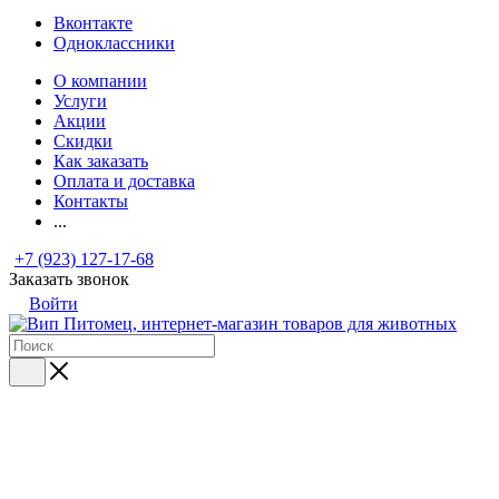
Вконтакте
Одноклассники
О компании
Услуги
Акции
Скидки
Как заказать
Оплата и доставка
Контакты
...
+7 (923) 127-17-68
Заказать звонок
Войти