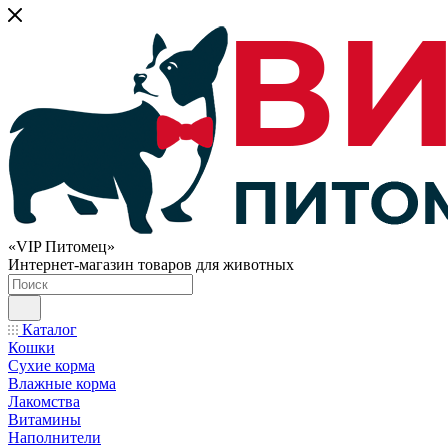
«VIP Питомец»
Интернет-магазин товаров для животных
Каталог
Кошки
Сухие корма
Влажные корма
Лакомства
Витамины
Наполнители