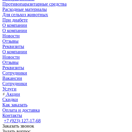
Противопаразитарные средства
Расходные материалы
Для сельхоз животных
При диабете
О компании
О компании
Новости
Отзывы
Реквизиты
О компании
Новости
Отзывы
Реквизиты
Сотрудники
Вакансии
Сотрудники
Услуги
Акции
Скидки
Как заказать
Оплата и доставка
Контакты
+7 (923) 127-17-68
Заказать звонок
Задать вопрос