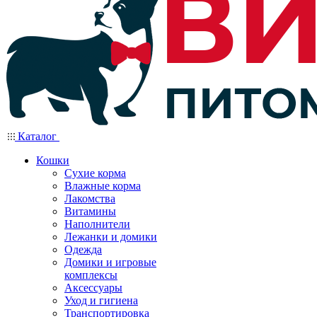
Каталог
Кошки
Сухие корма
Влажные корма
Лакомства
Витамины
Наполнители
Лежанки и домики
Одежда
Домики и игровые
комплексы
Аксессуары
Уход и гигиена
Транспортировка