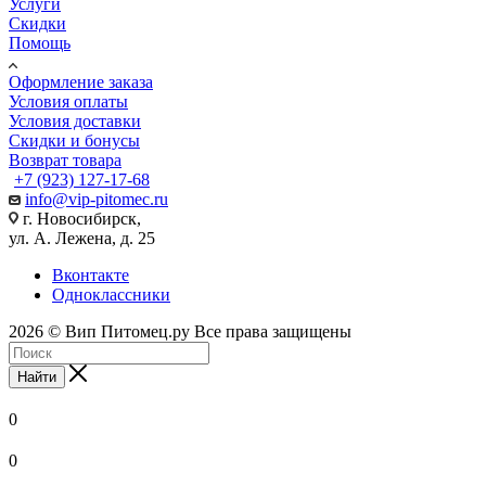
Услуги
Скидки
Помощь
Оформление заказа
Условия оплаты
Условия доставки
Скидки и бонусы
Возврат товара
+7 (923) 127-17-68
info@vip-pitomec.ru
г. Новосибирск,
ул. А. Лежена, д. 25
Вконтакте
Одноклассники
2026 © Вип Питомец.ру Все права защищены
Найти
0
0