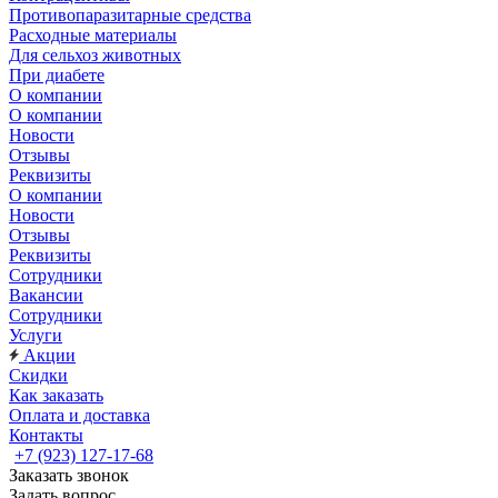
Противопаразитарные средства
Расходные материалы
Для сельхоз животных
При диабете
О компании
О компании
Новости
Отзывы
Реквизиты
О компании
Новости
Отзывы
Реквизиты
Сотрудники
Вакансии
Сотрудники
Услуги
Акции
Скидки
Как заказать
Оплата и доставка
Контакты
+7 (923) 127-17-68
Заказать звонок
Задать вопрос