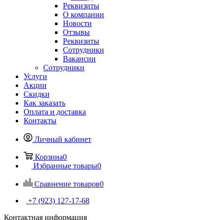
Реквизиты
О компании
Новости
Отзывы
Реквизиты
Сотрудники
Вакансии
Сотрудники
Услуги
Акции
Скидки
Как заказать
Оплата и доставка
Контакты
Личный кабинет
Корзина
0
Избранные товары
0
Сравнение товаров
0
+7 (923) 127-17-68
Контактная информация