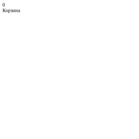
0
Корзина