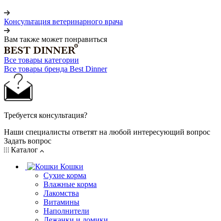
Консультация ветеринарного врача
Вам также может понравиться
Все товары категории
Все товары бренда Best Dinner
Требуется консультация?
Наши специалисты ответят на любой интересующий вопрос
Задать вопрос
Каталог
Кошки
Сухие корма
Влажные корма
Лакомства
Витамины
Наполнители
Лежанки и домики