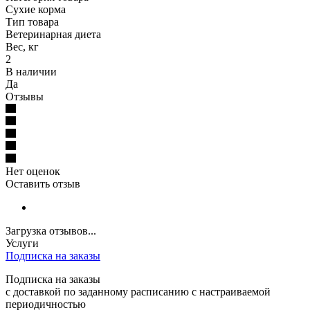
Сухие корма
Тип товара
Ветеринарная диета
Вес, кг
2
В наличии
Да
Отзывы
Нет оценок
Оставить отзыв
Загрузка отзывов...
Услуги
Подписка на заказы
Подписка на заказы
с доставкой по заданному расписанию с настраиваемой
периодичностью