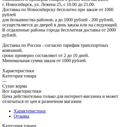
г. Новосибирск, ул. Лежена 25, с 10.00 до 21.00.
Доставка по Новосибирску бесплатно при заказе от 1000
рублей
для большинства районов, а до 1000 рублей - 200 рублей,
осуществляется до дверей в день заказа или на следующий.
В отдаленные районы города бесплатная доставка от 2000
рублей.
Доставка по России - согласно тарифам транспортных
компаний,
сроки примерно составляют от 2 до 10 дней.
Минимальная сумма заказа от 1000 рублей.
Характеристики
Категория товара
—
Сухие корма
Все характеристики
Цена действительна только для интернет-магазина и может
отличаться от цен в розничном магазине
Характеристики
Отзывы
Категория товара