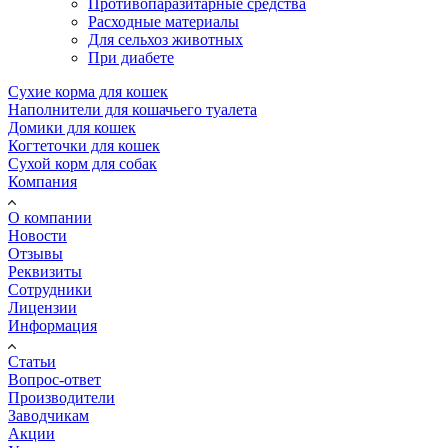
Противопаразитарные средства
Расходные материалы
Для сельхоз животных
При диабете
Сухие корма для кошек
Наполнители для кошачьего туалета
Домики для кошек
Когтеточки для кошек
Сухой корм для собак
Компания
О компании
Новости
Отзывы
Реквизиты
Сотрудники
Лицензии
Информация
Статьи
Вопрос-ответ
Производители
Заводчикам
Акции