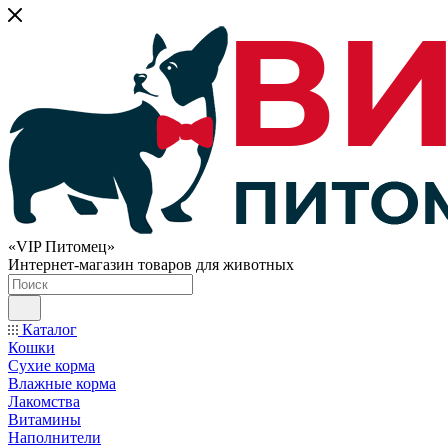
«VIP Питомец»
Интернет-магазин товаров для животных
Каталог
Кошки
Сухие корма
Влажные корма
Лакомства
Витамины
Наполнители