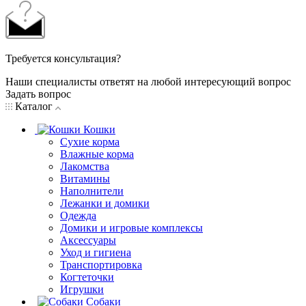
Требуется консультация?
Наши специалисты ответят на любой интересующий вопрос
Задать вопрос
Каталог
Кошки
Сухие корма
Влажные корма
Лакомства
Витамины
Наполнители
Лежанки и домики
Одежда
Домики и игровые комплексы
Аксессуары
Уход и гигиена
Транспортировка
Когтеточки
Игрушки
Собаки