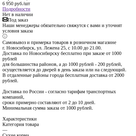
6 950
руб.
/шт
Подробности
Нет в наличии
Под заказ
Наши менеджеры обязательно свяжутся с вами и уточнят
условия заказа
Самовывоз и примерка товаров в розничном магазине
г. Новосибирск, ул. Лежена 25, с 10.00 до 21.00.
Доставка по Новосибирску бесплатно при заказе от 1000
рублей
для большинства районов, а до 1000 рублей - 200 рублей,
осуществляется до дверей в день заказа или на следующий.
В отдаленные районы города бесплатная доставка от 2000
рублей.
Доставка по России - согласно тарифам транспортных
компаний,
сроки примерно составляют от 2 до 10 дней.
Минимальная сумма заказа от 1000 рублей.
Характеристики
Категория товара
—
Сухие корма