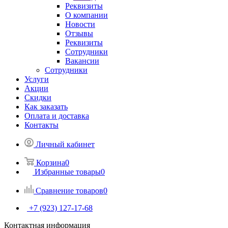
Реквизиты
О компании
Новости
Отзывы
Реквизиты
Сотрудники
Вакансии
Сотрудники
Услуги
Акции
Скидки
Как заказать
Оплата и доставка
Контакты
Личный кабинет
Корзина
0
Избранные товары
0
Сравнение товаров
0
+7 (923) 127-17-68
Контактная информация