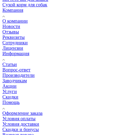
Сухой корм для собак
Компания
О компании
Новости
Отзывы
Реквизиты
Сотрудники
Лицензии
Информация
Статьи
Вопрос-ответ
Производители
Заводчикам
Акции
Услуги
Скидки
Помощь
Оформление заказа
Условия оплаты
Условия доставки
Скидки и бонусы
Возврат товара