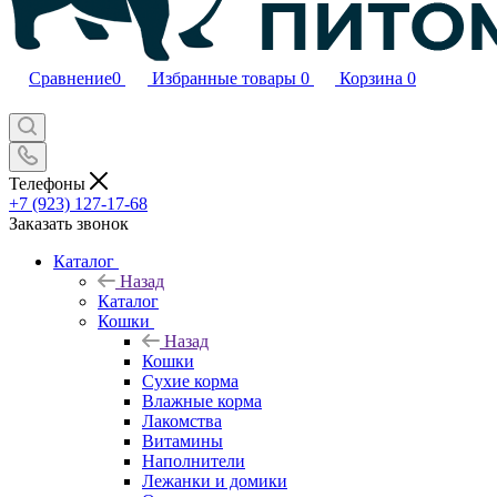
Сравнение
0
Избранные товары
0
Корзина
0
Телефоны
+7 (923) 127-17-68
Заказать звонок
Каталог
Назад
Каталог
Кошки
Назад
Кошки
Сухие корма
Влажные корма
Лакомства
Витамины
Наполнители
Лежанки и домики