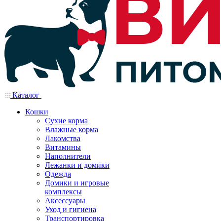
Каталог
Кошки
Сухие корма
Влажные корма
Лакомства
Витамины
Наполнители
Лежанки и домики
Одежда
Домики и игровые
комплексы
Аксессуары
Уход и гигиена
Транспортировка