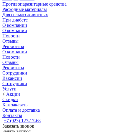
Противопаразитарные средства
Расходные материалы
Для сельхоз животных
При диабете
О компании
О компании
Новости
Отзывы
Реквизиты
О компании
Новости
Отзывы
Реквизиты
Сотрудники
Вакансии
Сотрудники
Услуги
Акции
Скидки
Как заказать
Оплата и доставка
Контакты
+7 (923) 127-17-68
Заказать звонок
Задать вопрос