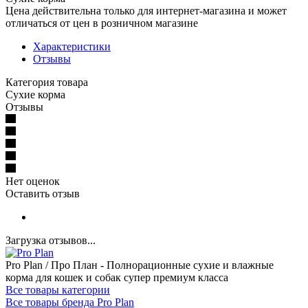
Цена действительна только для интернет-магазина и может
отличаться от цен в розничном магазине
Характеристики
Отзывы
Категория товара
Сухие корма
Отзывы
Нет оценок
Оставить отзыв
Загрузка отзывов...
Pro Plan / Про План - Полнорационные сухие и влажные
корма для кошек и собак супер премиум класса
Все товары категории
Все товары бренда Pro Plan