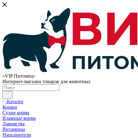
«VIP Питомец»
Интернет-магазин товаров для животных
Каталог
Кошки
Сухие корма
Влажные корма
Лакомства
Витамины
Наполнители