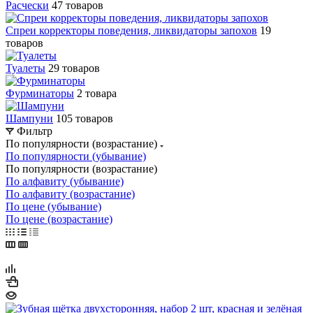
Расчески
47 товаров
Спреи корректоры поведения, ликвидаторы запохов
19
товаров
Туалеты
29 товаров
Фурминаторы
2 товара
Шампуни
105 товаров
Фильтр
По популярности (возрастание)
По популярности (убывание)
По популярности (возрастание)
По алфавиту (убывание)
По алфавиту (возрастание)
По цене (убывание)
По цене (возрастание)