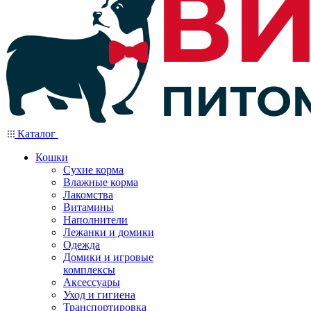
Каталог
Кошки
Сухие корма
Влажные корма
Лакомства
Витамины
Наполнители
Лежанки и домики
Одежда
Домики и игровые
комплексы
Аксессуары
Уход и гигиена
Транспортировка