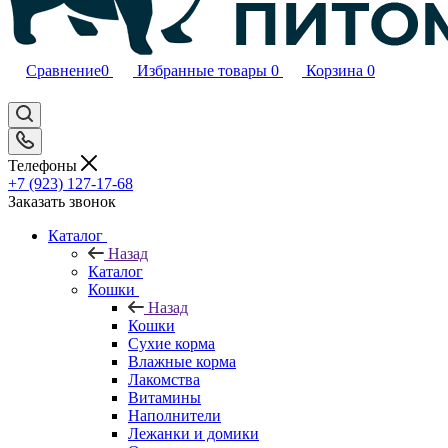
Сравнение
0
Избранные товары
0
Корзина
0
Телефоны
+7 (923) 127-17-68
Заказать звонок
Каталог
Назад
Каталог
Кошки
Назад
Кошки
Сухие корма
Влажные корма
Лакомства
Витамины
Наполнители
Лежанки и домики