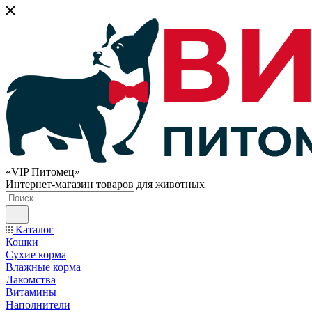
«VIP Питомец»
Интернет-магазин товаров для животных
Каталог
Кошки
Сухие корма
Влажные корма
Лакомства
Витамины
Наполнители