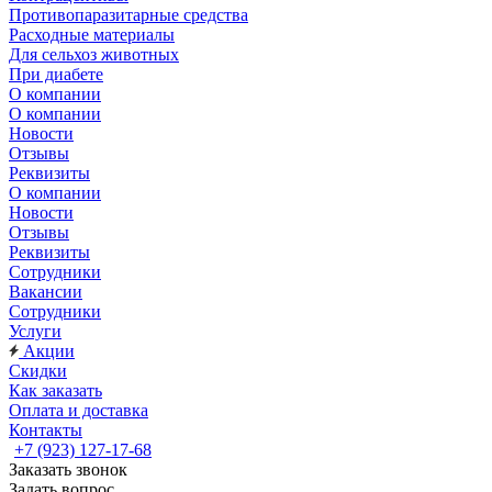
Противопаразитарные средства
Расходные материалы
Для сельхоз животных
При диабете
О компании
О компании
Новости
Отзывы
Реквизиты
О компании
Новости
Отзывы
Реквизиты
Сотрудники
Вакансии
Сотрудники
Услуги
Акции
Скидки
Как заказать
Оплата и доставка
Контакты
+7 (923) 127-17-68
Заказать звонок
Задать вопрос