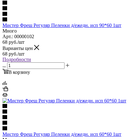
Мистер Фреш Регуляр Пеленки д/ежедн. исп 90*60 1шт
Много
Арт.: 00000102
68
руб.
/шт
Варианты цен
68
руб.
/шт
Подробности
В корзину
Мистер Фреш Регуляр Пеленки д/ежедн. исп 60*60 1шт