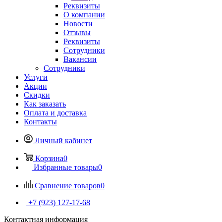
Реквизиты
О компании
Новости
Отзывы
Реквизиты
Сотрудники
Вакансии
Сотрудники
Услуги
Акции
Скидки
Как заказать
Оплата и доставка
Контакты
Личный кабинет
Корзина
0
Избранные товары
0
Сравнение товаров
0
+7 (923) 127-17-68
Контактная информация