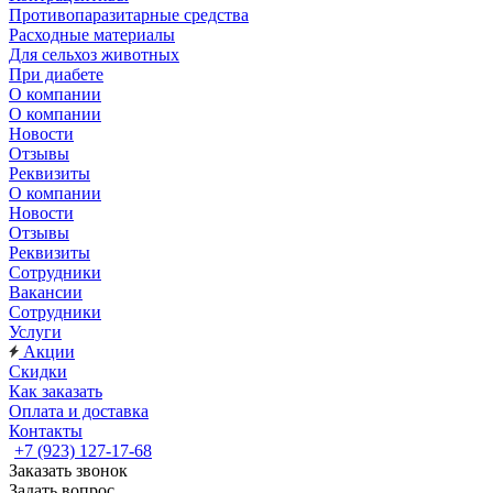
Противопаразитарные средства
Расходные материалы
Для сельхоз животных
При диабете
О компании
О компании
Новости
Отзывы
Реквизиты
О компании
Новости
Отзывы
Реквизиты
Сотрудники
Вакансии
Сотрудники
Услуги
Акции
Скидки
Как заказать
Оплата и доставка
Контакты
+7 (923) 127-17-68
Заказать звонок
Задать вопрос