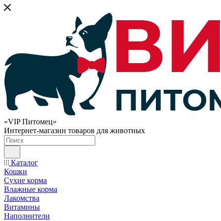
«VIP Питомец»
Интернет-магазин товаров для животных
Каталог
Кошки
Сухие корма
Влажные корма
Лакомства
Витамины
Наполнители