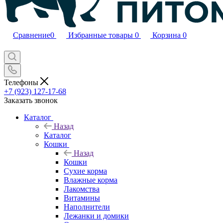
Сравнение
0
Избранные товары
0
Корзина
0
Телефоны
+7 (923) 127-17-68
Заказать звонок
Каталог
Назад
Каталог
Кошки
Назад
Кошки
Сухие корма
Влажные корма
Лакомства
Витамины
Наполнители
Лежанки и домики