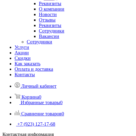
Реквизиты
О компании
Новости
Отзывы
Реквизиты
Сотрудники
Вакансии
Сотрудники
Услуги
Акции
Скидки
Как заказать
Оплата и доставка
Контакты
Личный кабинет
Корзина
0
Избранные товары
0
Сравнение товаров
0
+7 (923) 127-17-68
Контактная информация