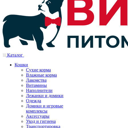
Каталог
Кошки
Сухие корма
Влажные корма
Лакомства
Витамины
Наполнители
Лежанки и домики
Одежда
Домики и игровые
комплексы
Аксессуары
Уход и гигиена
Транспортировка