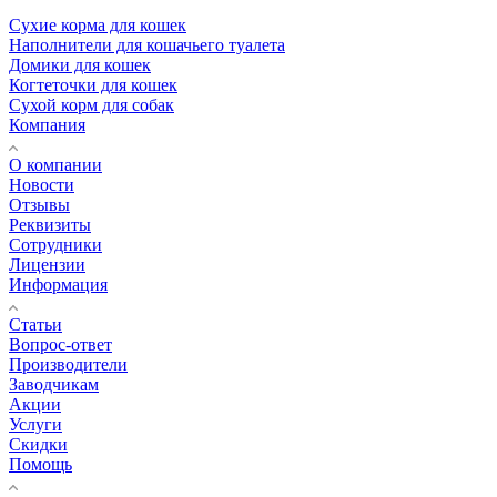
Сухие корма для кошек
Наполнители для кошачьего туалета
Домики для кошек
Когтеточки для кошек
Сухой корм для собак
Компания
О компании
Новости
Отзывы
Реквизиты
Сотрудники
Лицензии
Информация
Статьи
Вопрос-ответ
Производители
Заводчикам
Акции
Услуги
Скидки
Помощь