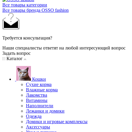
Все товары категории
Все товары бренда OSSO fashion
Требуется консультация?
Наши специалисты ответят на любой интересующий вопрос
Задать вопрос
Каталог
Кошки
Сухие корма
Влажные корма
Лакомства
Витамины
Наполнители
Лежанки и домики
Одежда
Домики и игровые комплексы
Аксессуары