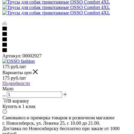
Артикул:
00002927
175
руб.
/шт
Варианты цен
175
руб.
/шт
Подробности
Мало
В корзину
Купить в 1 клик
Самовывоз и примерка товаров в розничном магазине
г. Новосибирск, ул. Лежена 25, с 10.00 до 21.00.
Доставка по Новосибирску бесплатно при заказе от 1000
рублей