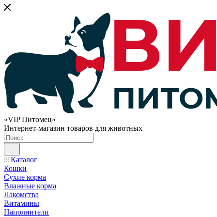
«VIP Питомец»
Интернет-магазин товаров для животных
Каталог
Кошки
Сухие корма
Влажные корма
Лакомства
Витамины
Наполнители