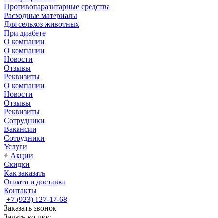
Противопаразитарные средства
Расходные материалы
Для сельхоз животных
При диабете
О компании
О компании
Новости
Отзывы
Реквизиты
О компании
Новости
Отзывы
Реквизиты
Сотрудники
Вакансии
Сотрудники
Услуги
Акции
Скидки
Как заказать
Оплата и доставка
Контакты
+7 (923) 127-17-68
Заказать звонок
Задать вопрос