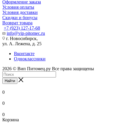
Оформление заказа
Условия оплаты
Условия доставки
Скидки и бонусы
Возврат товара
+7 (923) 127-17-68
info@vip-pitomec.ru
г. Новосибирск,
ул. А. Лежена, д. 25
Вконтакте
Одноклассники
2026 © Вип Питомец.ру Все права защищены
Найти
0
0
0
Корзина