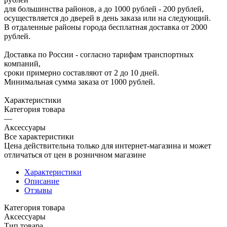
для большинства районов, а до 1000 рублей - 200 рублей,
осуществляется до дверей в день заказа или на следующий.
В отдаленные районы города бесплатная доставка от 2000
рублей.
Доставка по России - согласно тарифам транспортных
компаний,
сроки примерно составляют от 2 до 10 дней.
Минимальная сумма заказа от 1000 рублей.
Характеристики
Категория товара
—
Аксессуары
Все характеристики
Цена действительна только для интернет-магазина и может
отличаться от цен в розничном магазине
Характеристики
Описание
Отзывы
Категория товара
Аксессуары
Тип товара