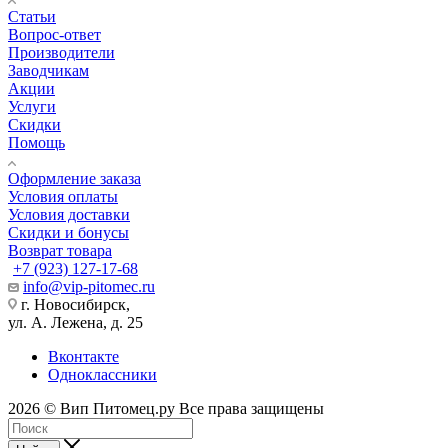
Статьи
Вопрос-ответ
Производители
Заводчикам
Акции
Услуги
Скидки
Помощь
Оформление заказа
Условия оплаты
Условия доставки
Скидки и бонусы
Возврат товара
+7 (923) 127-17-68
info@vip-pitomec.ru
г. Новосибирск,
ул. А. Лежена, д. 25
Вконтакте
Одноклассники
2026 © Вип Питомец.ру Все права защищены