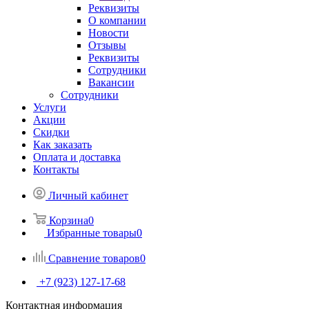
Реквизиты
О компании
Новости
Отзывы
Реквизиты
Сотрудники
Вакансии
Сотрудники
Услуги
Акции
Скидки
Как заказать
Оплата и доставка
Контакты
Личный кабинет
Корзина
0
Избранные товары
0
Сравнение товаров
0
+7 (923) 127-17-68
Контактная информация