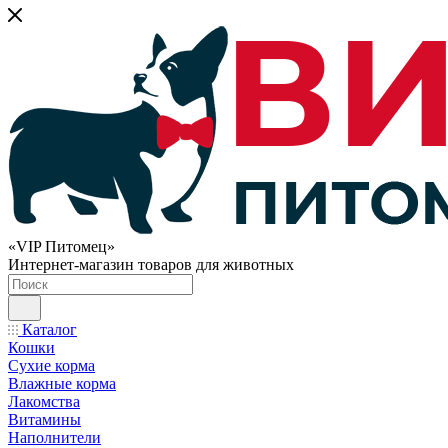
«VIP Питомец»
Интернет-магазин товаров для животных
Каталог
Кошки
Сухие корма
Влажные корма
Лакомства
Витамины
Наполнители