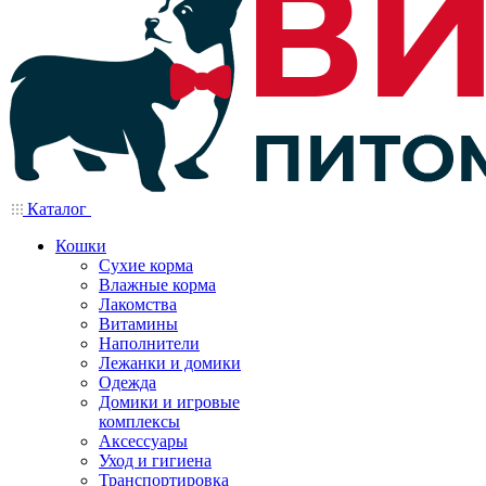
Каталог
Кошки
Сухие корма
Влажные корма
Лакомства
Витамины
Наполнители
Лежанки и домики
Одежда
Домики и игровые
комплексы
Аксессуары
Уход и гигиена
Транспортировка