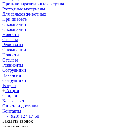
Противопаразитарные средства
Расходные материалы
Для сельхоз животных
При диабете
О компании
О компании
Новости
Отзывы
Реквизиты
О компании
Новости
Отзывы
Реквизиты
Сотрудники
Вакансии
Сотрудники
Услуги
Акции
Скидки
Как заказать
Оплата и доставка
Контакты
+7 (923) 127-17-68
Заказать звонок
Задать вопрос