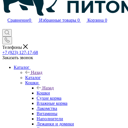
Сравнение
0
Избранные товары
0
Корзина
0
Телефоны
+7 (923) 127-17-68
Заказать звонок
Каталог
Назад
Каталог
Кошки
Назад
Кошки
Сухие корма
Влажные корма
Лакомства
Витамины
Наполнители
Лежанки и домики