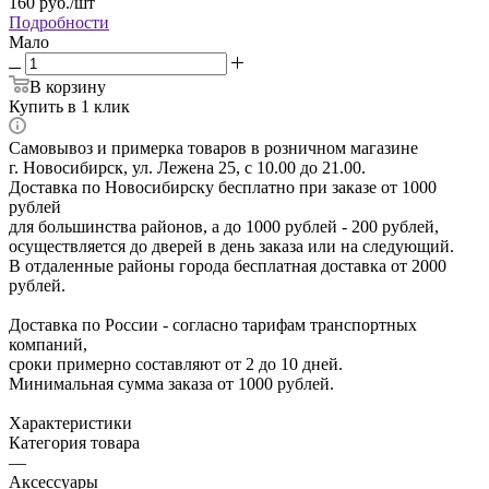
160
руб.
/шт
Подробности
Мало
В корзину
Купить в 1 клик
Самовывоз и примерка товаров в розничном магазине
г. Новосибирск, ул. Лежена 25, с 10.00 до 21.00.
Доставка по Новосибирску бесплатно при заказе от 1000
рублей
для большинства районов, а до 1000 рублей - 200 рублей,
осуществляется до дверей в день заказа или на следующий.
В отдаленные районы города бесплатная доставка от 2000
рублей.
Доставка по России - согласно тарифам транспортных
компаний,
сроки примерно составляют от 2 до 10 дней.
Минимальная сумма заказа от 1000 рублей.
Характеристики
Категория товара
—
Аксессуары