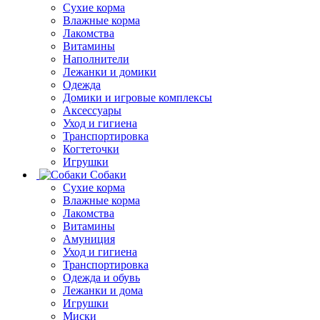
Сухие корма
Влажные корма
Лакомства
Витамины
Наполнители
Лежанки и домики
Одежда
Домики и игровые комплексы
Аксессуары
Уход и гигиена
Транспортировка
Когтеточки
Игрушки
Собаки
Сухие корма
Влажные корма
Лакомства
Витамины
Амуниция
Уход и гигиена
Транспортировка
Одежда и обувь
Лежанки и дома
Игрушки
Миски