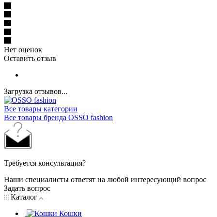
Нет оценок
Оставить отзыв
Загрузка отзывов...
Все товары категории
Все товары бренда OSSO fashion
Требуется консультация?
Наши специалисты ответят на любой интересующий вопрос
Задать вопрос
Каталог
Кошки