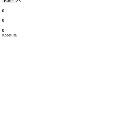
Найти
0
0
0
Корзина