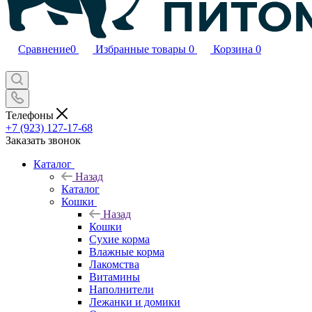
Сравнение
0
Избранные товары
0
Корзина
0
Телефоны
+7 (923) 127-17-68
Заказать звонок
Каталог
Назад
Каталог
Кошки
Назад
Кошки
Сухие корма
Влажные корма
Лакомства
Витамины
Наполнители
Лежанки и домики