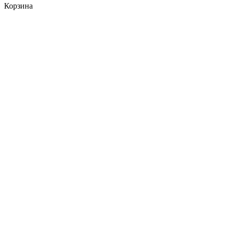
Корзина