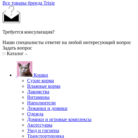
Все товары бренда Trixie
Требуется консультация?
Наши специалисты ответят на любой интересующий вопрос
Задать вопрос
Каталог
Кошки
Сухие корма
Влажные корма
Лакомства
Витамины
Наполнители
Лежанки и домики
Одежда
Домики и игровые комплексы
Аксессуары
Уход и гигиена
Транспортировка