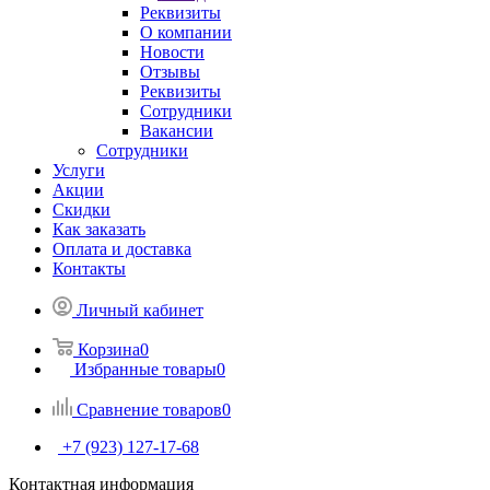
Реквизиты
О компании
Новости
Отзывы
Реквизиты
Сотрудники
Вакансии
Сотрудники
Услуги
Акции
Скидки
Как заказать
Оплата и доставка
Контакты
Личный кабинет
Корзина
0
Избранные товары
0
Сравнение товаров
0
+7 (923) 127-17-68
Контактная информация