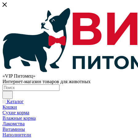
«VIP Питомец»
Интернет-магазин товаров для животных
Каталог
Кошки
Сухие корма
Влажные корма
Лакомства
Витамины
Наполнители