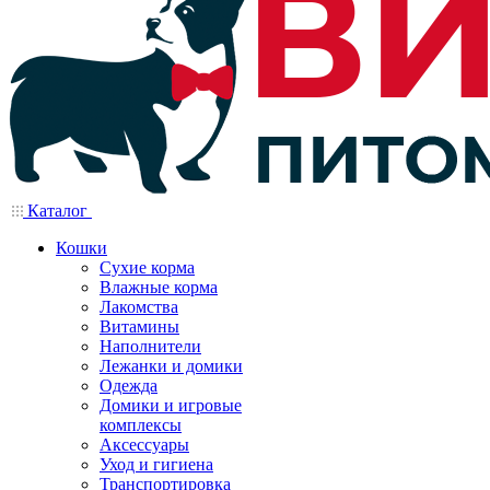
Каталог
Кошки
Сухие корма
Влажные корма
Лакомства
Витамины
Наполнители
Лежанки и домики
Одежда
Домики и игровые
комплексы
Аксессуары
Уход и гигиена
Транспортировка