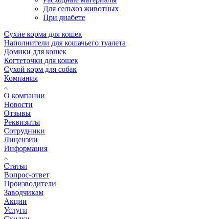
Для сельхоз животных
При диабете
Сухие корма для кошек
Наполнители для кошачьего туалета
Домики для кошек
Когтеточки для кошек
Сухой корм для собак
Компания
О компании
Новости
Отзывы
Реквизиты
Сотрудники
Лицензии
Информация
Статьи
Вопрос-ответ
Производители
Заводчикам
Акции
Услуги
Скидки