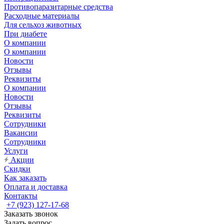
Противопаразитарные средства
Расходные материалы
Для сельхоз животных
При диабете
О компании
О компании
Новости
Отзывы
Реквизиты
О компании
Новости
Отзывы
Реквизиты
Сотрудники
Вакансии
Сотрудники
Услуги
Акции
Скидки
Как заказать
Оплата и доставка
Контакты
+7 (923) 127-17-68
Заказать звонок
Задать вопрос