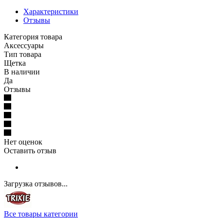
Характеристики
Отзывы
Категория товара
Аксессуары
Тип товара
Щетка
В наличии
Да
Отзывы
Нет оценок
Оставить отзыв
Загрузка отзывов...
Все товары категории