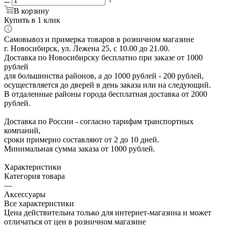
В корзину
Купить в 1 клик
Самовывоз и примерка товаров в розничном магазине
г. Новосибирск, ул. Лежена 25, с 10.00 до 21.00.
Доставка по Новосибирску бесплатно при заказе от 1000
рублей
для большинства районов, а до 1000 рублей - 200 рублей,
осуществляется до дверей в день заказа или на следующий.
В отдаленные районы города бесплатная доставка от 2000
рублей.
Доставка по России - согласно тарифам транспортных
компаний,
сроки примерно составляют от 2 до 10 дней.
Минимальная сумма заказа от 1000 рублей.
Характеристики
Категория товара
—
Аксессуары
Все характеристики
Цена действительна только для интернет-магазина и может
отличаться от цен в розничном магазине