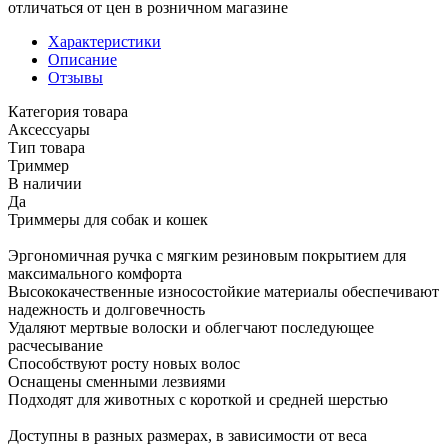
отличаться от цен в розничном магазине
Характеристики
Описание
Отзывы
Категория товара
Аксессуары
Тип товара
Триммер
В наличии
Да
Триммеры для собак и кошек
Эргономичная ручка с мягким резиновым покрытием для
максимального комфорта
Высококачественные износостойкие материалы обеспечивают
надежность и долговечность
Удаляют мертвые волоски и облегчают последующее
расчесывание
Способствуют росту новых волос
Оснащены сменными лезвиями
Подходят для животных с короткой и средней шерстью
Доступны в разных размерах, в зависимости от веса