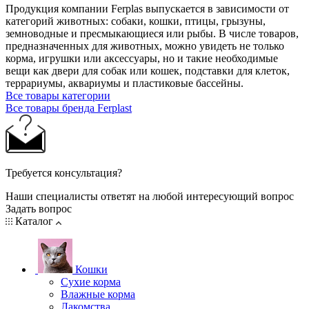
Продукция компании Ferplas выпускается в зависимости от
категорий животных: собаки, кошки, птицы, грызуны,
земноводные и пресмыкающиеся или рыбы. В числе товаров,
предназначенных для животных, можно увидеть не только
корма, игрушки или аксессуары, но и такие необходимые
вещи как двери для собак или кошек, подставки для клеток,
террариумы, аквариумы и пластиковые бассейны.
Все товары категории
Все товары бренда Ferplast
Требуется консультация?
Наши специалисты ответят на любой интересующий вопрос
Задать вопрос
Каталог
Кошки
Сухие корма
Влажные корма
Лакомства