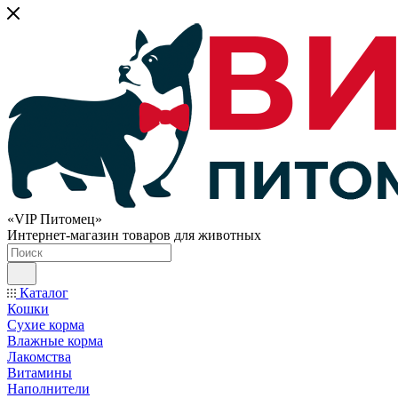
«VIP Питомец»
Интернет-магазин товаров для животных
Каталог
Кошки
Сухие корма
Влажные корма
Лакомства
Витамины
Наполнители