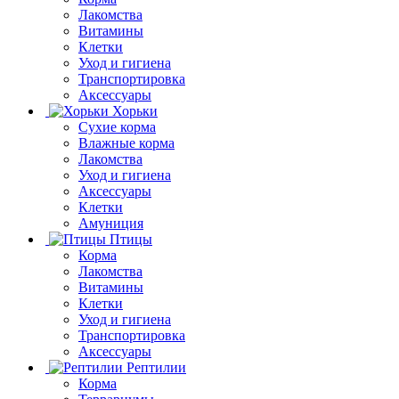
Лакомства
Витамины
Клетки
Уход и гигиена
Транспортировка
Аксессуары
Хорьки
Сухие корма
Влажные корма
Лакомства
Уход и гигиена
Аксессуары
Клетки
Амуниция
Птицы
Корма
Лакомства
Витамины
Клетки
Уход и гигиена
Транспортировка
Аксессуары
Рептилии
Корма