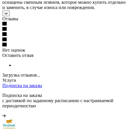
оснащены сменным лезвием, которое можно купить отдельно
и заменить, в случае износа или повреждения.
Отзывы
Нет оценок
Оставить отзыв
Загрузка отзывов...
Услуги
Подписка на заказы
Подписка на заказы
с доставкой по заданному расписанию с настраиваемой
периодичностью