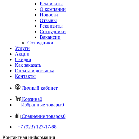
Реквизиты
О компании
Новости
Отзывы
Реквизиты
Сотрудники
Вакансии
Сотрудники
Услуги
Акции
Скидки
Как заказать
Оплата и доставка
Контакты
Личный кабинет
Корзина
0
Избранные товары
0
Сравнение товаров
0
+7 (923) 127-17-68
Контактная информация