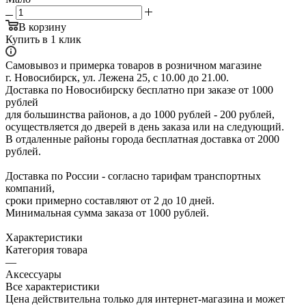
В корзину
Купить в 1 клик
Самовывоз и примерка товаров в розничном магазине
г. Новосибирск, ул. Лежена 25, с 10.00 до 21.00.
Доставка по Новосибирску бесплатно при заказе от 1000
рублей
для большинства районов, а до 1000 рублей - 200 рублей,
осуществляется до дверей в день заказа или на следующий.
В отдаленные районы города бесплатная доставка от 2000
рублей.
Доставка по России - согласно тарифам транспортных
компаний,
сроки примерно составляют от 2 до 10 дней.
Минимальная сумма заказа от 1000 рублей.
Характеристики
Категория товара
—
Аксессуары
Все характеристики
Цена действительна только для интернет-магазина и может