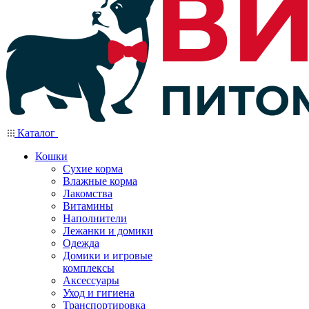
Каталог
Кошки
Сухие корма
Влажные корма
Лакомства
Витамины
Наполнители
Лежанки и домики
Одежда
Домики и игровые
комплексы
Аксессуары
Уход и гигиена
Транспортировка