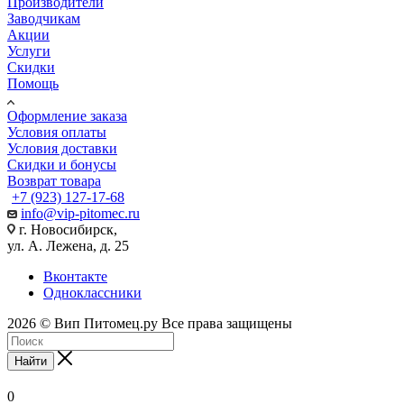
Производители
Заводчикам
Акции
Услуги
Скидки
Помощь
Оформление заказа
Условия оплаты
Условия доставки
Скидки и бонусы
Возврат товара
+7 (923) 127-17-68
info@vip-pitomec.ru
г. Новосибирск,
ул. А. Лежена, д. 25
Вконтакте
Одноклассники
2026 © Вип Питомец.ру Все права защищены
Найти
0