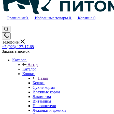
Сравнение
0
Избранные товары
0
Корзина
0
Телефоны
+7 (923) 127-17-68
Заказать звонок
Каталог
Назад
Каталог
Кошки
Назад
Кошки
Сухие корма
Влажные корма
Лакомства
Витамины
Наполнители
Лежанки и домики