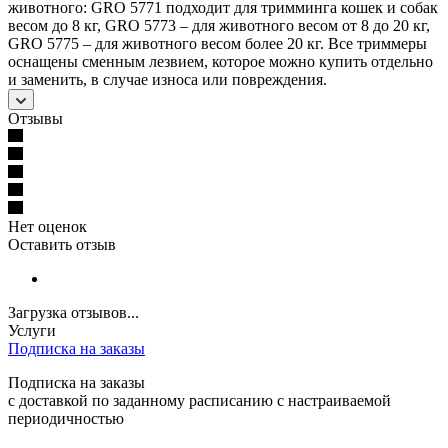
животного: GRO 5771 подходит для тримминга кошек и собак
весом до 8 кг, GRO 5773 – для животного весом от 8 до 20 кг,
GRO 5775 – для животного весом более 20 кг. Все триммеры
оснащены сменным лезвием, которое можно купить отдельно
и заменить, в случае износа или повреждения.
Отзывы
Нет оценок
Оставить отзыв
Загрузка отзывов...
Услуги
Подписка на заказы
Подписка на заказы
с доставкой по заданному расписанию с настраиваемой
периодичностью