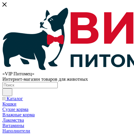
«VIP Питомец»
Интернет-магазин товаров для животных
Каталог
Кошки
Сухие корма
Влажные корма
Лакомства
Витамины
Наполнители