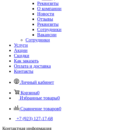
Реквизиты
О компании
Новости
Отзывы
Реквизиты
Сотрудники
Вакансии
Сотрудники
Услуги
Акции
Скидки
Как заказать
Оплата и доставка
Контакты
Личный кабинет
Корзина
0
Избранные товары
0
Сравнение товаров
0
+7 (923) 127-17-68
Контактная информация