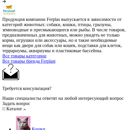
Продукция компании Ferplas выпускается в зависимости от
категорий животных: собаки, кошки, птицы, грызуны,
земноводные и пресмыкающиеся или рыбы. В числе товаров,
предназначенных для животных, можно увидеть не только
корма, игрушки или аксессуары, но и такие необходимые
вещи как двери для собак или кошек, подставки для клеток,
террариумы, аквариумы и пластиковые бассейны.
Все товары категории
Все товары бренда Ferplast
Требуется консультация?
Наши специалисты ответят на любой интересующий вопрос
Задать вопрос
Каталог
Кошки