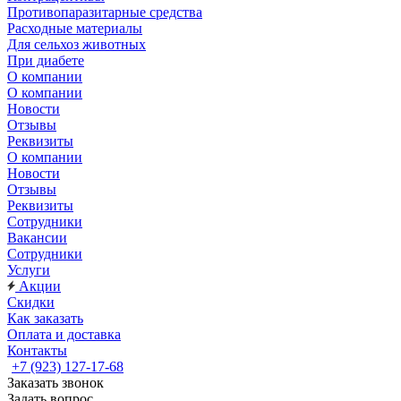
Противопаразитарные средства
Расходные материалы
Для сельхоз животных
При диабете
О компании
О компании
Новости
Отзывы
Реквизиты
О компании
Новости
Отзывы
Реквизиты
Сотрудники
Вакансии
Сотрудники
Услуги
Акции
Скидки
Как заказать
Оплата и доставка
Контакты
+7 (923) 127-17-68
Заказать звонок
Задать вопрос