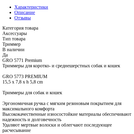
Характеристики
Описание
Отзывы
Категория товара
Аксессуары
Тип товара
Триммер
В наличии
Да
GRO 5771 Premium
Триммеры для коротко- и среднешерстных собак и кошек
GRO 5773 PREMIUM
15,5 x 7,8 x h 5,8 cm
Триммеры для собак и кошек
Эргономичная ручка с мягким резиновым покрытием для
максимального комфорта
Высококачественные износостойкие материалы обеспечивают
надежность и долговечность
Удаляют мертвые волоски и облегчают последующее
расчесывание