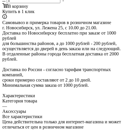
В корзину
Купить в 1 клик
Самовывоз и примерка товаров в розничном магазине
г. Новосибирск, ул. Лежена 25, с 10.00 до 21.00.
Доставка по Новосибирску бесплатно при заказе от 1000
рублей
для большинства районов, а до 1000 рублей - 200 рублей,
осуществляется до дверей в день заказа или на следующий.
В отдаленные районы города бесплатная доставка от 2000
рублей.
Доставка по России - согласно тарифам транспортных
компаний,
сроки примерно составляют от 2 до 10 дней.
Минимальная сумма заказа от 1000 рублей.
Характеристики
Категория товара
—
Аксессуары
Все характеристики
Цена действительна только для интернет-магазина и может
отличаться от цен в розничном магазине