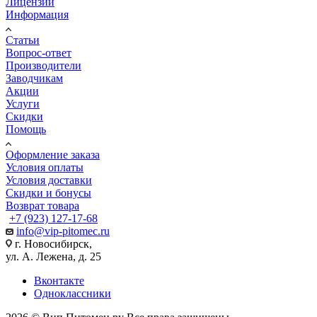
Лицензии
Информация
Статьи
Вопрос-ответ
Производители
Заводчикам
Акции
Услуги
Скидки
Помощь
Оформление заказа
Условия оплаты
Условия доставки
Скидки и бонусы
Возврат товара
+7 (923) 127-17-68
info@vip-pitomec.ru
г. Новосибирск,
ул. А. Лежена, д. 25
Вконтакте
Одноклассники