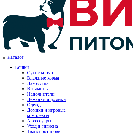
Каталог
Кошки
Сухие корма
Влажные корма
Лакомства
Витамины
Наполнители
Лежанки и домики
Одежда
Домики и игровые
комплексы
Аксессуары
Уход и гигиена
Транспортировка