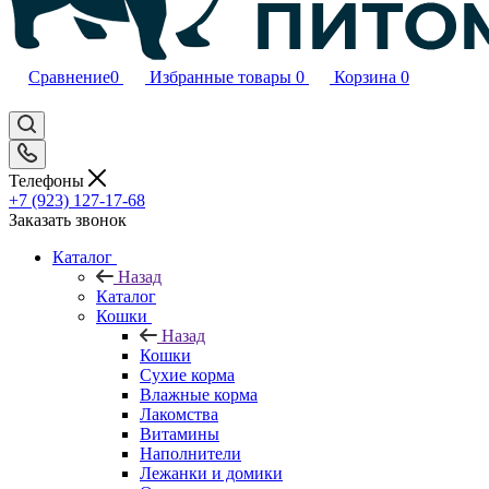
Сравнение
0
Избранные товары
0
Корзина
0
Телефоны
+7 (923) 127-17-68
Заказать звонок
Каталог
Назад
Каталог
Кошки
Назад
Кошки
Сухие корма
Влажные корма
Лакомства
Витамины
Наполнители
Лежанки и домики