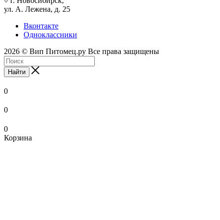
г. Новосибирск,
ул. А. Лежена, д. 25
Вконтакте
Одноклассники
2026 © Вип Питомец.ру Все права защищены
Найти
0
0
0
Корзина