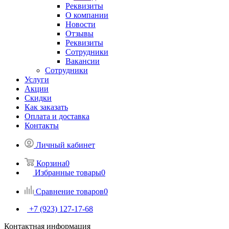
Реквизиты
О компании
Новости
Отзывы
Реквизиты
Сотрудники
Вакансии
Сотрудники
Услуги
Акции
Скидки
Как заказать
Оплата и доставка
Контакты
Личный кабинет
Корзина
0
Избранные товары
0
Сравнение товаров
0
+7 (923) 127-17-68
Контактная информация