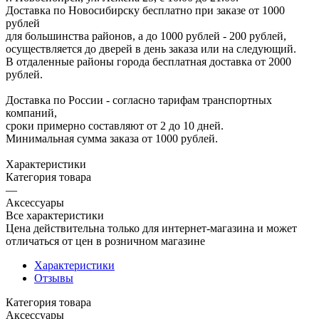
Доставка по Новосибирску бесплатно при заказе от 1000
рублей
для большинства районов, а до 1000 рублей - 200 рублей,
осуществляется до дверей в день заказа или на следующий.
В отдаленные районы города бесплатная доставка от 2000
рублей.
Доставка по России - согласно тарифам транспортных
компаний,
сроки примерно составляют от 2 до 10 дней.
Минимальная сумма заказа от 1000 рублей.
Характеристики
Категория товара
—
Аксессуары
Все характеристики
Цена действительна только для интернет-магазина и может
отличаться от цен в розничном магазине
Характеристики
Отзывы
Категория товара
Аксессуары