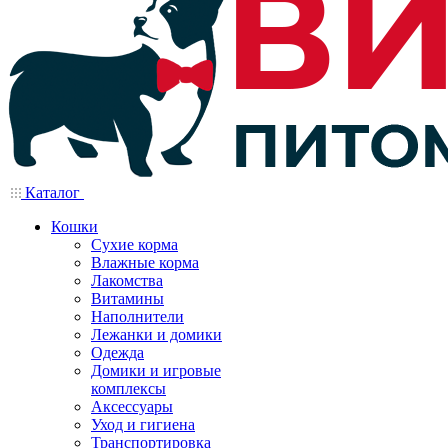
Каталог
Кошки
Сухие корма
Влажные корма
Лакомства
Витамины
Наполнители
Лежанки и домики
Одежда
Домики и игровые
комплексы
Аксессуары
Уход и гигиена
Транспортировка