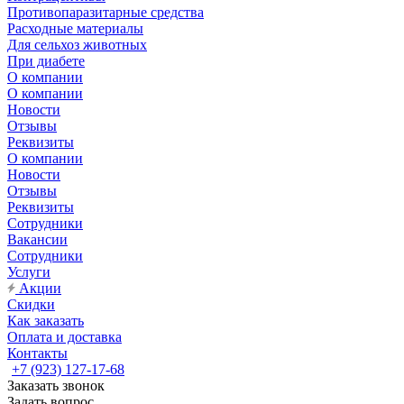
Противопаразитарные средства
Расходные материалы
Для сельхоз животных
При диабете
О компании
О компании
Новости
Отзывы
Реквизиты
О компании
Новости
Отзывы
Реквизиты
Сотрудники
Вакансии
Сотрудники
Услуги
Акции
Скидки
Как заказать
Оплата и доставка
Контакты
+7 (923) 127-17-68
Заказать звонок
Задать вопрос