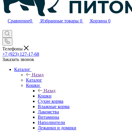
Сравнение
0
Избранные товары
0
Корзина
0
Телефоны
+7 (923) 127-17-68
Заказать звонок
Каталог
Назад
Каталог
Кошки
Назад
Кошки
Сухие корма
Влажные корма
Лакомства
Витамины
Наполнители
Лежанки и домики