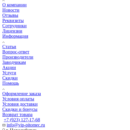
О компании
Новости
Отзывы
Реквизиты
Сотрудники
Лицензии
Информация
Статьи
Вопрос-ответ
Производители
Заводчикам
Акции
Услуги
Скидки
Помощь
Оформление заказа
Условия оплаты
Условия доставки
Скидки и бонусы
Возврат товара
+7 (923) 127-17-68
info@vip-pitomec.ru