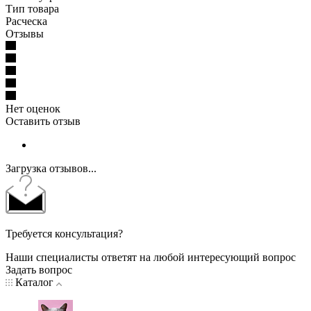
Тип товара
Расческа
Отзывы
Нет оценок
Оставить отзыв
Загрузка отзывов...
Требуется консультация?
Наши специалисты ответят на любой интересующий вопрос
Задать вопрос
Каталог