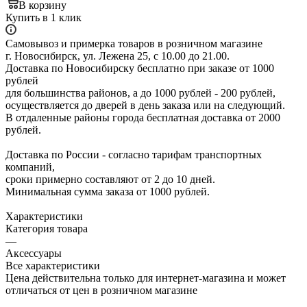
В корзину
Купить в 1 клик
Самовывоз и примерка товаров в розничном магазине
г. Новосибирск, ул. Лежена 25, с 10.00 до 21.00.
Доставка по Новосибирску бесплатно при заказе от 1000
рублей
для большинства районов, а до 1000 рублей - 200 рублей,
осуществляется до дверей в день заказа или на следующий.
В отдаленные районы города бесплатная доставка от 2000
рублей.
Доставка по России - согласно тарифам транспортных
компаний,
сроки примерно составляют от 2 до 10 дней.
Минимальная сумма заказа от 1000 рублей.
Характеристики
Категория товара
—
Аксессуары
Все характеристики
Цена действительна только для интернет-магазина и может
отличаться от цен в розничном магазине