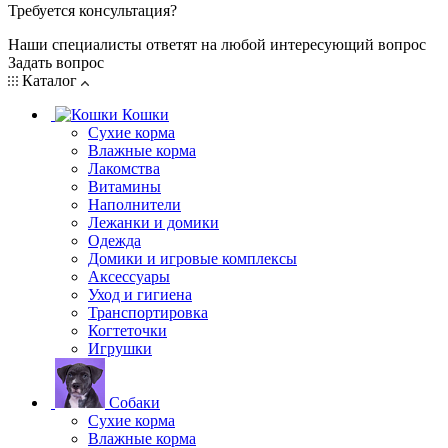
Требуется консультация?
Наши специалисты ответят на любой интересующий вопрос
Задать вопрос
Каталог
Кошки
Сухие корма
Влажные корма
Лакомства
Витамины
Наполнители
Лежанки и домики
Одежда
Домики и игровые комплексы
Аксессуары
Уход и гигиена
Транспортировка
Когтеточки
Игрушки
Собаки
Сухие корма
Влажные корма