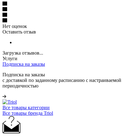
Нет оценок
Оставить отзыв
Загрузка отзывов...
Услуги
Подписка на заказы
Подписка на заказы
с доставкой по заданному расписанию с настраиваемой
периодичностью
Все товары категории
Все товары бренда Triol