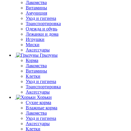
Лакомства
Витамины
Амуниция
Уход и гигиена
Транспортировка
Одежда и обувь
Лежанки и дома
Игрушки
Миски
Аксессуары
Грызуны
Корма
Лакомства
Витамины
Клетки
Уход и гигиена
Транспортировка
Аксессуары
Хорьки
Сухие корма
Влажные корма
Лакомства
Уход и гигиена
Аксессуары
Клетки