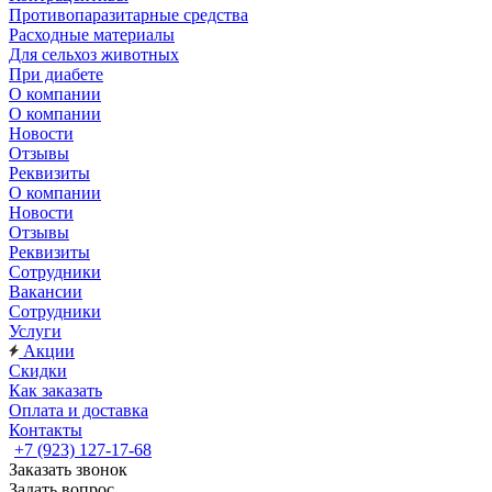
Противопаразитарные средства
Расходные материалы
Для сельхоз животных
При диабете
О компании
О компании
Новости
Отзывы
Реквизиты
О компании
Новости
Отзывы
Реквизиты
Сотрудники
Вакансии
Сотрудники
Услуги
Акции
Скидки
Как заказать
Оплата и доставка
Контакты
+7 (923) 127-17-68
Заказать звонок
Задать вопрос