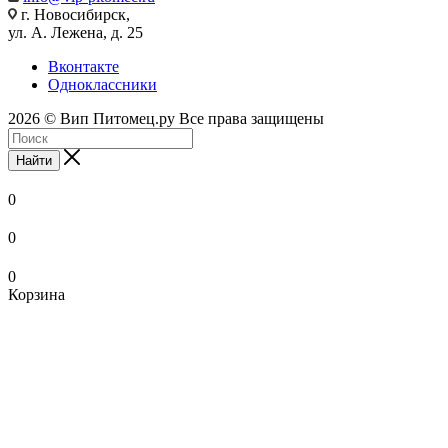
г. Новосибирск,
ул. А. Лежена, д. 25
Вконтакте
Одноклассники
2026 © Вип Питомец.ру Все права защищены
Найти
0
0
0
Корзина