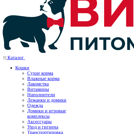
Каталог
Кошки
Сухие корма
Влажные корма
Лакомства
Витамины
Наполнители
Лежанки и домики
Одежда
Домики и игровые
комплексы
Аксессуары
Уход и гигиена
Транспортировка