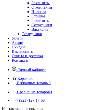
Реквизиты
О компании
Новости
Отзывы
Реквизиты
Сотрудники
Вакансии
Сотрудники
Услуги
Акции
Скидки
Как заказать
Оплата и доставка
Контакты
Личный кабинет
Корзина
0
Избранные товары
0
Сравнение товаров
0
+7 (923) 127-17-68
Контактная информация