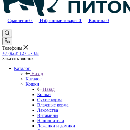
Сравнение
0
Избранные товары
0
Корзина
0
Телефоны
+7 (923) 127-17-68
Заказать звонок
Каталог
Назад
Каталог
Кошки
Назад
Кошки
Сухие корма
Влажные корма
Лакомства
Витамины
Наполнители
Лежанки и домики