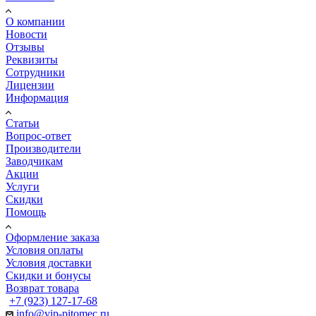
О компании
Новости
Отзывы
Реквизиты
Сотрудники
Лицензии
Информация
Статьи
Вопрос-ответ
Производители
Заводчикам
Акции
Услуги
Скидки
Помощь
Оформление заказа
Условия оплаты
Условия доставки
Скидки и бонусы
Возврат товара
+7 (923) 127-17-68
info@vip-pitomec.ru