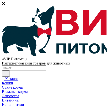
«VIP Питомец»
Интернет-магазин товаров для животных
Каталог
Кошки
Сухие корма
Влажные корма
Лакомства
Витамины
Наполнители