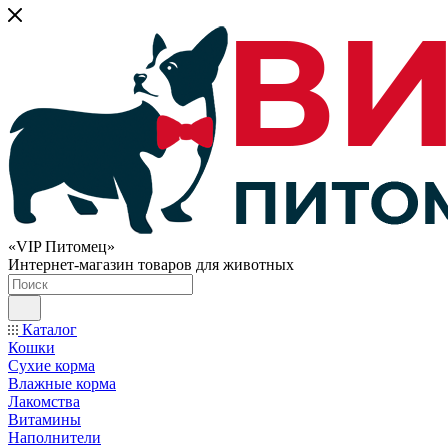
«VIP Питомец»
Интернет-магазин товаров для животных
Каталог
Кошки
Сухие корма
Влажные корма
Лакомства
Витамины
Наполнители