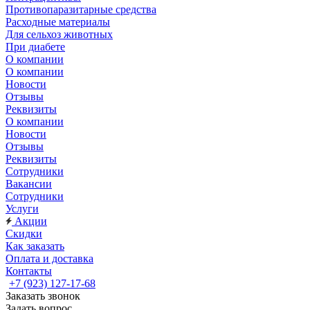
Противопаразитарные средства
Расходные материалы
Для сельхоз животных
При диабете
О компании
О компании
Новости
Отзывы
Реквизиты
О компании
Новости
Отзывы
Реквизиты
Сотрудники
Вакансии
Сотрудники
Услуги
Акции
Скидки
Как заказать
Оплата и доставка
Контакты
+7 (923) 127-17-68
Заказать звонок
Задать вопрос