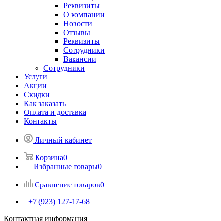
Реквизиты
О компании
Новости
Отзывы
Реквизиты
Сотрудники
Вакансии
Сотрудники
Услуги
Акции
Скидки
Как заказать
Оплата и доставка
Контакты
Личный кабинет
Корзина
0
Избранные товары
0
Сравнение товаров
0
+7 (923) 127-17-68
Контактная информация