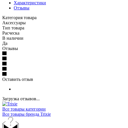
Характеристики
Отзывы
Категория товара
Аксессуары
Тип товара
Расческа
В наличии
Да
Отзывы
Оставить отзыв
Загрузка отзывов...
Все товары категории
Все товары бренда Trixie