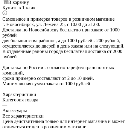
В корзину
Купить в 1 клик
Самовывоз и примерка товаров в розничном магазине
г. Новосибирск, ул. Лежена 25, с 10.00 до 21.00.
Доставка по Новосибирску бесплатно при заказе от 1000
рублей
для большинства районов, а до 1000 рублей - 200 рублей,
осуществляется до дверей в день заказа или на следующий.
В отдаленные районы города бесплатная доставка от 2000
рублей.
Доставка по России - согласно тарифам транспортных
компаний,
сроки примерно составляют от 2 до 10 дней.
Минимальная сумма заказа от 1000 рублей.
Характеристики
Категория товара
—
Аксессуары
Все характеристики
Цена действительна только для интернет-магазина и может
отличаться от цен в розничном магазине