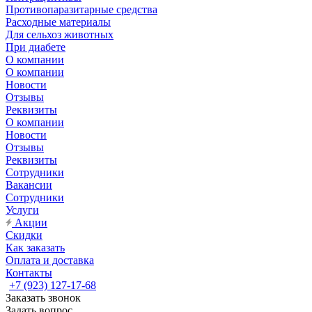
Противопаразитарные средства
Расходные материалы
Для сельхоз животных
При диабете
О компании
О компании
Новости
Отзывы
Реквизиты
О компании
Новости
Отзывы
Реквизиты
Сотрудники
Вакансии
Сотрудники
Услуги
Акции
Скидки
Как заказать
Оплата и доставка
Контакты
+7 (923) 127-17-68
Заказать звонок
Задать вопрос