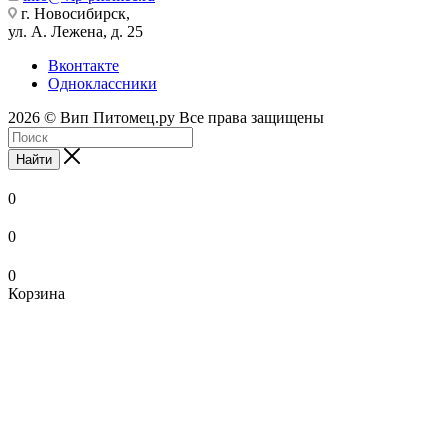
г. Новосибирск,
ул. А. Лежена, д. 25
Вконтакте
Одноклассники
2026 © Вип Питомец.ру Все права защищены
Найти
0
0
0
Корзина