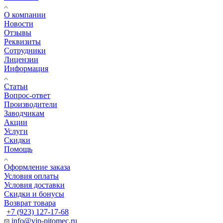
О компании
Новости
Отзывы
Реквизиты
Сотрудники
Лицензии
Информация
Статьи
Вопрос-ответ
Производители
Заводчикам
Акции
Услуги
Скидки
Помощь
Оформление заказа
Условия оплаты
Условия доставки
Скидки и бонусы
Возврат товара
+7 (923) 127-17-68
info@vip-pitomec.ru