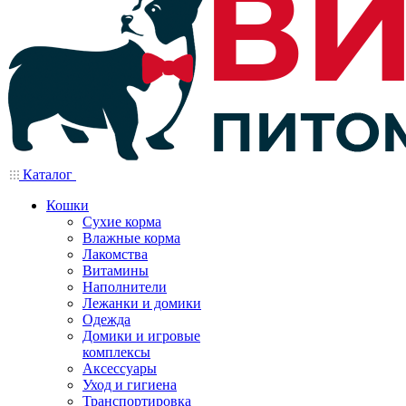
Каталог
Кошки
Сухие корма
Влажные корма
Лакомства
Витамины
Наполнители
Лежанки и домики
Одежда
Домики и игровые
комплексы
Аксессуары
Уход и гигиена
Транспортировка