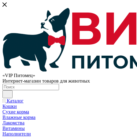
«VIP Питомец»
Интернет-магазин товаров для животных
Каталог
Кошки
Сухие корма
Влажные корма
Лакомства
Витамины
Наполнители