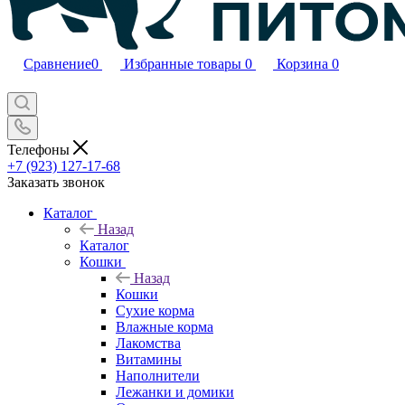
Сравнение
0
Избранные товары
0
Корзина
0
Телефоны
+7 (923) 127-17-68
Заказать звонок
Каталог
Назад
Каталог
Кошки
Назад
Кошки
Сухие корма
Влажные корма
Лакомства
Витамины
Наполнители
Лежанки и домики