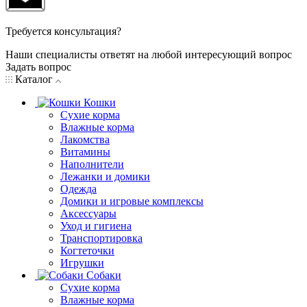
Требуется консультация?
Наши специалисты ответят на любой интересующий вопрос
Задать вопрос
Каталог
Кошки
Сухие корма
Влажные корма
Лакомства
Витамины
Наполнители
Лежанки и домики
Одежда
Домики и игровые комплексы
Аксессуары
Уход и гигиена
Транспортировка
Когтеточки
Игрушки
Собаки
Сухие корма
Влажные корма