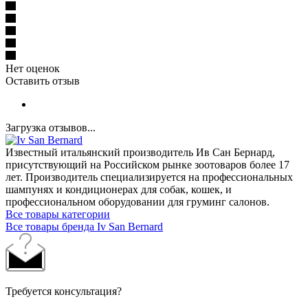
Нет оценок
Оставить отзыв
Загрузка отзывов...
Известный итальянский производитель Ив Сан Бернард,
присутствующий на Российском рынке зоотоваров более 17
лет. Производитель специализируется на профессиональных
шампунях и кондиционерах для собак, кошек, и
профессиональном оборудовании для груминг салонов.
Все товары категории
Все товары бренда Iv San Bernard
Требуется консультация?