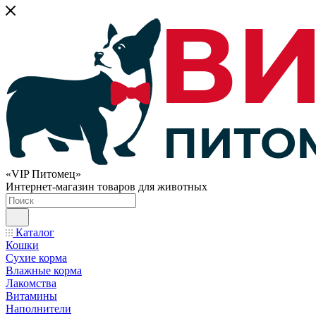
«VIP Питомец»
Интернет-магазин товаров для животных
Каталог
Кошки
Сухие корма
Влажные корма
Лакомства
Витамины
Наполнители