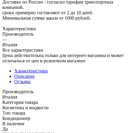
Доставка по России - согласно тарифам транспортных
компаний,
сроки примерно составляют от 2 до 10 дней.
Минимальная сумма заказа от 1000 рублей.
Характеристики
Производитель
—
Италия
Все характеристики
Цена действительна только для интернет-магазина и может
отличаться от цен в розничном магазине
Характеристики
Описание
Отзывы
Производитель
Италия
Категория товара
Косметика и жидкости
Тип товара
Кондиционер
В наличии
Да