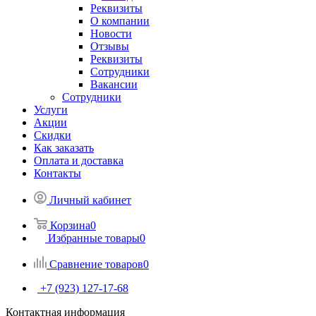
Реквизиты
О компании
Новости
Отзывы
Реквизиты
Сотрудники
Вакансии
Сотрудники
Услуги
Акции
Скидки
Как заказать
Оплата и доставка
Контакты
Личный кабинет
Корзина
0
Избранные товары
0
Сравнение товаров
0
+7 (923) 127-17-68
Контактная информация