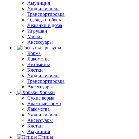
Амуниция
Уход и гигиена
Транспортировка
Одежда и обувь
Лежанки и дома
Игрушки
Миски
Аксессуары
Грызуны
Корма
Лакомства
Витамины
Клетки
Уход и гигиена
Транспортировка
Аксессуары
Хорьки
Сухие корма
Влажные корма
Лакомства
Уход и гигиена
Аксессуары
Клетки
Амуниция
Птицы