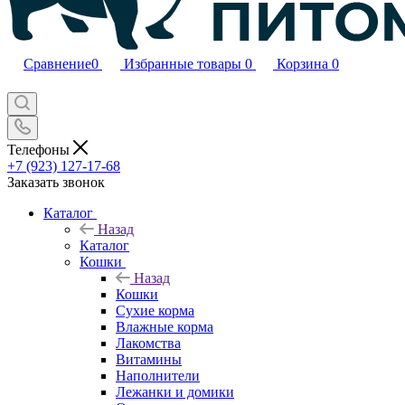
Сравнение
0
Избранные товары
0
Корзина
0
Телефоны
+7 (923) 127-17-68
Заказать звонок
Каталог
Назад
Каталог
Кошки
Назад
Кошки
Сухие корма
Влажные корма
Лакомства
Витамины
Наполнители
Лежанки и домики