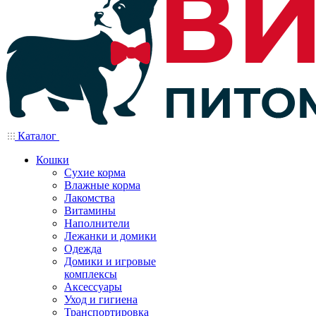
Каталог
Кошки
Сухие корма
Влажные корма
Лакомства
Витамины
Наполнители
Лежанки и домики
Одежда
Домики и игровые
комплексы
Аксессуары
Уход и гигиена
Транспортировка