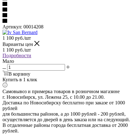
Артикул:
00014208
1 100
руб.
/шт
Варианты цен
1 100
руб.
/шт
Подробности
Мало
В корзину
Купить в 1 клик
Самовывоз и примерка товаров в розничном магазине
г. Новосибирск, ул. Лежена 25, с 10.00 до 21.00.
Доставка по Новосибирску бесплатно при заказе от 1000
рублей
для большинства районов, а до 1000 рублей - 200 рублей,
осуществляется до дверей в день заказа или на следующий.
В отдаленные районы города бесплатная доставка от 2000
рублей.