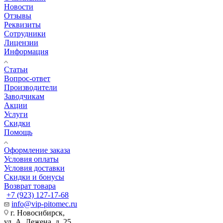
Новости
Отзывы
Реквизиты
Сотрудники
Лицензии
Информация
Статьи
Вопрос-ответ
Производители
Заводчикам
Акции
Услуги
Скидки
Помощь
Оформление заказа
Условия оплаты
Условия доставки
Скидки и бонусы
Возврат товара
+7 (923) 127-17-68
info@vip-pitomec.ru
г. Новосибирск,
ул. А. Лежена, д. 25