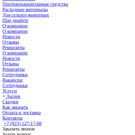
Противопаразитарные средства
Расходные материалы
Для сельхоз животных
При диабете
О компании
О компании
Новости
Отзывы
Реквизиты
О компании
Новости
Отзывы
Реквизиты
Сотрудники
Вакансии
Сотрудники
Услуги
Акции
Скидки
Как заказать
Оплата и доставка
Контакты
+7 (923) 127-17-68
Заказать звонок
Задать вопрос