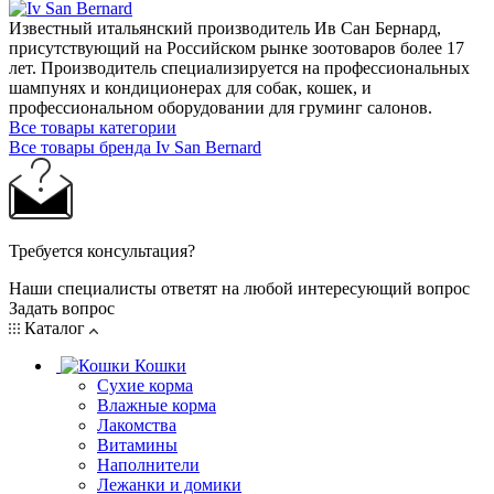
Известный итальянский производитель Ив Сан Бернард,
присутствующий на Российском рынке зоотоваров более 17
лет. Производитель специализируется на профессиональных
шампунях и кондиционерах для собак, кошек, и
профессиональном оборудовании для груминг салонов.
Все товары категории
Все товары бренда Iv San Bernard
Требуется консультация?
Наши специалисты ответят на любой интересующий вопрос
Задать вопрос
Каталог
Кошки
Сухие корма
Влажные корма
Лакомства
Витамины
Наполнители
Лежанки и домики