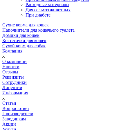
Расходные материалы
Для сельхоз животных
При диабете
Сухие корма для кошек
Наполнители для кошачьего туалета
Домики для кошек
Когтеточки для кошек
Сухой корм для собак
Компания
О компании
Новости
Отзывы
Реквизиты
Сотрудники
Лицензии
Информация
Статьи
Вопрос-ответ
Производители
Заводчикам
Акции
Услуги