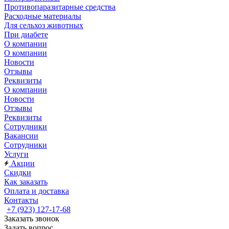
Противопаразитарные средства
Расходные материалы
Для сельхоз животных
При диабете
О компании
О компании
Новости
Отзывы
Реквизиты
О компании
Новости
Отзывы
Реквизиты
Сотрудники
Вакансии
Сотрудники
Услуги
Акции
Скидки
Как заказать
Оплата и доставка
Контакты
+7 (923) 127-17-68
Заказать звонок
Задать вопрос