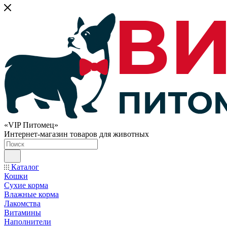
«VIP Питомец»
Интернет-магазин товаров для животных
Каталог
Кошки
Сухие корма
Влажные корма
Лакомства
Витамины
Наполнители