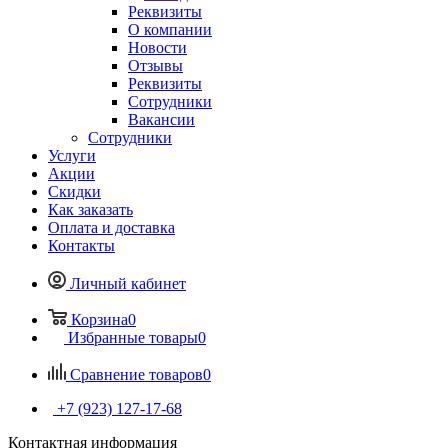
Реквизиты
О компании
Новости
Отзывы
Реквизиты
Сотрудники
Вакансии
Сотрудники
Услуги
Акции
Скидки
Как заказать
Оплата и доставка
Контакты
Личный кабинет
Корзина
0
Избранные товары
0
Сравнение товаров
0
+7 (923) 127-17-68
Контактная информация