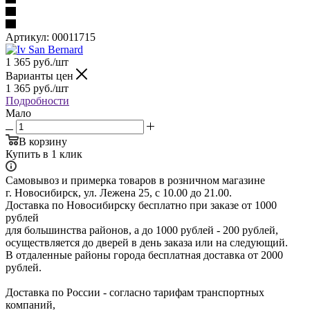
Артикул:
00011715
1 365
руб.
/шт
Варианты цен
1 365
руб.
/шт
Подробности
Мало
В корзину
Купить в 1 клик
Самовывоз и примерка товаров в розничном магазине
г. Новосибирск, ул. Лежена 25, с 10.00 до 21.00.
Доставка по Новосибирску бесплатно при заказе от 1000
рублей
для большинства районов, а до 1000 рублей - 200 рублей,
осуществляется до дверей в день заказа или на следующий.
В отдаленные районы города бесплатная доставка от 2000
рублей.
Доставка по России - согласно тарифам транспортных
компаний,