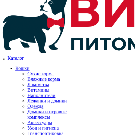
Каталог
Кошки
Сухие корма
Влажные корма
Лакомства
Витамины
Наполнители
Лежанки и домики
Одежда
Домики и игровые
комплексы
Аксессуары
Уход и гигиена
Транспортировка