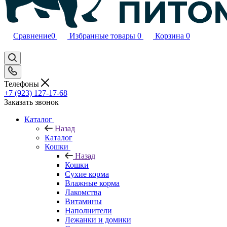
Сравнение
0
Избранные товары
0
Корзина
0
Телефоны
+7 (923) 127-17-68
Заказать звонок
Каталог
Назад
Каталог
Кошки
Назад
Кошки
Сухие корма
Влажные корма
Лакомства
Витамины
Наполнители
Лежанки и домики