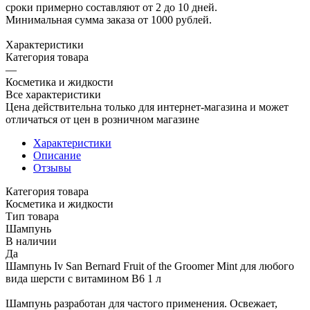
сроки примерно составляют от 2 до 10 дней.
Минимальная сумма заказа от 1000 рублей.
Характеристики
Категория товара
—
Косметика и жидкости
Все характеристики
Цена действительна только для интернет-магазина и может
отличаться от цен в розничном магазине
Характеристики
Описание
Отзывы
Категория товара
Косметика и жидкости
Тип товара
Шампунь
В наличии
Да
Шампунь Iv San Bernard Fruit of the Groomer Mint для любого
вида шерсти с витамином В6 1 л
Шампунь разработан для частого применения. Освежает,