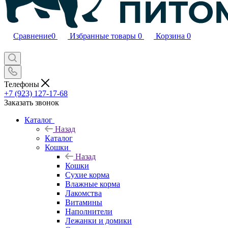
Сравнение
0
Избранные товары
0
Корзина
0
Телефоны
+7 (923) 127-17-68
Заказать звонок
Каталог
Назад
Каталог
Кошки
Назад
Кошки
Сухие корма
Влажные корма
Лакомства
Витамины
Наполнители
Лежанки и домики