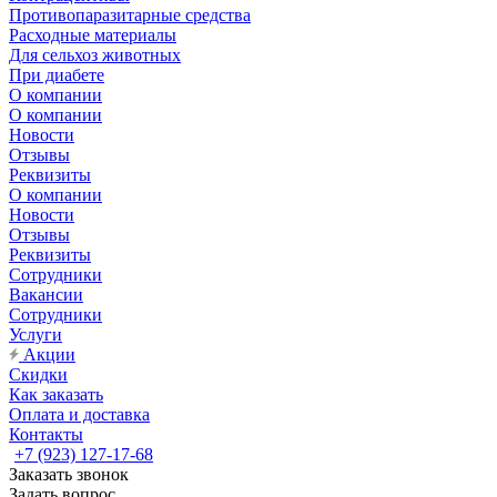
Противопаразитарные средства
Расходные материалы
Для сельхоз животных
При диабете
О компании
О компании
Новости
Отзывы
Реквизиты
О компании
Новости
Отзывы
Реквизиты
Сотрудники
Вакансии
Сотрудники
Услуги
Акции
Скидки
Как заказать
Оплата и доставка
Контакты
+7 (923) 127-17-68
Заказать звонок
Задать вопрос