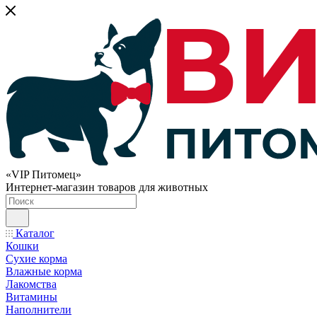
«VIP Питомец»
Интернет-магазин товаров для животных
Каталог
Кошки
Сухие корма
Влажные корма
Лакомства
Витамины
Наполнители