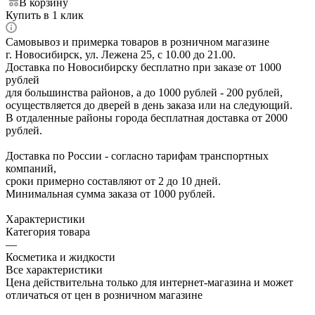
В корзину
Купить в 1 клик
Самовывоз и примерка товаров в розничном магазине
г. Новосибирск, ул. Лежена 25, с 10.00 до 21.00.
Доставка по Новосибирску бесплатно при заказе от 1000
рублей
для большинства районов, а до 1000 рублей - 200 рублей,
осуществляется до дверей в день заказа или на следующий.
В отдаленные районы города бесплатная доставка от 2000
рублей.
Доставка по России - согласно тарифам транспортных
компаний,
сроки примерно составляют от 2 до 10 дней.
Минимальная сумма заказа от 1000 рублей.
Характеристики
Категория товара
—
Косметика и жидкости
Все характеристики
Цена действительна только для интернет-магазина и может
отличаться от цен в розничном магазине