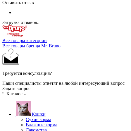
Оставить отзыв
Загрузка отзывов...
Все товары категории
Все товары бренда Mr. Bruno
Требуется консультация?
Наши специалисты ответят на любой интересующий вопрос
Задать вопрос
Каталог
Кошки
Сухие корма
Влажные корма
Лакомства