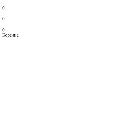
0
0
0
Корзина