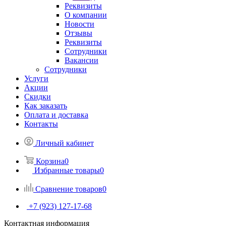
Реквизиты
О компании
Новости
Отзывы
Реквизиты
Сотрудники
Вакансии
Сотрудники
Услуги
Акции
Скидки
Как заказать
Оплата и доставка
Контакты
Личный кабинет
Корзина
0
Избранные товары
0
Сравнение товаров
0
+7 (923) 127-17-68
Контактная информация