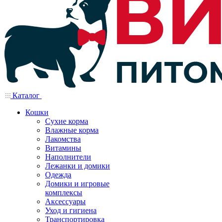
Каталог
Кошки
Сухие корма
Влажные корма
Лакомства
Витамины
Наполнители
Лежанки и домики
Одежда
Домики и игровые
комплексы
Аксессуары
Уход и гигиена
Транспортировка