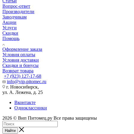
Статьи
Вопрос-ответ
Производители
Заводчикам
Акции
Услуги
Скидки
Помощь
Оформление заказа
Условия оплаты
Условия доставки
Скидки и бонусы
Возврат товара
+7 (923) 127-17-68
info@vip-pitomec.ru
г. Новосибирск,
ул. А. Лежена, д. 25
Вконтакте
Одноклассники
2026 © Вип Питомец.ру Все права защищены
Найти