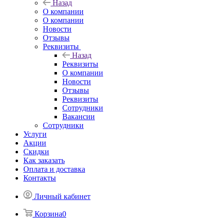
Назад
О компании
О компании
Новости
Отзывы
Реквизиты
Назад
Реквизиты
О компании
Новости
Отзывы
Реквизиты
Сотрудники
Вакансии
Сотрудники
Услуги
Акции
Скидки
Как заказать
Оплата и доставка
Контакты
Личный кабинет
Корзина
0