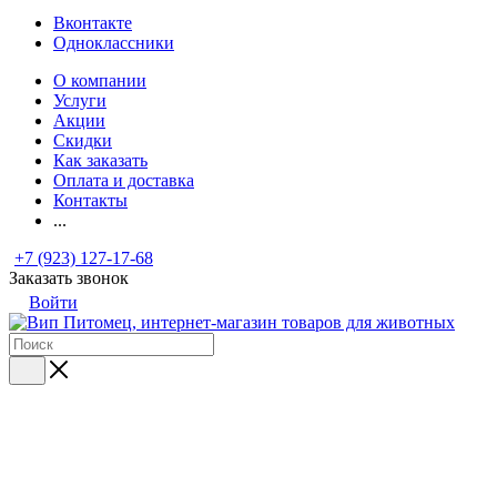
Вконтакте
Одноклассники
О компании
Услуги
Акции
Скидки
Как заказать
Оплата и доставка
Контакты
...
+7 (923) 127-17-68
Заказать звонок
Войти