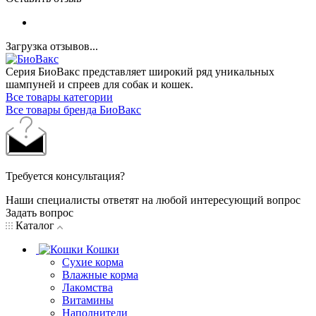
Загрузка отзывов...
Серия БиоВакс представляет широкий ряд уникальных
шампуней и спреев для собак и кошек.
Все товары категории
Все товары бренда БиоВакс
Требуется консультация?
Наши специалисты ответят на любой интересующий вопрос
Задать вопрос
Каталог
Кошки
Сухие корма
Влажные корма
Лакомства
Витамины
Наполнители