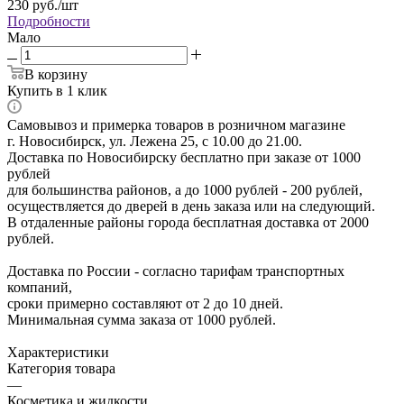
230
руб.
/шт
Подробности
Мало
В корзину
Купить в 1 клик
Самовывоз и примерка товаров в розничном магазине
г. Новосибирск, ул. Лежена 25, с 10.00 до 21.00.
Доставка по Новосибирску бесплатно при заказе от 1000
рублей
для большинства районов, а до 1000 рублей - 200 рублей,
осуществляется до дверей в день заказа или на следующий.
В отдаленные районы города бесплатная доставка от 2000
рублей.
Доставка по России - согласно тарифам транспортных
компаний,
сроки примерно составляют от 2 до 10 дней.
Минимальная сумма заказа от 1000 рублей.
Характеристики
Категория товара
—
Косметика и жидкости