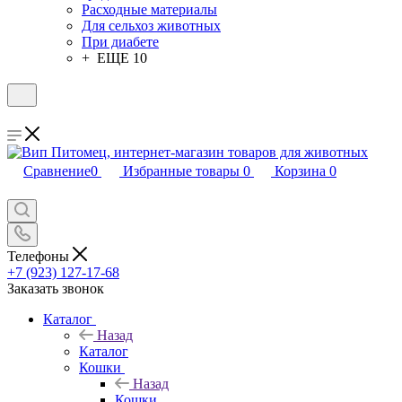
Расходные материалы
Для сельхоз животных
При диабете
+ ЕЩЕ 10
Сравнение
0
Избранные товары
0
Корзина
0
Телефоны
+7 (923) 127-17-68
Заказать звонок
Каталог
Назад
Каталог
Кошки
Назад
Кошки