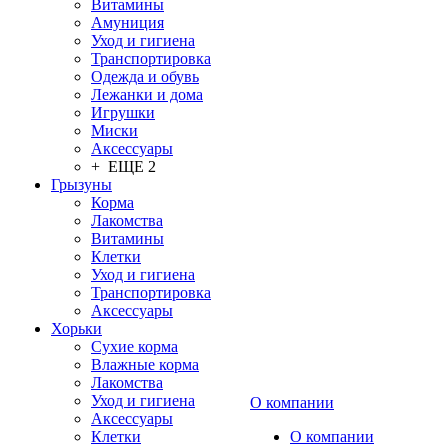
Витамины
Амуниция
Уход и гигиена
Транспортировка
Одежда и обувь
Лежанки и дома
Игрушки
Миски
Аксессуары
+ ЕЩЕ 2
Грызуны
Корма
Лакомства
Витамины
Клетки
Уход и гигиена
Транспортировка
Аксессуары
Хорьки
Сухие корма
Влажные корма
Лакомства
Уход и гигиена
О компании
Аксессуары
Клетки
О компании