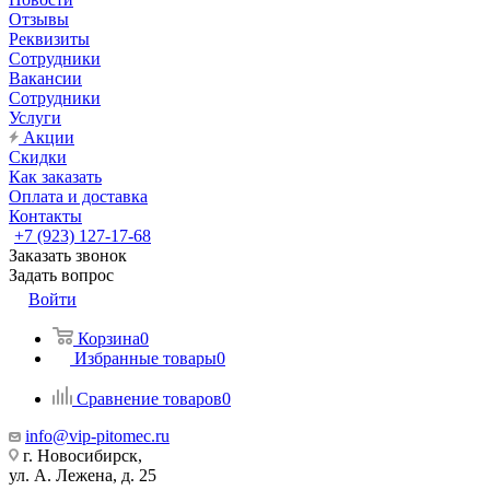
Отзывы
Реквизиты
Сотрудники
Вакансии
Сотрудники
Услуги
Акции
Скидки
Как заказать
Оплата и доставка
Контакты
+7 (923) 127-17-68
Заказать звонок
Задать вопрос
Войти
Корзина
0
Избранные товары
0
Сравнение товаров
0
info@vip-pitomec.ru
г. Новосибирск,
ул. А. Лежена, д. 25