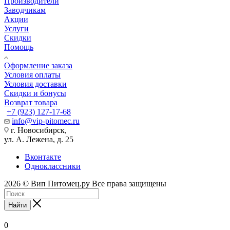
Производители
Заводчикам
Акции
Услуги
Скидки
Помощь
Оформление заказа
Условия оплаты
Условия доставки
Скидки и бонусы
Возврат товара
+7 (923) 127-17-68
info@vip-pitomec.ru
г. Новосибирск,
ул. А. Лежена, д. 25
Вконтакте
Одноклассники
2026 © Вип Питомец.ру Все права защищены
Найти
0