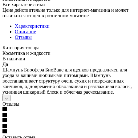
Все характеристики
Цена действительна только для интернет-магазина и может
отличаться от цен в розничном магазине
Характеристики
Описание
Отзывы
Категория товара
Косметика и жидкости
В наличии
Да
Шампунь Биосфера БиоВакс для щенков предназначен для
ухода за вашими любимыми питомцами. Шампунь
восстанавливает структуру очень сухих и поврежденных
кончиков, одновременно обволакивая и разглаживая волосы,
усиливая шикарный блеск и облегчая расчесывание.
Отзывы
Оставить отзыв