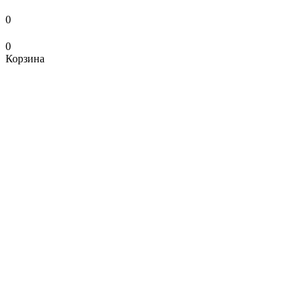
0
0
Корзина