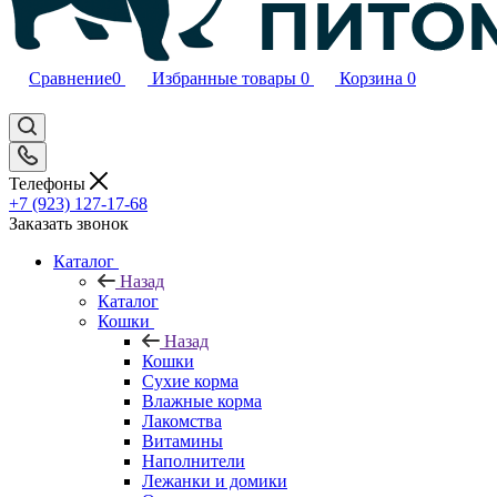
Сравнение
0
Избранные товары
0
Корзина
0
Телефоны
+7 (923) 127-17-68
Заказать звонок
Каталог
Назад
Каталог
Кошки
Назад
Кошки
Сухие корма
Влажные корма
Лакомства
Витамины
Наполнители
Лежанки и домики