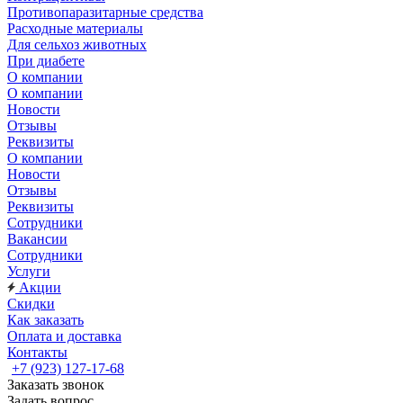
Противопаразитарные средства
Расходные материалы
Для сельхоз животных
При диабете
О компании
О компании
Новости
Отзывы
Реквизиты
О компании
Новости
Отзывы
Реквизиты
Сотрудники
Вакансии
Сотрудники
Услуги
Акции
Скидки
Как заказать
Оплата и доставка
Контакты
+7 (923) 127-17-68
Заказать звонок
Задать вопрос