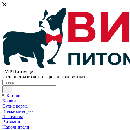
«VIP Питомец»
Интернет-магазин товаров для животных
Каталог
Кошки
Сухие корма
Влажные корма
Лакомства
Витамины
Наполнители