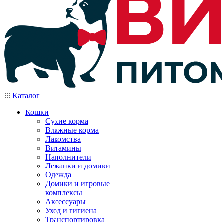
Каталог
Кошки
Сухие корма
Влажные корма
Лакомства
Витамины
Наполнители
Лежанки и домики
Одежда
Домики и игровые
комплексы
Аксессуары
Уход и гигиена
Транспортировка