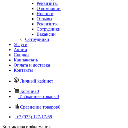
Реквизиты
О компании
Новости
Отзывы
Реквизиты
Сотрудники
Вакансии
Сотрудники
Услуги
Акции
Скидки
Как заказать
Оплата и доставка
Контакты
Личный кабинет
Корзина
0
Избранные товары
0
Сравнение товаров
0
+7 (923) 127-17-68
Контактная информация