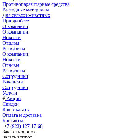
Противопаразитарные средства
Расходные материалы
Для сельхоз животных
При диабете
О компании
О компании
Новости
Отзывы
Реквизиты
О компании
Новости
Отзывы
Реквизиты
Сотрудники
Вакансии
Сотрудники
Услуги
Акции
Скидки
Как заказать
Оплата и доставка
Контакты
+7 (923) 127-17-68
Заказать звонок
Задать вопрос