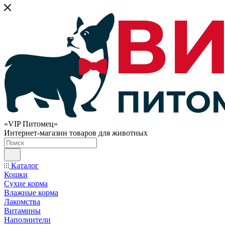
«VIP Питомец»
Интернет-магазин товаров для животных
Каталог
Кошки
Сухие корма
Влажные корма
Лакомства
Витамины
Наполнители