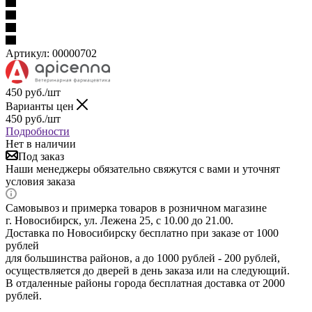
Артикул:
00000702
450
руб.
/шт
Варианты цен
450
руб.
/шт
Подробности
Нет в наличии
Под заказ
Наши менеджеры обязательно свяжутся с вами и уточнят
условия заказа
Самовывоз и примерка товаров в розничном магазине
г. Новосибирск, ул. Лежена 25, с 10.00 до 21.00.
Доставка по Новосибирску бесплатно при заказе от 1000
рублей
для большинства районов, а до 1000 рублей - 200 рублей,
осуществляется до дверей в день заказа или на следующий.
В отдаленные районы города бесплатная доставка от 2000
рублей.