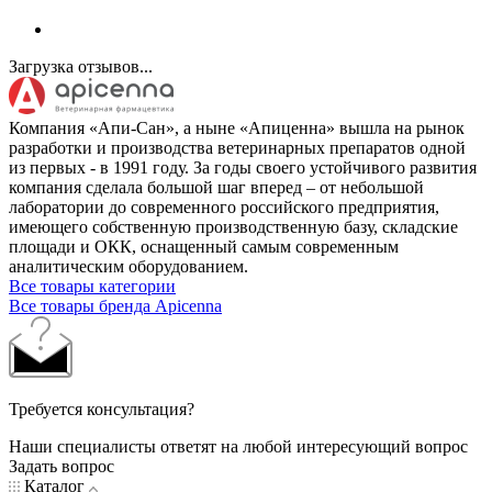
Загрузка отзывов...
Компания «Апи-Сан», а ныне «Апиценна» вышла на рынок
разработки и производства ветеринарных препаратов одной
из первых - в 1991 году. За годы своего устойчивого развития
компания сделала большой шаг вперед – от небольшой
лаборатории до современного российского предприятия,
имеющего собственную производственную базу, складские
площади и ОКК, оснащенный самым современным
аналитическим оборудованием.
Все товары категории
Все товары бренда Apicenna
Требуется консультация?
Наши специалисты ответят на любой интересующий вопрос
Задать вопрос
Каталог