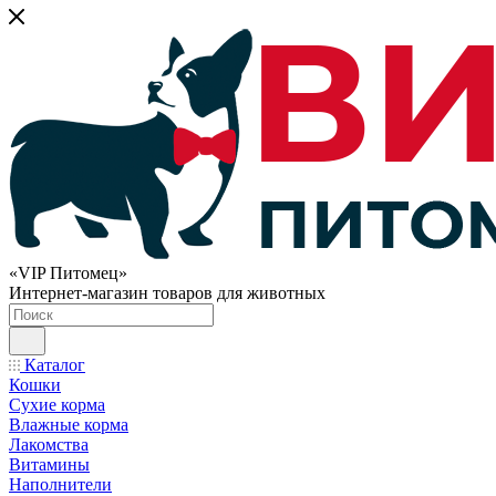
«VIP Питомец»
Интернет-магазин товаров для животных
Каталог
Кошки
Сухие корма
Влажные корма
Лакомства
Витамины
Наполнители