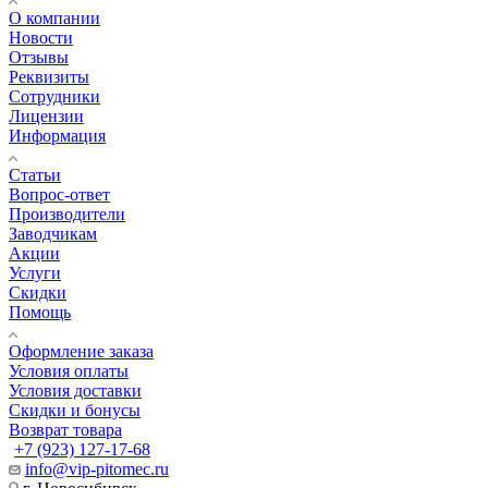
О компании
Новости
Отзывы
Реквизиты
Сотрудники
Лицензии
Информация
Статьи
Вопрос-ответ
Производители
Заводчикам
Акции
Услуги
Скидки
Помощь
Оформление заказа
Условия оплаты
Условия доставки
Скидки и бонусы
Возврат товара
+7 (923) 127-17-68
info@vip-pitomec.ru