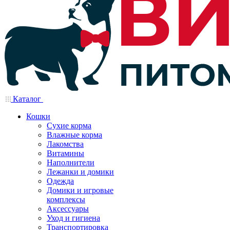
Каталог
Кошки
Сухие корма
Влажные корма
Лакомства
Витамины
Наполнители
Лежанки и домики
Одежда
Домики и игровые
комплексы
Аксессуары
Уход и гигиена
Транспортировка