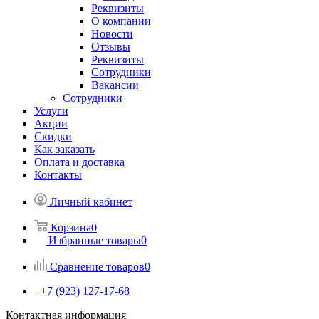
Реквизиты
О компании
Новости
Отзывы
Реквизиты
Сотрудники
Вакансии
Сотрудники
Услуги
Акции
Скидки
Как заказать
Оплата и доставка
Контакты
Личный кабинет
Корзина
0
Избранные товары
0
Сравнение товаров
0
+7 (923) 127-17-68
Контактная информация