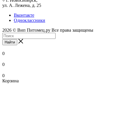
г. Новосибирск,
ул. А. Лежена, д. 25
Вконтакте
Одноклассники
2026 © Вип Питомец.ру Все права защищены
Найти
0
0
0
Корзина