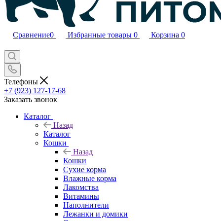
Сравнение
0
Избранные товары
0
Корзина
0
Телефоны
+7 (923) 127-17-68
Заказать звонок
Каталог
Назад
Каталог
Кошки
Назад
Кошки
Сухие корма
Влажные корма
Лакомства
Витамины
Наполнители
Лежанки и домики