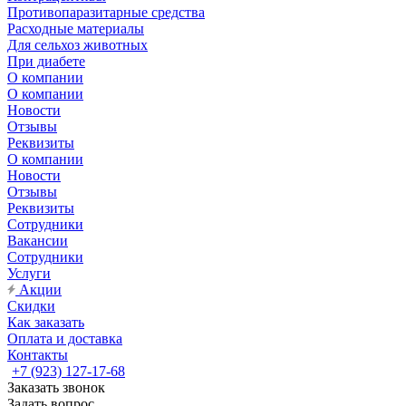
Противопаразитарные средства
Расходные материалы
Для сельхоз животных
При диабете
О компании
О компании
Новости
Отзывы
Реквизиты
О компании
Новости
Отзывы
Реквизиты
Сотрудники
Вакансии
Сотрудники
Услуги
Акции
Скидки
Как заказать
Оплата и доставка
Контакты
+7 (923) 127-17-68
Заказать звонок
Задать вопрос