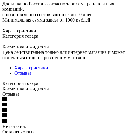
Доставка по России - согласно тарифам транспортных
компаний,
сроки примерно составляют от 2 до 10 дней.
Минимальная сумма заказа от 1000 рублей.
Характеристики
Категория товара
—
Косметика и жидкости
Цена действительна только для интернет-магазина и может
отличаться от цен в розничном магазине
Характеристики
Отзывы
Категория товара
Косметика и жидкости
Отзывы
Нет оценок
Оставить отзыв