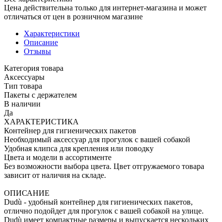
Цена действительна только для интернет-магазина и может
отличаться от цен в розничном магазине
Характеристики
Описание
Отзывы
Категория товара
Аксессуары
Тип товара
Пакеты с держателем
В наличии
Да
ХАРАКТЕРИСТИКА
Контейнер для гигиенических пакетов
Необходимый аксессуар для прогулок с вашей собакой
Удобная клипса для крепления или поводку
Цвета и модели в ассортименте
Без возможности выбора цвета. Цвет отгружаемого товара
зависит от наличия на складе.
ОПИСАНИЕ
Dudù - удобный контейнер для гигиенических пакетов,
отлично подойдет для прогулок с вашей собакой на улице.
Dudù имеет компактные размеры и выпускается нескольких