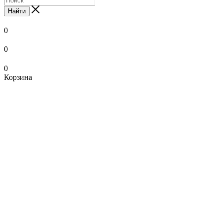
Найти
0
0
0
Корзина