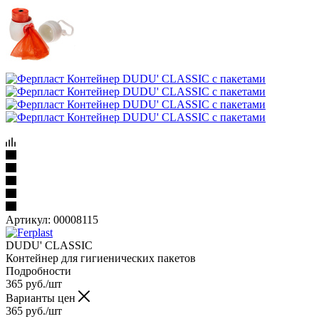
Артикул:
00008115
DUDU' CLASSIC
Контейнер для гигиенических пакетов
Подробности
365
руб.
/шт
Варианты цен
365
руб.
/шт