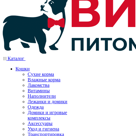
Каталог
Кошки
Сухие корма
Влажные корма
Лакомства
Витамины
Наполнители
Лежанки и домики
Одежда
Домики и игровые
комплексы
Аксессуары
Уход и гигиена
Транспортировка