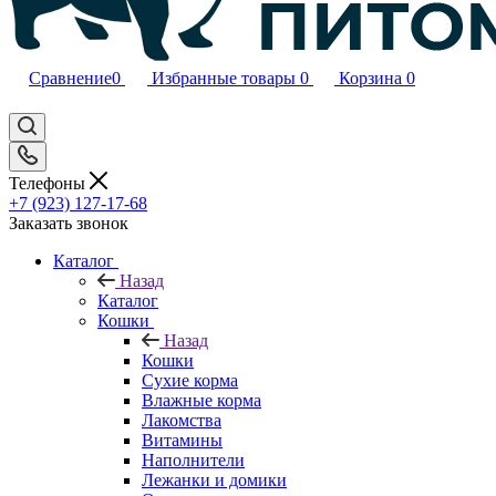
Сравнение
0
Избранные товары
0
Корзина
0
Телефоны
+7 (923) 127-17-68
Заказать звонок
Каталог
Назад
Каталог
Кошки
Назад
Кошки
Сухие корма
Влажные корма
Лакомства
Витамины
Наполнители
Лежанки и домики