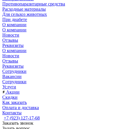
Противопаразитарные средства
Расходные материалы
Для сельхоз животных
При диабете
О компании
О компании
Новости
Отзывы
Реквизиты
О компании
Новости
Отзывы
Реквизиты
Сотрудники
Вакансии
Сотрудники
Услуги
Акции
Скидки
Как заказать
Оплата и доставка
Контакты
+7 (923) 127-17-68
Заказать звонок
Задать вопрос