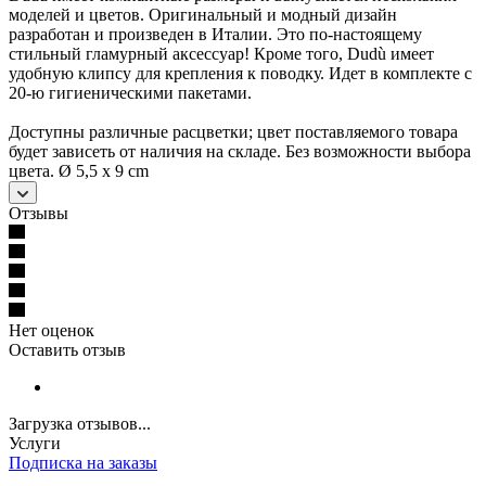
моделей и цветов. Оригинальный и модный дизайн
разработан и произведен в Италии. Это по-настоящему
стильный гламурный аксессуар! Кроме того, Dudù имеет
удобную клипсу для крепления к поводку. Идет в комплекте с
20-ю гигиеническими пакетами.
Доступны различные расцветки; цвет поставляемого товара
будет зависеть от наличия на складе. Без возможности выбора
цвета. Ø 5,5 x 9 cm
Отзывы
Нет оценок
Оставить отзыв
Загрузка отзывов...
Услуги
Подписка на заказы