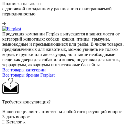
Подписка на заказы
с доставкой по заданному расписанию с настраиваемой
периодичностью
Продукция компании Ferplas выпускается в зависимости от
категорий животных: собаки, кошки, птицы, грызуны,
земноводные и пресмыкающиеся или рыбы. В числе товаров,
предназначенных для животных, можно увидеть не только
корма, игрушки или аксессуары, но и такие необходимые
вещи как двери для собак или кошек, подставки для клеток,
террариумы, аквариумы и пластиковые бассейны.
Все товары категории
Все товары бренда Ferplast
Требуется консультация?
Наши специалисты ответят на любой интересующий вопрос
Задать вопрос
Каталог