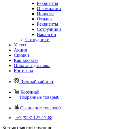
Реквизиты
О компании
Новости
Отзывы
Реквизиты
Сотрудники
Вакансии
Сотрудники
Услуги
Акции
Скидки
Как заказать
Оплата и доставка
Контакты
Личный кабинет
Корзина
0
Избранные товары
0
Сравнение товаров
0
+7 (923) 127-17-68
Контактная информация