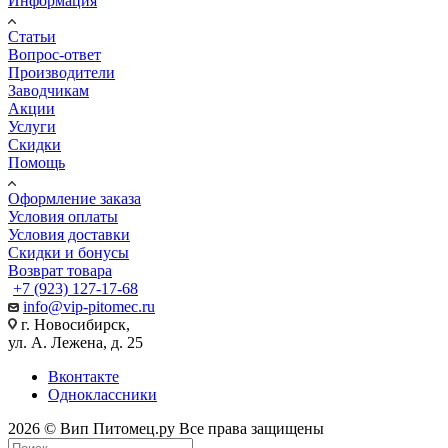
Информация
Статьи
Вопрос-ответ
Производители
Заводчикам
Акции
Услуги
Скидки
Помощь
Оформление заказа
Условия оплаты
Условия доставки
Скидки и бонусы
Возврат товара
+7 (923) 127-17-68
info@vip-pitomec.ru
г. Новосибирск,
ул. А. Лежена, д. 25
Вконтакте
Одноклассники
2026 © Вип Питомец.ру Все права защищены