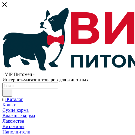
«VIP Питомец»
Интернет-магазин товаров для животных
Каталог
Кошки
Сухие корма
Влажные корма
Лакомства
Витамины
Наполнители