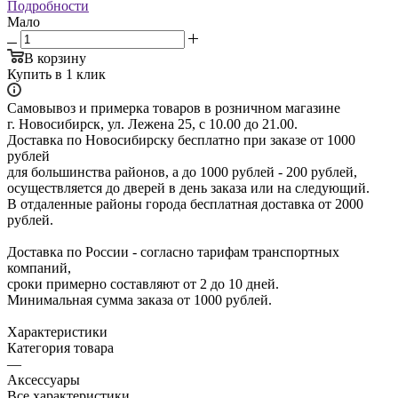
Подробности
Мало
В корзину
Купить в 1 клик
Самовывоз и примерка товаров в розничном магазине
г. Новосибирск, ул. Лежена 25, с 10.00 до 21.00.
Доставка по Новосибирску бесплатно при заказе от 1000
рублей
для большинства районов, а до 1000 рублей - 200 рублей,
осуществляется до дверей в день заказа или на следующий.
В отдаленные районы города бесплатная доставка от 2000
рублей.
Доставка по России - согласно тарифам транспортных
компаний,
сроки примерно составляют от 2 до 10 дней.
Минимальная сумма заказа от 1000 рублей.
Характеристики
Категория товара
—
Аксессуары
Все характеристики