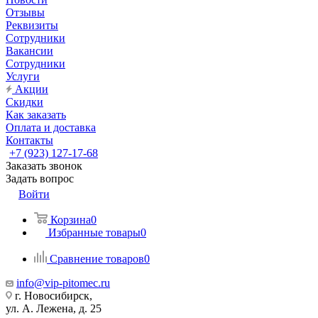
Отзывы
Реквизиты
Сотрудники
Вакансии
Сотрудники
Услуги
Акции
Скидки
Как заказать
Оплата и доставка
Контакты
+7 (923) 127-17-68
Заказать звонок
Задать вопрос
Войти
Корзина
0
Избранные товары
0
Сравнение товаров
0
info@vip-pitomec.ru
г. Новосибирск,
ул. А. Лежена, д. 25