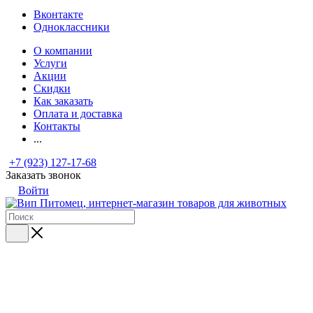
Вконтакте
Одноклассники
О компании
Услуги
Акции
Скидки
Как заказать
Оплата и доставка
Контакты
...
+7 (923) 127-17-68
Заказать звонок
Войти