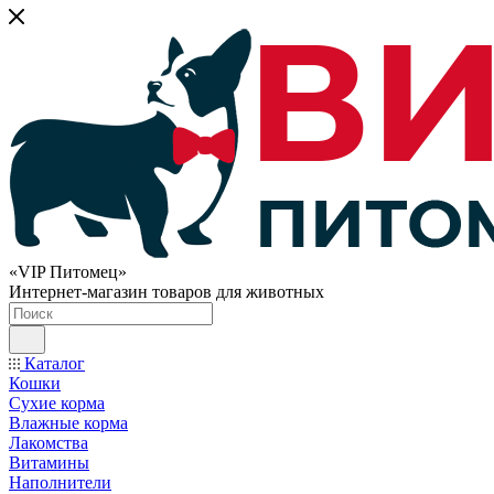
«VIP Питомец»
Интернет-магазин товаров для животных
Каталог
Кошки
Сухие корма
Влажные корма
Лакомства
Витамины
Наполнители