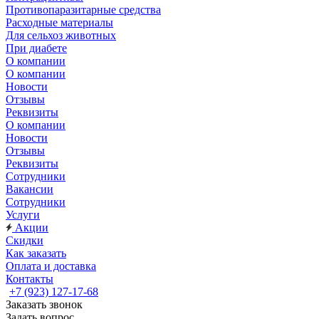
Противопаразитарные средства
Расходные материалы
Для сельхоз животных
При диабете
О компании
О компании
Новости
Отзывы
Реквизиты
О компании
Новости
Отзывы
Реквизиты
Сотрудники
Вакансии
Сотрудники
Услуги
Акции
Скидки
Как заказать
Оплата и доставка
Контакты
+7 (923) 127-17-68
Заказать звонок
Задать вопрос