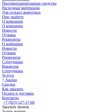
Противопаразитарные средства
Расходные материалы
Для сельхоз животных
При диабете
О компании
О компании
Новости
Отзывы
Реквизиты
О компании
Новости
Отзывы
Реквизиты
Сотрудники
Вакансии
Сотрудники
Услуги
Акции
Скидки
Как заказать
Оплата и доставка
Контакты
+7 (923) 127-17-68
Заказать звонок
Задать вопрос