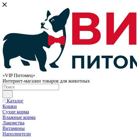
«VIP Питомец»
Интернет-магазин товаров для животных
Каталог
Кошки
Сухие корма
Влажные корма
Лакомства
Витамины
Наполнители