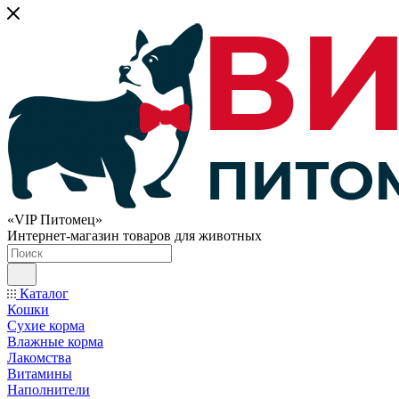
«VIP Питомец»
Интернет-магазин товаров для животных
Каталог
Кошки
Сухие корма
Влажные корма
Лакомства
Витамины
Наполнители