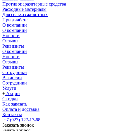
Противопаразитарные средства
Расходные материалы
Для сельхоз животных
При диабете
О компании
О компании
Новости
Отзывы
Реквизиты
О компании
Новости
Отзывы
Реквизиты
Сотрудники
Вакансии
Сотрудники
Услуги
Акции
Скидки
Как заказать
Оплата и доставка
Контакты
+7 (923) 127-17-68
Заказать звонок
Задать вопрос