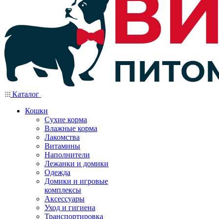
Каталог
Кошки
Сухие корма
Влажные корма
Лакомства
Витамины
Наполнители
Лежанки и домики
Одежда
Домики и игровые
комплексы
Аксессуары
Уход и гигиена
Транспортировка