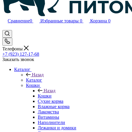
Сравнение
0
Избранные товары
0
Корзина
0
Телефоны
+7 (923) 127-17-68
Заказать звонок
Каталог
Назад
Каталог
Кошки
Назад
Кошки
Сухие корма
Влажные корма
Лакомства
Витамины
Наполнители
Лежанки и домики