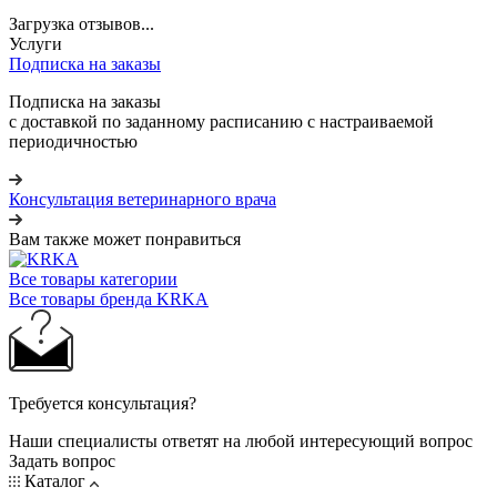
Загрузка отзывов...
Услуги
Подписка на заказы
Подписка на заказы
с доставкой по заданному расписанию с настраиваемой
периодичностью
Консультация ветеринарного врача
Вам также может понравиться
Все товары категории
Все товары бренда KRKA
Требуется консультация?
Наши специалисты ответят на любой интересующий вопрос
Задать вопрос
Каталог