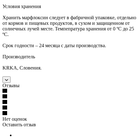
Условия хранения
Хранить марфлоксин следует в фабричной упаковке, отдельно
от кормов и пищевых продуктов, в сухом и защищенном от
солнечных лучей месте. Темпепратура хранения от 0 ºС до 25
ºС.
Срок годности – 24 месяца с даты производства.
Производитель
KRKA, Словения.
Отзывы
Нет оценок
Оставить отзыв