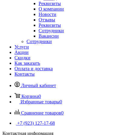
Реквизиты
О компании
Новости
Отзывы
Реквизиты
Сотрудники
Вакансии
Сотрудники
Услуги
Акции
Скидки
Как заказать
Оплата и доставка
Контакты
Личный кабинет
Корзина
0
Избранные товары
0
Сравнение товаров
0
+7 (923) 127-17-68
Контактная информация