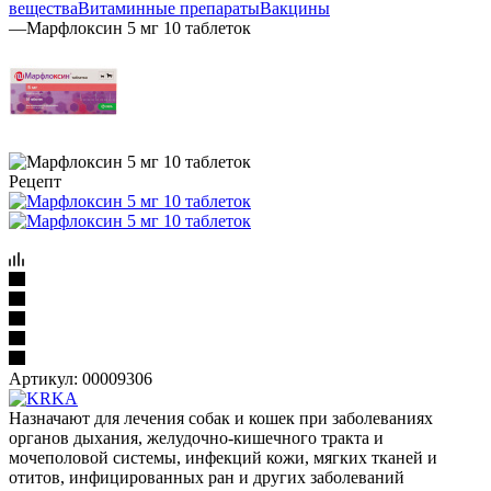
вещества
Витаминные препараты
Вакцины
—
Марфлоксин 5 мг 10 таблеток
Рецепт
Артикул:
00009306
Назначают для лечения собак и кошек при заболеваниях
органов дыхания, желудочно-кишечного тракта и
мочеполовой системы, инфекций кожи, мягких тканей и
отитов, инфицированных ран и других заболеваний