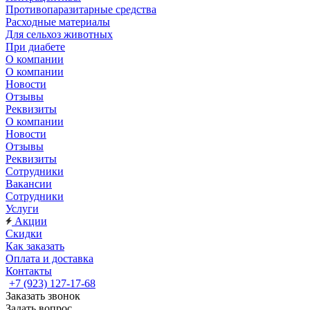
Противопаразитарные средства
Расходные материалы
Для сельхоз животных
При диабете
О компании
О компании
Новости
Отзывы
Реквизиты
О компании
Новости
Отзывы
Реквизиты
Сотрудники
Вакансии
Сотрудники
Услуги
Акции
Скидки
Как заказать
Оплата и доставка
Контакты
+7 (923) 127-17-68
Заказать звонок
Задать вопрос