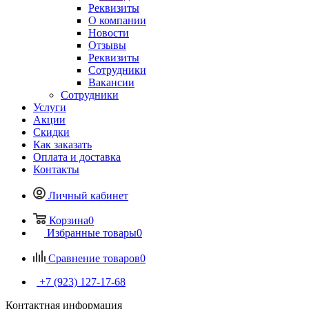
Реквизиты
О компании
Новости
Отзывы
Реквизиты
Сотрудники
Вакансии
Сотрудники
Услуги
Акции
Скидки
Как заказать
Оплата и доставка
Контакты
Личный кабинет
Корзина
0
Избранные товары
0
Сравнение товаров
0
+7 (923) 127-17-68
Контактная информация