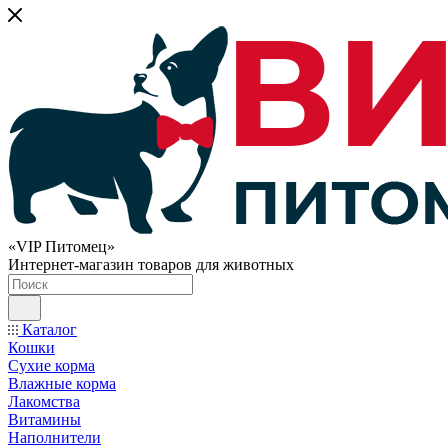
«VIP Питомец»
Интернет-магазин товаров для животных
Каталог
Кошки
Сухие корма
Влажные корма
Лакомства
Витамины
Наполнители