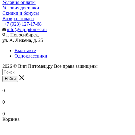
Условия оплаты
Условия доставки
Скидки и бонусы
Возврат товара
+7 (923) 127-17-68
info@vip-pitomec.ru
г. Новосибирск,
ул. А. Лежена, д. 25
Вконтакте
Одноклассники
2026 © Вип Питомец.ру Все права защищены
Найти
0
0
0
Корзина