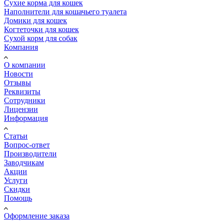
Сухие корма для кошек
Наполнители для кошачьего туалета
Домики для кошек
Когтеточки для кошек
Сухой корм для собак
Компания
О компании
Новости
Отзывы
Реквизиты
Сотрудники
Лицензии
Информация
Статьи
Вопрос-ответ
Производители
Заводчикам
Акции
Услуги
Скидки
Помощь
Оформление заказа