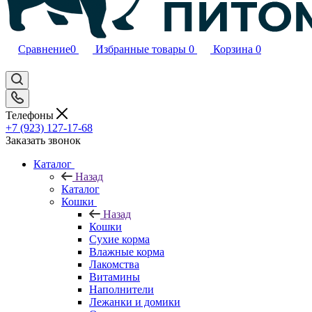
Сравнение
0
Избранные товары
0
Корзина
0
Телефоны
+7 (923) 127-17-68
Заказать звонок
Каталог
Назад
Каталог
Кошки
Назад
Кошки
Сухие корма
Влажные корма
Лакомства
Витамины
Наполнители
Лежанки и домики