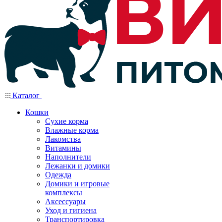
Каталог
Кошки
Сухие корма
Влажные корма
Лакомства
Витамины
Наполнители
Лежанки и домики
Одежда
Домики и игровые
комплексы
Аксессуары
Уход и гигиена
Транспортировка