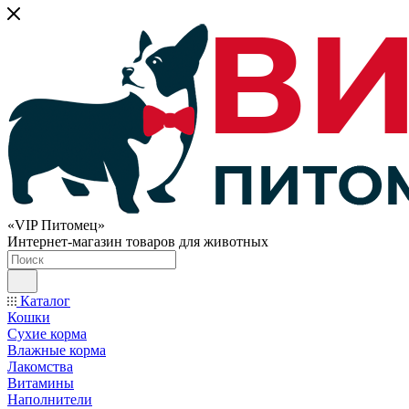
«VIP Питомец»
Интернет-магазин товаров для животных
Каталог
Кошки
Сухие корма
Влажные корма
Лакомства
Витамины
Наполнители