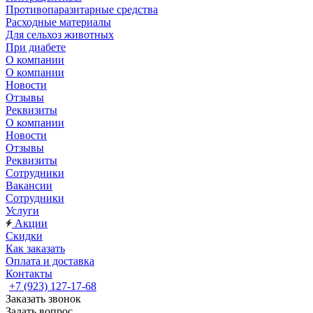
Противопаразитарные средства
Расходные материалы
Для сельхоз животных
При диабете
О компании
О компании
Новости
Отзывы
Реквизиты
О компании
Новости
Отзывы
Реквизиты
Сотрудники
Вакансии
Сотрудники
Услуги
Акции
Скидки
Как заказать
Оплата и доставка
Контакты
+7 (923) 127-17-68
Заказать звонок
Задать вопрос