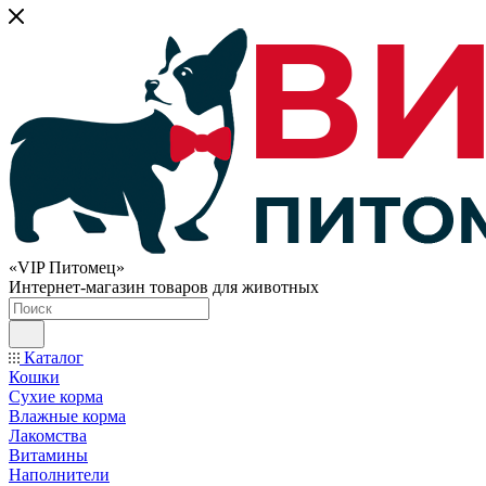
«VIP Питомец»
Интернет-магазин товаров для животных
Каталог
Кошки
Сухие корма
Влажные корма
Лакомства
Витамины
Наполнители