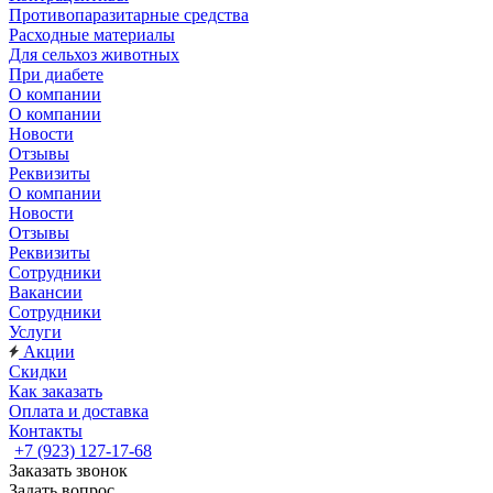
Противопаразитарные средства
Расходные материалы
Для сельхоз животных
При диабете
О компании
О компании
Новости
Отзывы
Реквизиты
О компании
Новости
Отзывы
Реквизиты
Сотрудники
Вакансии
Сотрудники
Услуги
Акции
Скидки
Как заказать
Оплата и доставка
Контакты
+7 (923) 127-17-68
Заказать звонок
Задать вопрос