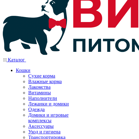
Каталог
Кошки
Сухие корма
Влажные корма
Лакомства
Витамины
Наполнители
Лежанки и домики
Одежда
Домики и игровые
комплексы
Аксессуары
Уход и гигиена
Транспортировка