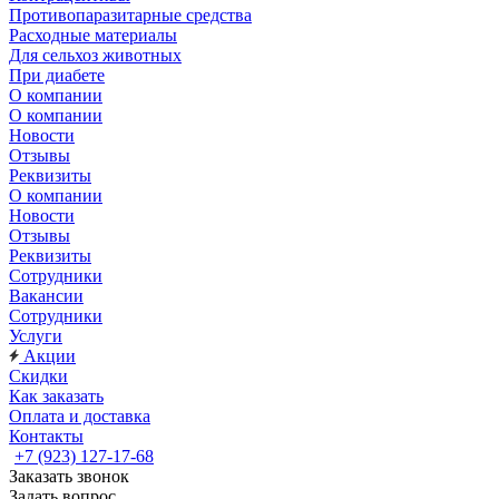
Противопаразитарные средства
Расходные материалы
Для сельхоз животных
При диабете
О компании
О компании
Новости
Отзывы
Реквизиты
О компании
Новости
Отзывы
Реквизиты
Сотрудники
Вакансии
Сотрудники
Услуги
Акции
Скидки
Как заказать
Оплата и доставка
Контакты
+7 (923) 127-17-68
Заказать звонок
Задать вопрос