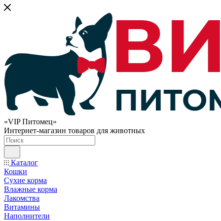
«VIP Питомец»
Интернет-магазин товаров для животных
Каталог
Кошки
Сухие корма
Влажные корма
Лакомства
Витамины
Наполнители