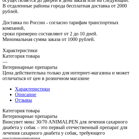
осуществляется до дверей в день заказа или на следующий.
В отдаленные районы города бесплатная доставка от 2000
рублей.
Доставка по России - согласно тарифам транспортных
компаний,
сроки примерно составляют от 2 до 10 дней.
Минимальная сумма заказа от 1000 рублей.
Характеристики
Категория товара
—
Ветеринарные препараты
Цена действительна только для интернет-магазина и может
отличаться от цен в розничном магазине
Характеристики
Описание
Отзывы
Категория товара
Ветеринарные препараты
Винсувет микс 30/70 ANIMALPEN для лечения сахарного
диабета у собак – это первый отечественный препарат для
лечения сахарного диабета у собак, требующего
инсулинотерапии.