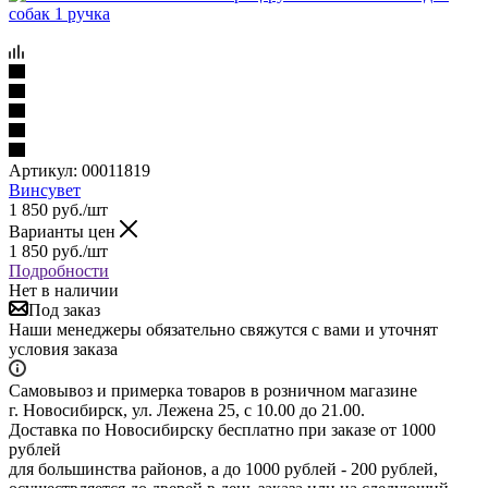
Артикул:
00011819
Винсувет
1 850
руб.
/шт
Варианты цен
1 850
руб.
/шт
Подробности
Нет в наличии
Под заказ
Наши менеджеры обязательно свяжутся с вами и уточнят
условия заказа
Самовывоз и примерка товаров в розничном магазине
г. Новосибирск, ул. Лежена 25, с 10.00 до 21.00.
Доставка по Новосибирску бесплатно при заказе от 1000
рублей
для большинства районов, а до 1000 рублей - 200 рублей,