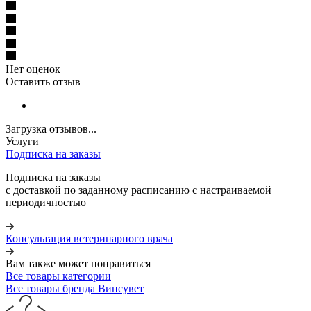
Нет оценок
Оставить отзыв
Загрузка отзывов...
Услуги
Подписка на заказы
Подписка на заказы
с доставкой по заданному расписанию с настраиваемой
периодичностью
Консультация ветеринарного врача
Вам также может понравиться
Все товары категории
Все товары бренда Винсувет