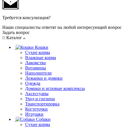
Требуется консультация?
Наши специалисты ответят на любой интересующий вопрос
Задать вопрос
Каталог
Кошки
Сухие корма
Влажные корма
Лакомства
Витамины
Наполнители
Лежанки и домики
Одежда
Домики и игровые комплексы
Аксессуары
Уход и гигиена
Транспортировка
Когтеточки
Игрушки
Собаки
Сухие корма