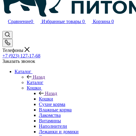
Сравнение
0
Избранные товары
0
Корзина
0
Телефоны
+7 (923) 127-17-68
Заказать звонок
Каталог
Назад
Каталог
Кошки
Назад
Кошки
Сухие корма
Влажные корма
Лакомства
Витамины
Наполнители
Лежанки и домики