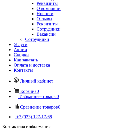
Реквизиты
О компании
Новости
Отзывы
Реквизиты
Сотрудники
Вакансии
Сотрудники
Услуги
Акции
Скидки
Как заказать
Оплата и доставка
Контакты
Личный кабинет
Корзина
0
Избранные товары
0
Сравнение товаров
0
+7 (923) 127-17-68
Контактная информация