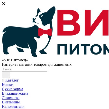
«VIP Питомец»
Интернет-магазин товаров для животных
Каталог
Кошки
Сухие корма
Влажные корма
Лакомства
Витамины
Наполнители