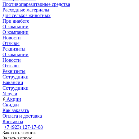
Противопаразитарные средства
Расходные материалы
Для сельхоз животных
При диабете
О компании
О компании
Новости
Отзывы
Реквизиты
О компании
Новости
Отзывы
Реквизиты
Сотрудники
Вакансии
Сотрудники
Услуги
Акции
Скидки
Как заказать
Оплата и доставка
Контакты
+7 (923) 127-17-68
Заказать звонок
Задать вопрос